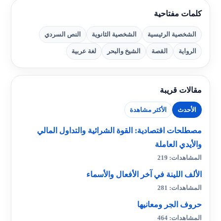
كلمات مفتاحية
الشخصية الرئيسية
الشخصية الثانوية
النص السردي
الرواية
القصة
الشيخ والبحر
لغة عربية
مقالات قريبة
الأحدث
الأكثر مشاهدة
مصطلحات اقتصادية: القوة الشرائية والتداول المالي
والأيدي العاملة
المشاهدات: 219
الألف اللينة في آخر الأفعال والأسماء
المشاهدات: 281
حروف الجر ومعانيها
المشاهدات: 464