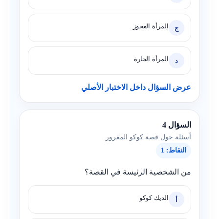
المرأة العجوز
ج
المرأة الجارة
د
عرض السؤال داخل الاختبار الأصلي
السؤال 4
أسئلة حول قصة كوكو المغرور
النقاط: 1
من الشخصية الرئيسة في القصة؟
الديك كوكو
أ