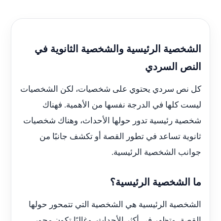
الشخصية الرئيسية والشخصية الثانوية في
النص السردي
كل نص سردي يحتوي على شخصيات، لكن الشخصيات
ليست كلها في الدرجة نفسها من الأهمية. فهناك
شخصية رئيسية تدور حولها الأحداث، وهناك شخصيات
ثانوية تساعد في تطور القصة أو تكشف جانبًا من
جوانب الشخصية الرئيسية.
ما الشخصية الرئيسية؟
الشخصية الرئيسية هي الشخصية التي تتمحور حولها
القصة، وتظهر في أكثر الأحداث، وغالبًا تكون محور