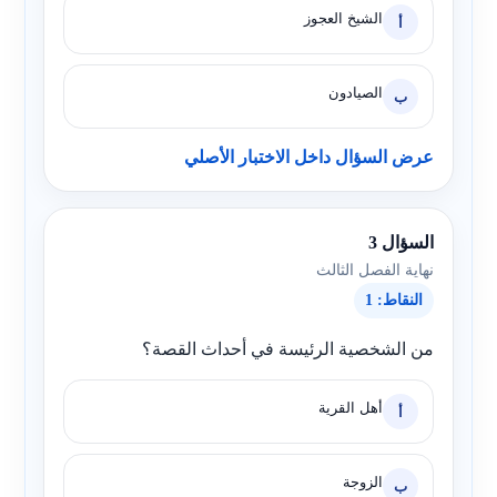
الشيخ العجوز
أ
الصيادون
ب
عرض السؤال داخل الاختبار الأصلي
السؤال 3
نهاية الفصل الثالث
النقاط: 1
من الشخصية الرئيسة في أحداث القصة؟
أهل القرية
أ
الزوجة
ب