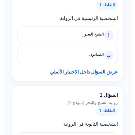
النقاط: 1
الشخصية الرئيسية في الرواية
الشيخ العجوز
أ
الصيادون
ب
عرض السؤال داخل الاختبار الأصلي
السؤال 2
رواية الشيخ والبحر (نموذج 2)
النقاط: 1
الشخصية الثانوية في الرواية