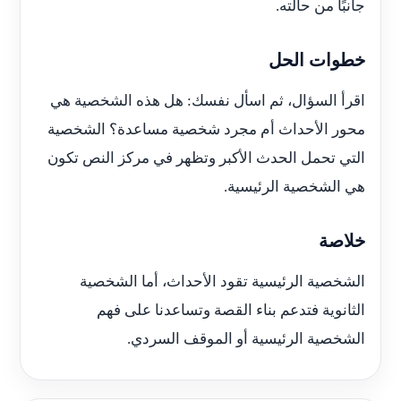
جانبًا من حالته.
خطوات الحل
اقرأ السؤال، ثم اسأل نفسك: هل هذه الشخصية هي
محور الأحداث أم مجرد شخصية مساعدة؟ الشخصية
التي تحمل الحدث الأكبر وتظهر في مركز النص تكون
هي الشخصية الرئيسية.
خلاصة
الشخصية الرئيسية تقود الأحداث، أما الشخصية
الثانوية فتدعم بناء القصة وتساعدنا على فهم
الشخصية الرئيسية أو الموقف السردي.