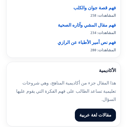
فهم قصة جوان والكلب
المشاهدات: 258
فهم مقال المشي وآثاره الصحية
المشاهدات: 234
فهم نص أمير الأطباء عن الرازي
المشاهدات: 280
الأكاديمية
هذا المقال جزء من أكاديمية المناهج، وهي شروحات
تعليمية تساعد الطالب على فهم الفكرة التي يقوم عليها
السؤال.
مقالات لغة عربية