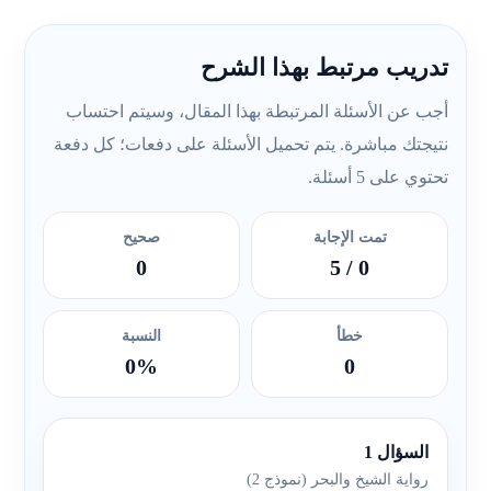
تدريب مرتبط بهذا الشرح
أجب عن الأسئلة المرتبطة بهذا المقال، وسيتم احتساب
نتيجتك مباشرة. يتم تحميل الأسئلة على دفعات؛ كل دفعة
تحتوي على 5 أسئلة.
تمت الإجابة
صحيح
0
/ 5
0
خطأ
النسبة
0%
0
السؤال 1
رواية الشيخ والبحر (نموذج 2)