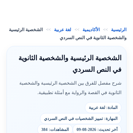
الرئيسية
>>
الأكاديمية
>>
لغة عربية
>>
الشخصية الرئيسية
والشخصية الثانوية في النص السردي
الشخصية الرئيسية والشخصية الثانوية
في النص السردي
شرح مفصل للفرق بين الشخصية الرئيسية والشخصية
الثانوية في القصة والرواية مع أمثلة تطبيقية.
المادة: لغة عربية
المهارة: تمييز الشخصيات في النص السردي
آخر تحديث: 2026-08-09
المشاهدات: 384