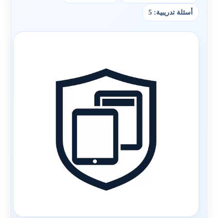
أسئلة تدريبية: 5