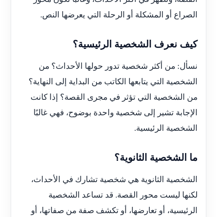
الصراع أو المشكلة أو الرحلة التي يعرضها النص.
كيف نعرف الشخصية الرئيسية؟
نسأل: من أكثر شخصية تدور حولها الأحداث؟ من
الشخصية التي يتابعها الكاتب من البداية إلى النهاية؟
من الشخصية التي تؤثر في مجرى القصة؟ إذا كانت
الإجابة تشير إلى شخصية واحدة بوضوح، فهي غالبًا
الشخصية الرئيسية.
ما الشخصية الثانوية؟
الشخصية الثانوية هي شخصية تشارك في الأحداث،
لكنها ليست محور القصة. قد تساعد الشخصية
الرئيسية، أو تعارضها، أو تكشف صفة من صفاتها، أو