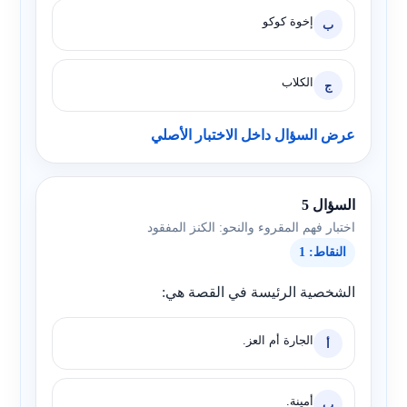
إخوة كوكو
ب
الكلاب
ج
عرض السؤال داخل الاختبار الأصلي
السؤال 5
اختبار فهم المقروء والنحو: الكنز المفقود
النقاط: 1
الشخصية الرئيسة في القصة هي:
الجارة أم العز.
أ
أمينة.
ب