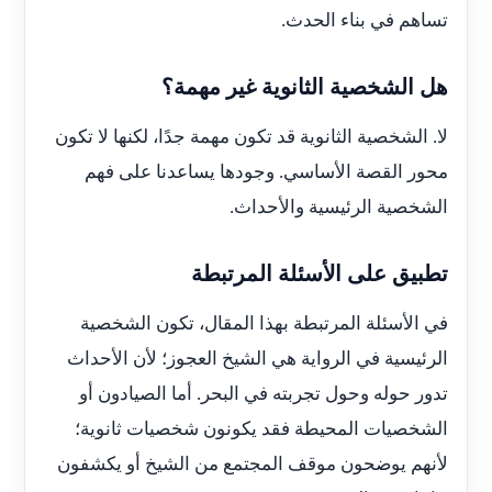
تساهم في بناء الحدث.
هل الشخصية الثانوية غير مهمة؟
لا. الشخصية الثانوية قد تكون مهمة جدًا، لكنها لا تكون
محور القصة الأساسي. وجودها يساعدنا على فهم
الشخصية الرئيسية والأحداث.
تطبيق على الأسئلة المرتبطة
في الأسئلة المرتبطة بهذا المقال، تكون الشخصية
الرئيسية في الرواية هي الشيخ العجوز؛ لأن الأحداث
تدور حوله وحول تجربته في البحر. أما الصيادون أو
الشخصيات المحيطة فقد يكونون شخصيات ثانوية؛
لأنهم يوضحون موقف المجتمع من الشيخ أو يكشفون