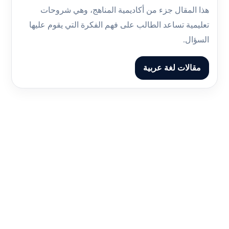
هذا المقال جزء من أكاديمية المناهج، وهي شروحات
تعليمية تساعد الطالب على فهم الفكرة التي يقوم عليها
السؤال.
مقالات لغة عربية