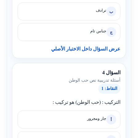
ترادف
ب
جناس تام
ج
عرض السؤال داخل الاختبار الأصلي
السؤال 4
أسئلة تدريبية نص حب الوطن
النقاط: 1
التركيب : (حب الوطن) هو تركيب :
جار ومجرور
أ