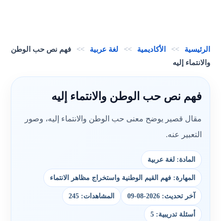
الرئيسية
>>
الأكاديمية
>>
لغة عربية
>>
فهم نص حب الوطن
والانتماء إليه
فهم نص حب الوطن والانتماء إليه
مقال قصير يوضح معنى حب الوطن والانتماء إليه، وصور
التعبير عنه.
المادة: لغة عربية
المهارة: فهم القيم الوطنية واستخراج مظاهر الانتماء
آخر تحديث: 2026-08-09
المشاهدات: 245
أسئلة تدريبية: 5