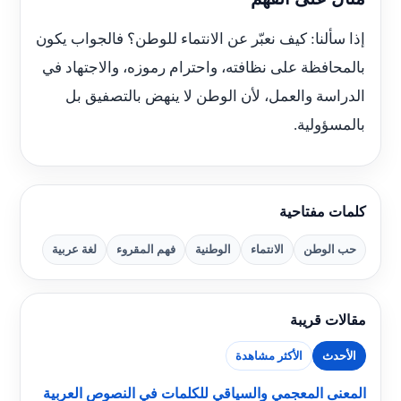
إذا سألنا: كيف نعبّر عن الانتماء للوطن؟ فالجواب يكون
بالمحافظة على نظافته، واحترام رموزه، والاجتهاد في
الدراسة والعمل، لأن الوطن لا ينهض بالتصفيق بل
بالمسؤولية.
كلمات مفتاحية
حب الوطن
الانتماء
الوطنية
فهم المقروء
لغة عربية
مقالات قريبة
الأحدث
الأكثر مشاهدة
المعنى المعجمي والسياقي للكلمات في النصوص العربية