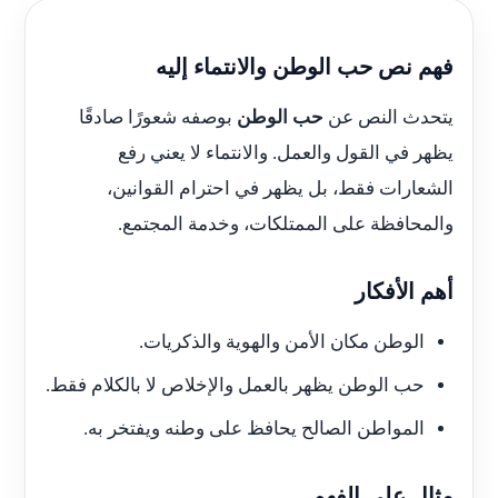
فهم نص حب الوطن والانتماء إليه
يتحدث النص عن
حب الوطن
بوصفه شعورًا صادقًا
يظهر في القول والعمل. والانتماء لا يعني رفع
الشعارات فقط، بل يظهر في احترام القوانين،
والمحافظة على الممتلكات، وخدمة المجتمع.
أهم الأفكار
الوطن مكان الأمن والهوية والذكريات.
حب الوطن يظهر بالعمل والإخلاص لا بالكلام فقط.
المواطن الصالح يحافظ على وطنه ويفتخر به.
مثال على الفهم