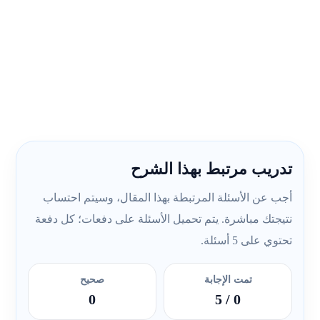
تدريب مرتبط بهذا الشرح
أجب عن الأسئلة المرتبطة بهذا المقال، وسيتم احتساب
نتيجتك مباشرة. يتم تحميل الأسئلة على دفعات؛ كل دفعة
تحتوي على 5 أسئلة.
تمت الإجابة
صحيح
0
/ 5
0