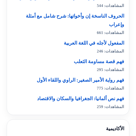
المشاهدات: 544
الحروف الناسخة إن وأخواتها: شرح شامل مع أمثلة
وإعراب
المشاهدات: 661
المفعول لأجله في اللغة العربية
المشاهدات: 246
فهم قصة مساومة الثعلب
المشاهدات: 295
فهم رواية الأمير الصغير: الراوي واللقاء الأول
المشاهدات: 775
فهم نص ألمانيا: الجغرافيا والسكان والاقتصاد
المشاهدات: 259
الأكاديمية