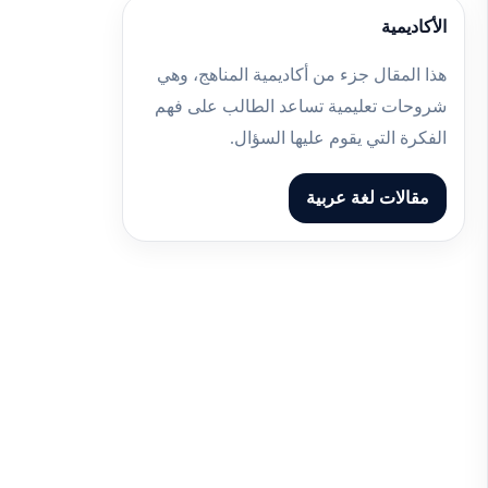
الأكاديمية
هذا المقال جزء من أكاديمية المناهج، وهي
شروحات تعليمية تساعد الطالب على فهم
الفكرة التي يقوم عليها السؤال.
مقالات لغة عربية