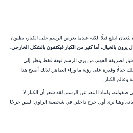
عبان ابتلع فيلًا. لكنه عندما يعرض الرسم على الكبار، يظنون
ل يرون بالخيال، أما كثير من الكبار فيكتفون بالشكل الخارجي
.
بار لطريقة الفهم. من يرى الرسم قبعة فقط ينظر إلى
ملك خيالًا وقدرة على رؤية ما وراء الظاهر. لذلك أصبح هذا
 وعالم الكبار.
طفولته، ولماذا ابتعد عن الرسم. لقد شعر أن الكبار لا
ياته. وهنا نرى أول جرح داخلي في شخصية الراوي: ليس جرحًا