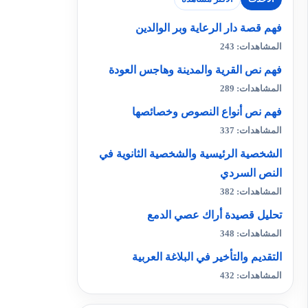
فهم قصة دار الرعاية وبر الوالدين
المشاهدات: 243
فهم نص القرية والمدينة وهاجس العودة
المشاهدات: 289
فهم نص أنواع النصوص وخصائصها
المشاهدات: 337
الشخصية الرئيسية والشخصية الثانوية في
النص السردي
المشاهدات: 382
تحليل قصيدة أراك عصي الدمع
المشاهدات: 348
التقديم والتأخير في البلاغة العربية
المشاهدات: 432