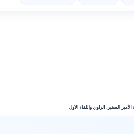
 الأمير الصغير: الراوي واللقاء الأول