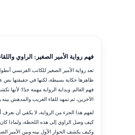
فهم رواية الأمير الصغير: الراوي واللقاء
تعد رواية الأمير الصغير للكاتب الفرنسي أنطوا
ظاهرها حكاية بسيطة، لكنها في حقيقتها نص عم
فهم العالم. وبداية الرواية مهمة جدًا؛ لأنه
الآخرين، ثم تمهد للقاء الغريب والمدهش بينه وب
لفهم هذا الجزء من الرواية، لا يكفي أن نعرف 
كيف وصل الراوي إلى هذه اللحظة، ولماذا كان 
وكيف يكشف الحوار الأول بينه وبين الأمير ال