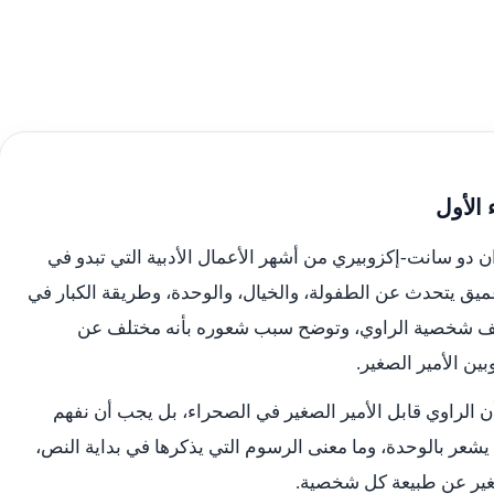
 الأول
ن دو سانت-إكزوبيري من أشهر الأعمال الأدبية التي تبدو في
يق يتحدث عن الطفولة، والخيال، والوحدة، وطريقة الكبار في
ا تكشف شخصية الراوي، وتوضح سبب شعوره بأنه مختلف عن
ين الأمير الصغير.
أن الراوي قابل الأمير الصغير في الصحراء، بل يجب أن نفهم
يشعر بالوحدة، وما معنى الرسوم التي يذكرها في بداية النص،
صغير عن طبيعة كل شخصية.