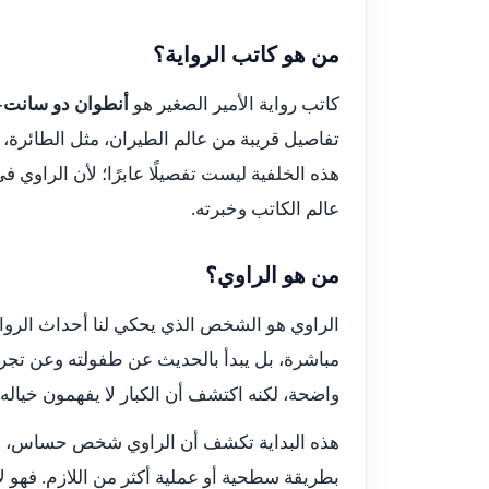
من هو كاتب الرواية؟
كاتب رواية الأمير الصغير هو
أنطوان دو سانت-
تفاصيل قريبة من عالم الطيران، مثل الطائرة،
هذه الخلفية ليست تفصيلًا عابرًا؛ لأن الراوي ف
عالم الكاتب وخبرته.
من هو الراوي؟
الراوي هو الشخص الذي يحكي لنا أحداث الرواية. 
مباشرة، بل يبدأ بالحديث عن طفولته وعن تجر
واضحة، لكنه اكتشف أن الكبار لا يفهمون خياله 
هذه البداية تكشف أن الراوي شخص حساس، خيال
بطريقة سطحية أو عملية أكثر من اللازم. فهو ل