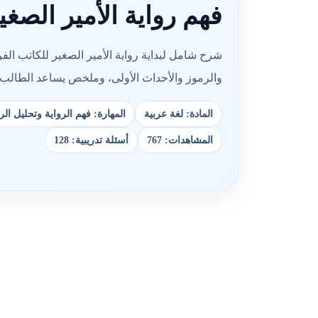
فهم رواية الأمير الصغير
شرح شامل لبداية رواية الأمير الصغير للكاتب الف
والرموز والأحداث الأولى، وملخص يساعد الطالب 
المادة: لغة عربية
المهارة: فهم الرواية وتحليل ال
المشاهدات: 767
أسئلة تدريبية: 128