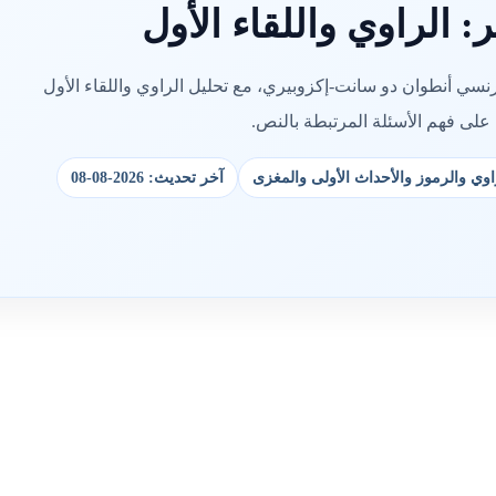
: الراوي واللقاء الأول
رنسي أنطوان دو سانت-إكزوبيري، مع تحليل الراوي واللقاء الأول
على فهم الأسئلة المرتبطة بالنص.
راوي والرموز والأحداث الأولى والمغزى
آخر تحديث: 2026-08-08