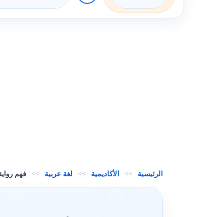
الرئيسية
>>
الأكاديمية
>>
لغة عربية
>>
فهم رواية