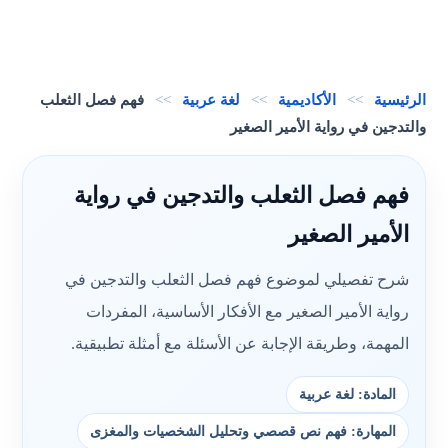
الرئيسية
>>
الأكاديمية
>>
لغة عربية
>>
فهم فصل الثعلب
والتدجين في رواية الأمير الصغير
فهم فصل الثعلب والتدجين في رواية
الأمير الصغير
شرح تفصيلي لموضوع فهم فصل الثعلب والتدجين في
رواية الأمير الصغير مع الأفكار الأساسية، المفردات
المهمة، وطريقة الإجابة عن الأسئلة مع أمثلة تطبيقية.
المادة: لغة عربية
المهارة: فهم نص قصصي وتحليل الشخصيات والمغزى