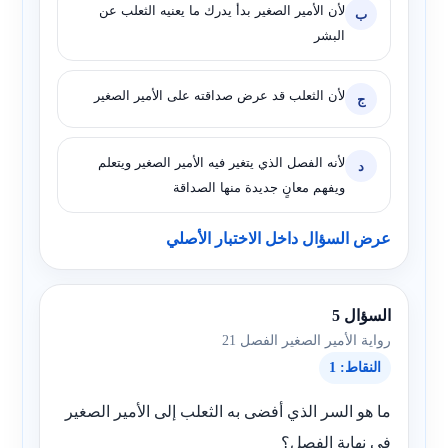
لأن الأمير الصغير بدأ يدرك ما يعنيه الثعلب عن
ب
البشر
لأن الثعلب قد عرض صداقته على الأمير الصغير
ج
لأنه الفصل الذي يتغير فيه الأمير الصغير ويتعلم
د
ويفهم معانٍ جديدة منها الصداقة
عرض السؤال داخل الاختبار الأصلي
السؤال 5
رواية الأمير الصغير الفصل 21
النقاط: 1
ما هو السر الذي أفضى به الثعلب إلى الأمير الصغير
في نهاية الفصل؟