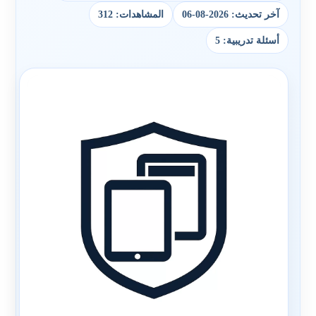
آخر تحديث: 2026-08-06
المشاهدات: 312
أسئلة تدريبية: 5