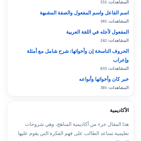
المشاهدات: 551
اسم الفاعل واسم المفعول والصفة المشبهة
المشاهدات: 391
المفعول لأجله في اللغة العربية
المشاهدات: 242
الحروف الناسخة إن وأخواتها: شرح شامل مع أمثلة
وإعراب
المشاهدات: 635
خبر كان وأخواتها وأنواعه
المشاهدات: 301
الأكاديمية
هذا المقال جزء من أكاديمية المناهج، وهي شروحات
تعليمية تساعد الطالب على فهم الفكرة التي يقوم عليها