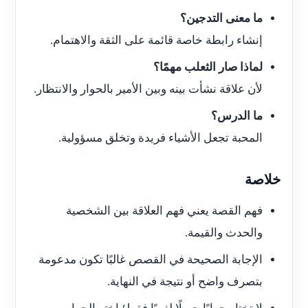
ما معنى التدجين؟
إنشاء رابطة خاصة قائمة على الثقة والاهتمام.
لماذا صار الثعلب مهمًا؟
لأن علاقة نشأت بينه وبين الأمير بالحوار والانتظار.
ما الدرس؟
المحبة تجعل الأشياء فريدة وتخلق مسؤولية.
خلاصة
فهم القصة يعني فهم العلاقة بين الشخصية
والحدث والقيمة.
الإجابة الصحيحة في القصص غالبًا تكون مدعومة
بتصرف واضح أو نتيجة في النهاية.