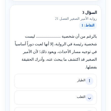
السؤال 3
رواية الأمير الصغير الفصل 21
النقاط: 1
بالرغم من أن شخصية ......................... ليست
شخصية رئيسة في الرواية، إلا أنها لعبت دوراً أساسياً
في توجيه مسار الأحداث، ويعود ذلك؛ لأن الأمير
الصغير قد اكتشف ما يبحث عنه، وأدرك الحقيقة
بفضلها.
الطيار
أ
الثعلب
ب