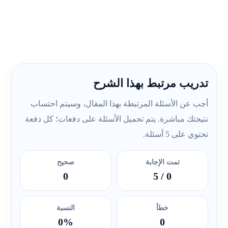
تدريب مرتبط بهذا الشرح
أجب عن الأسئلة المرتبطة بهذا المقال، وسيتم احتساب
نتيجتك مباشرة. يتم تحميل الأسئلة على دفعات؛ كل دفعة
تحتوي على 5 أسئلة.
تمت الإجابة
صحيح
0
/ 5
0
خطأ
النسبة
0%
0