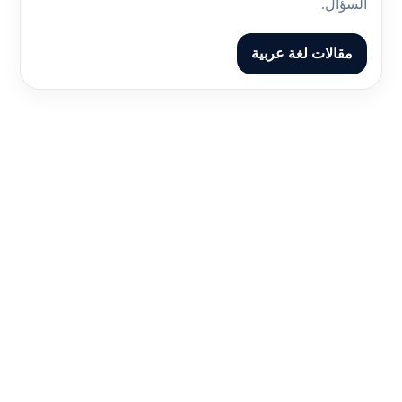
السؤال.
مقالات لغة عربية