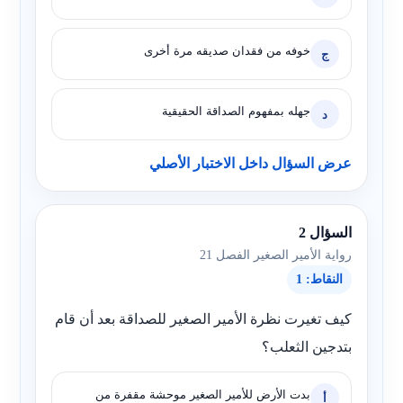
خوفه من فقدان صديقه مرة أخرى
ج
جهله بمفهوم الصداقة الحقيقية
د
عرض السؤال داخل الاختبار الأصلي
السؤال 2
رواية الأمير الصغير الفصل 21
النقاط: 1
كيف تغيرت نظرة الأمير الصغير للصداقة بعد أن قام
بتدجين الثعلب؟
بدت الأرض للأمير الصغير موحشة مقفرة من
أ