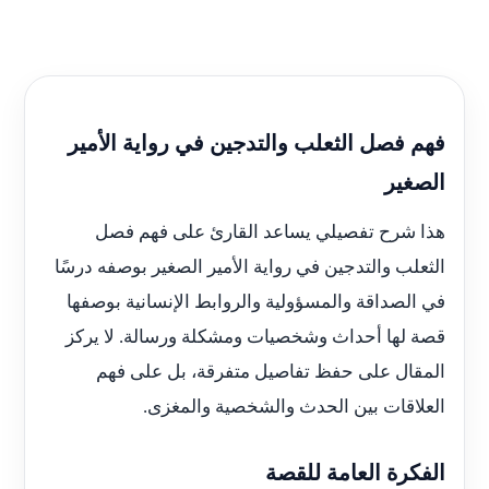
فهم فصل الثعلب والتدجين في رواية الأمير
الصغير
هذا شرح تفصيلي يساعد القارئ على فهم فصل
الثعلب والتدجين في رواية الأمير الصغير بوصفه درسًا
في الصداقة والمسؤولية والروابط الإنسانية بوصفها
قصة لها أحداث وشخصيات ومشكلة ورسالة. لا يركز
المقال على حفظ تفاصيل متفرقة، بل على فهم
العلاقات بين الحدث والشخصية والمغزى.
الفكرة العامة للقصة