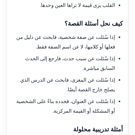
القلب يرى قيمة لا تراها العين وحدها.
كيف نحل أسئلة القصة؟
إذا سُئلت عن صفة شخصية، فابحث عن دليل من
فعلها أو كلامها، لا عن اسم الصفة فقط.
إذا سُئلت عن سبب حدث، فارجع إلى الحدث
السابق مباشرة.
إذا سُئلت عن المغزى، فابحث عن الدرس الذي
يصلح خارج القصة أيضًا.
إذا سُئلت عن العنوان، فحدده بناءً على الشخصية
أو المشكلة أو القيمة المركزية.
أمثلة تدريبية محلولة