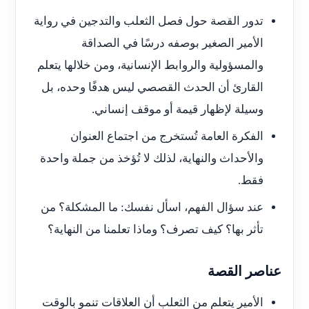
تدور القصة حول فصل الثعلب والتدجين في رواية
الأمير الصغير بوصفه درسًا في الصداقة
والمسؤولية والروابط الإنسانية، ومن خلالها يتعلم
القارئ أن الحدث القصصي ليس هدفًا وحده، بل
وسيلة لإظهار قيمة أو موقف إنساني.
الفكرة العامة تُستخرج من اجتماع العنوان
والأحداث والنهاية، لذلك لا تُؤخذ من جملة واحدة
فقط.
عند سؤال الفهم، اسأل نفسك: ما المشكلة؟ من
تأثر بها؟ كيف تصرف؟ وماذا تعلمنا من النهاية؟
عناصر القصة
الأمير يتعلم من الثعلب أن العلاقات تنمو بالوقت