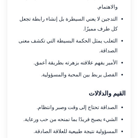
والاهتمام.
التدجين لا يعني السيطرة بل إنشاء رابطة تجعل
كل طرف مميزًا.
الثعلب يمثل الحكمة البسيطة التي تكشف معنى
الصداقة.
الأمير يفهم علاقته بزهرته بطريقة أعمق.
الفصل يربط بين المحبة والمسؤولية.
القيم والدلالات
الصداقة تحتاج إلى وقت وصبر وانتظام.
الشيء يصبح فريدًا بما نمنحه من حب ورعاية.
المسؤولية نتيجة طبيعية للعلاقة الصادقة.