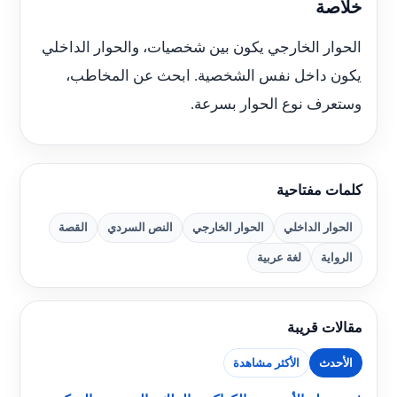
خلاصة
الحوار الخارجي يكون بين شخصيات، والحوار الداخلي
يكون داخل نفس الشخصية. ابحث عن المخاطب،
وستعرف نوع الحوار بسرعة.
كلمات مفتاحية
الحوار الداخلي
الحوار الخارجي
النص السردي
القصة
الرواية
لغة عربية
مقالات قريبة
الأحدث
الأكثر مشاهدة