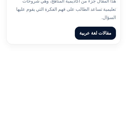
هذا المقال جزء من أكاديمية المناهج، وهي شروحات
تعليمية تساعد الطالب على فهم الفكرة التي يقوم عليها
السؤال.
مقالات لغة عربية