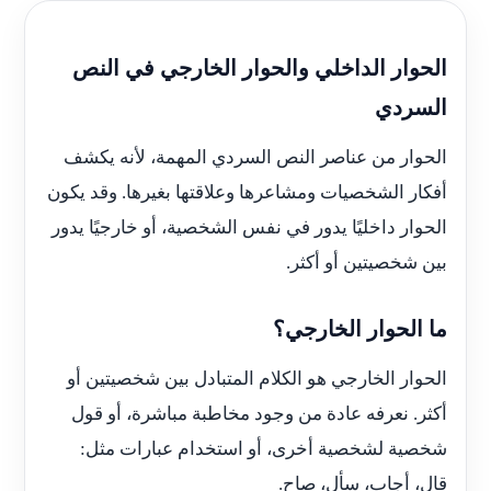
الحوار الداخلي والحوار الخارجي في النص
السردي
الحوار من عناصر النص السردي المهمة، لأنه يكشف
أفكار الشخصيات ومشاعرها وعلاقتها بغيرها. وقد يكون
الحوار داخليًا يدور في نفس الشخصية، أو خارجيًا يدور
بين شخصيتين أو أكثر.
ما الحوار الخارجي؟
الحوار الخارجي هو الكلام المتبادل بين شخصيتين أو
أكثر. نعرفه عادة من وجود مخاطبة مباشرة، أو قول
شخصية لشخصية أخرى، أو استخدام عبارات مثل:
قال، أجاب، سأل، صاح.