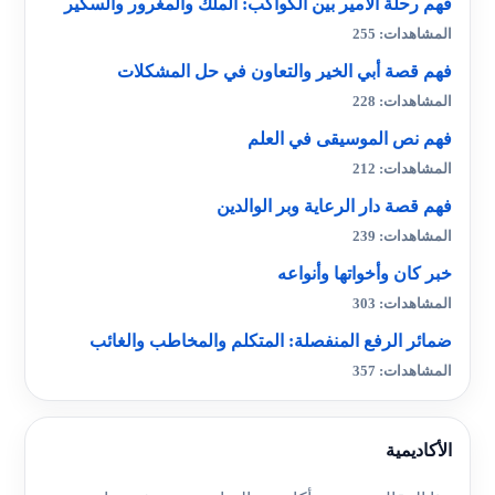
فهم رحلة الأمير بين الكواكب: الملك والمغرور والسكير
المشاهدات: 255
فهم قصة أبي الخير والتعاون في حل المشكلات
المشاهدات: 228
فهم نص الموسيقى في العلم
المشاهدات: 212
فهم قصة دار الرعاية وبر الوالدين
المشاهدات: 239
خبر كان وأخواتها وأنواعه
المشاهدات: 303
ضمائر الرفع المنفصلة: المتكلم والمخاطب والغائب
المشاهدات: 357
الأكاديمية