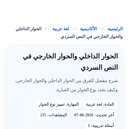
الرئيسية
>>
الأكاديمية
>>
لغة عربية
>>
الحوار الداخلي
والحوار الخارجي في النص السردي
الحوار الداخلي والحوار الخارجي في
النص السردي
شرح مفصل للفرق بين الحوار الداخلي والحوار الخارجي،
وكيف نحدد نوع الحوار من العبارة.
المادة: لغة عربية
المهارة: تمييز نوع الحوار
آخر تحديث: 2026-08-07
المشاهدات: 235
أسئلة تدريبية: 1