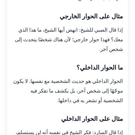
مثال على الحوار الخارجي
إذا قال الصبي للشيخ: انهض أيها الشيخ، ما هذا الذي
معك؟ فهذا حوار خارجي؛ لأن هناك شخصًا يتحدث إلى
شخص آخر.
ما الحوار الداخلي؟
الحوار الداخلي هو حديث الشخصية مع نفسها. لا يكون
موجّهًا إلى شخص آخر، بل يكشف ما تفكر فيه
الشخصية أو تشعر به في داخلها.
مثال على الحوار الداخلي
إذا قال السارد: فكر الشيخ في نفسه أنه لن يستسلم،