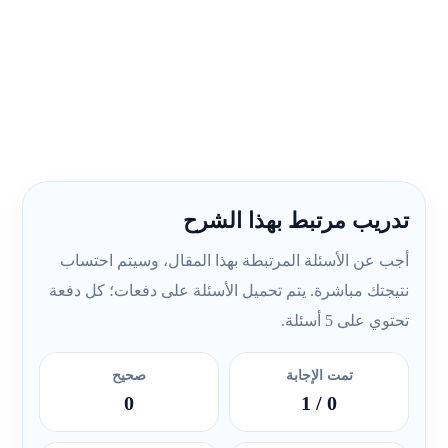
تدريب مرتبط بهذا الشرح
أجب عن الأسئلة المرتبطة بهذا المقال، وسيتم احتساب
نتيجتك مباشرة. يتم تحميل الأسئلة على دفعات؛ كل دفعة
تحتوي على 5 أسئلة.
تمت الإجابة
صحيح
0
/ 1
0