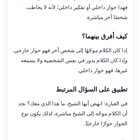
فهذا حوار داخلي أو تفكير داخلي؛ لأنه لا يخاطب
شخصًا آخر مباشرة.
كيف أفرق بينهما؟
إذا كان الكلام موجّهًا إلى شخص آخر فهو حوار خارجي.
وإذا كان الكلام يدور في نفس الشخصية ولا يسمعه
غيرها، فهو حوار داخلي.
تطبيق على السؤال المرتبط
في العبارة: انهض أيها الشيخ، ما هذا الذي معك؟ نجد
أن الكلام موجّه إلى الشيخ مباشرة، لذلك يكون نوع
الحوار حوارًا خارجيًا.