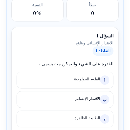
خطأ
النسبة
0%
0
السؤال 1
الاقتدار الإنساني وبناؤه
النقاط: 1
القدرة على الشيء والتمكن منه يسمى بـ
العلوم البيولوجية
أ
الاقتدار الإنساني
ب
الطبيعة الظاهرة
ج