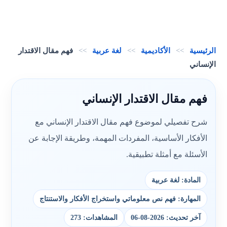
الرئيسية
>>
الأكاديمية
>>
لغة عربية
>>
فهم مقال الاقتدار
الإنساني
فهم مقال الاقتدار الإنساني
شرح تفصيلي لموضوع فهم مقال الاقتدار الإنساني مع
الأفكار الأساسية، المفردات المهمة، وطريقة الإجابة عن
الأسئلة مع أمثلة تطبيقية.
المادة: لغة عربية
المهارة: فهم نص معلوماتي واستخراج الأفكار والاستنتاج
آخر تحديث: 2026-08-06
المشاهدات: 273