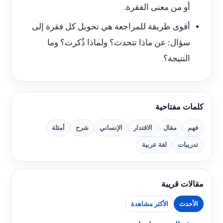
أو من معنى الفقرة.
أقوى طريقة للمراجعة هي تحويل كل فقرة إلى
سؤال: عن ماذا تتحدث؟ ولماذا ذُكرت؟ وما
النتيجة؟
كلمات مفتاحية
فهم
مقال
الاقتدار
الإنساني
شرح
أمثلة
تدريبات
لغة عربية
مقالات قريبة
الأحدث
الأكثر مشاهدة