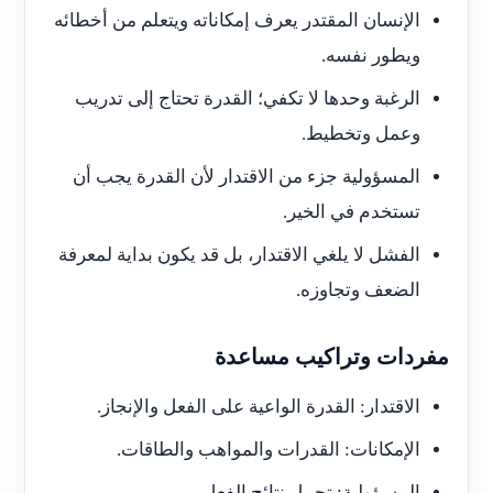
الإنسان المقتدر يعرف إمكاناته ويتعلم من أخطائه
ويطور نفسه.
الرغبة وحدها لا تكفي؛ القدرة تحتاج إلى تدريب
وعمل وتخطيط.
المسؤولية جزء من الاقتدار لأن القدرة يجب أن
تستخدم في الخير.
الفشل لا يلغي الاقتدار، بل قد يكون بداية لمعرفة
الضعف وتجاوزه.
مفردات وتراكيب مساعدة
الاقتدار: القدرة الواعية على الفعل والإنجاز.
الإمكانات: القدرات والمواهب والطاقات.
المسؤولية: تحمل نتائج الفعل.