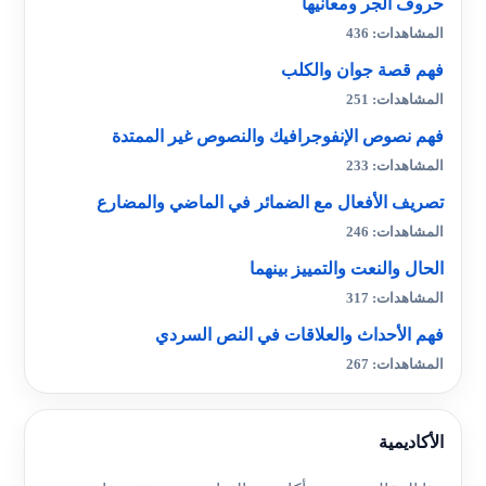
حروف الجر ومعانيها
المشاهدات: 436
فهم قصة جوان والكلب
المشاهدات: 251
فهم نصوص الإنفوجرافيك والنصوص غير الممتدة
المشاهدات: 233
تصريف الأفعال مع الضمائر في الماضي والمضارع
المشاهدات: 246
الحال والنعت والتمييز بينهما
المشاهدات: 317
فهم الأحداث والعلاقات في النص السردي
المشاهدات: 267
الأكاديمية