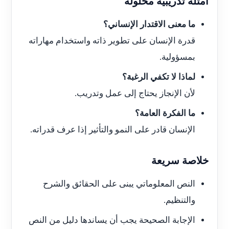
أمثلة تدريبية محلولة
ما معنى الاقتدار الإنساني؟
قدرة الإنسان على تطوير ذاته واستخدام مهاراته
بمسؤولية.
لماذا لا تكفي الرغبة؟
لأن الإنجاز يحتاج إلى عمل وتدريب.
ما الفكرة العامة؟
الإنسان قادر على النمو والتأثير إذا عرف قدراته.
خلاصة سريعة
النص المعلوماتي يبنى على الحقائق والشرح
والتنظيم.
الإجابة الصحيحة يجب أن يساندها دليل من النص