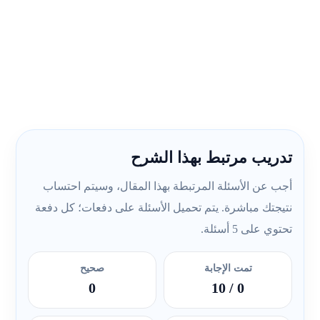
تدريب مرتبط بهذا الشرح
أجب عن الأسئلة المرتبطة بهذا المقال، وسيتم احتساب
نتيجتك مباشرة. يتم تحميل الأسئلة على دفعات؛ كل دفعة
تحتوي على 5 أسئلة.
تمت الإجابة
صحيح
0
/ 10
0