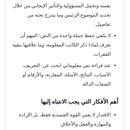
نفسه وتحمل المسؤولية والتأثير الإيجابي من خلال
تحديد الموضوع الرئيس وما يندرج تحته من
تفاصيل.
لا يكفي حفظ جملة واحدة من النص؛ المهم أن
تعرف لماذا ذكر الكاتب المعلومة، وما علاقتها ببقية
الفقرات.
عند قراءة نص معلوماتي ابحث عن: التعريف،
الأسباب، النتائج، الأمثلة، المقارنة، والأرقام أو
الصفات الدالة.
أهم الأفكار التي يجب الانتباه إليها
الاقتدار لا يعني القوة الجسدية فقط، بل الإرادة
والمهارة والعقل والأخلاق.