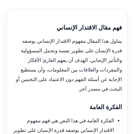
فهم مقال الاقتدار الإنساني
يتناول هذا المقال مفهوم الاقتدار الإنساني بوصفه
قدرة الإنسان على تطوير نفسه وتحمل المسؤولية
والتأثير الإيجابي. الهدف أن يفهم القارئ الأفكار
والمفردات والعلاقات بين المعلومات، وأن يستطيع
الإجابة عن أسئلة الفهم دون الاعتماد على التخمين أو
البحث في مصدر آخر.
الفكرة العامة
الفكرة العامة في هذا النص هي فهم مفهوم
الاقتدار الإنساني بوصفه قدرة الإنسان على تطوير