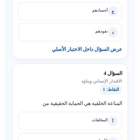
أجسادهم
ج
نفوذهم
د
عرض السؤال داخل الاختبار الأصلي
السؤال 4
الاقتدار الإنساني وبناؤه
النقاط: 1
المناعة الخلقية هي الحماية الحقيقية من
المخلفات
أ