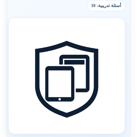
أسئلة تدريبية: 10