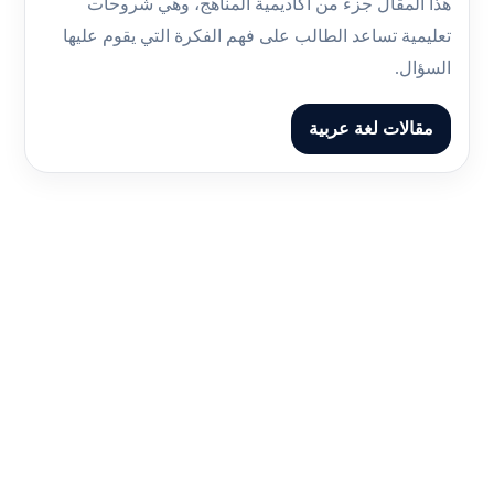
هذا المقال جزء من أكاديمية المناهج، وهي شروحات
تعليمية تساعد الطالب على فهم الفكرة التي يقوم عليها
السؤال.
مقالات لغة عربية