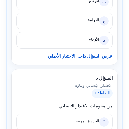
الأوهام
ب
العولمة
ج
الأوجاع
د
عرض السؤال داخل الاختبار الأصلي
السؤال 5
الاقتدار الإنساني وبناؤه
النقاط: 1
من مقومات الاقتدار الإنساني
الجدارة المهنية
أ