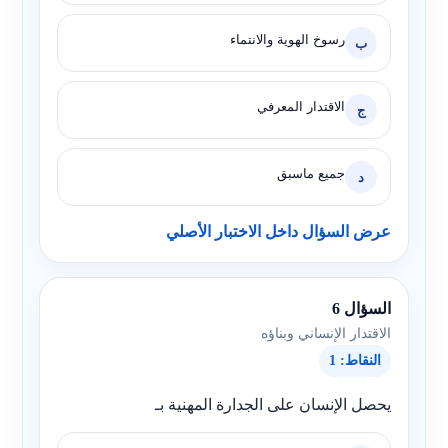
رسوخ الهوية والانتماء
ب
الاقتدار المعرفي
ج
جميع ماسبق
د
عرض السؤال داخل الاختبار الأصلي
السؤال 6
الاقتدار الإنساني وبناؤه
النقاط: 1
يحصل الإنسان على الجدارة المهنية بـ