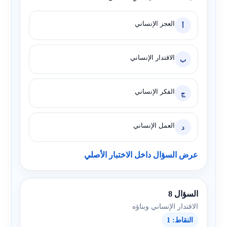
العجز الإنساني
أ
الاقتدار الإنساني
ب
الفكر الإنساني
ج
العمل الإنساني
د
عرض السؤال داخل الاختبار الأصلي
السؤال 8
الاقتدار الإنساني وبناؤه
النقاط: 1