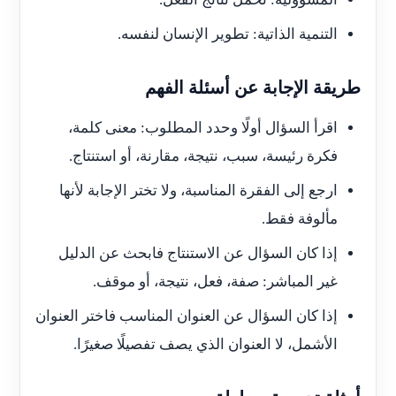
التنمية الذاتية: تطوير الإنسان لنفسه.
طريقة الإجابة عن أسئلة الفهم
اقرأ السؤال أولًا وحدد المطلوب: معنى كلمة،
فكرة رئيسة، سبب، نتيجة، مقارنة، أو استنتاج.
ارجع إلى الفقرة المناسبة، ولا تختر الإجابة لأنها
مألوفة فقط.
إذا كان السؤال عن الاستنتاج فابحث عن الدليل
غير المباشر: صفة، فعل، نتيجة، أو موقف.
إذا كان السؤال عن العنوان المناسب فاختر العنوان
الأشمل، لا العنوان الذي يصف تفصيلًا صغيرًا.