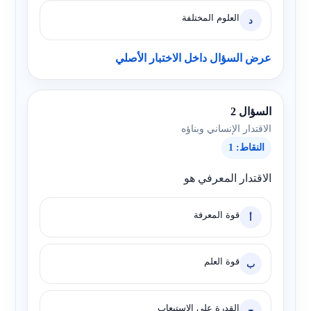
العلوم المختلفة
د
عرض السؤال داخل الاختبار الأصلي
السؤال 2
الاقتدار الإنساني وبناؤه
النقاط: 1
الاقتدار المعرفي هو
قوة المعرفة
أ
قوة العلم
ب
القدرة على الاستيعاب
ج