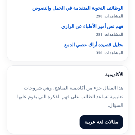
الوظائف النحوية المتقدمة في الجمل والنصوص
المشاهدات: 290
فهم نص أمير الأطباء عن الرازي
المشاهدات: 281
تحليل قصيدة أراك عصي الدمع
المشاهدات: 350
الأكاديمية
هذا المقال جزء من أكاديمية المناهج، وهي شروحات
تعليمية تساعد الطالب على فهم الفكرة التي يقوم عليها
السؤال.
مقالات لغة عربية