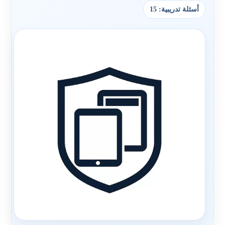
أسئلة تدريبية: 15