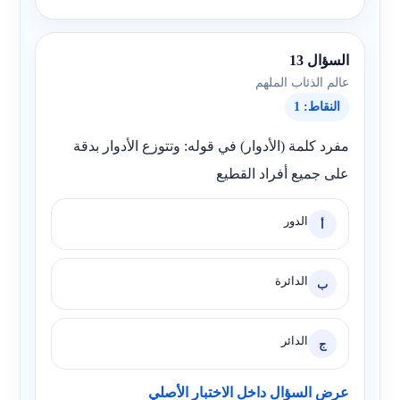
السؤال 13
عالم الذئاب الملهم
النقاط: 1
مفرد كلمة (الأدوار) في قوله: وتتوزع الأدوار بدقة
على جميع أفراد القطيع
الدور
أ
الدائرة
ب
الدائر
ج
عرض السؤال داخل الاختبار الأصلي