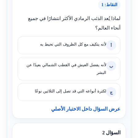
النقاط: 1
لماذا يُعد الذئب الرمادي الأكثر انتشارًا في جميع
أنحاء العالم؟
لأنه يتكيف مع كل الظروف التي تحيط به
أ
لأنه يفضل العيش في القطب الشمالي بعيدًا عن
ب
البشر
لكثرة أنواعه التي قد تصل إلى الثلاثين نوعًا
ج
عرض السؤال داخل الاختبار الأصلي
السؤال 2