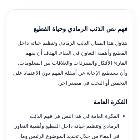
فهم نص الذئب الرمادي وحياة القطيع
يتناول هذا المقال الذئب الرمادي وتنظيم حياته داخل
القطيع وأهمية التعاون في البقاء. الهدف أن يفهم
القارئ الأفكار والمفردات والعلاقات بين المعلومات،
وأن يستطيع الإجابة عن أسئلة الفهم دون الاعتماد على
التخمين أو البحث في مصدر آخر.
الفكرة العامة
الفكرة العامة في هذا النص هي فهم الذئب
الرمادي وتنظيم حياته داخل القطيع وأهمية التعاون
في البقاء من خلال تحديد الموضوع الرئيس وما