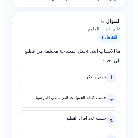
السؤال 15
عالم الذئاب الملهم
النقاط: 1
ما الأسباب التي تجعل المساحة مختلفة من قطيع
إلى آخر؟
جميع ما ذكر
أ
حسب كثافة الحيوانات التي يمكن افتراسها
ب
حسب عدد أفراد القطيع
ج