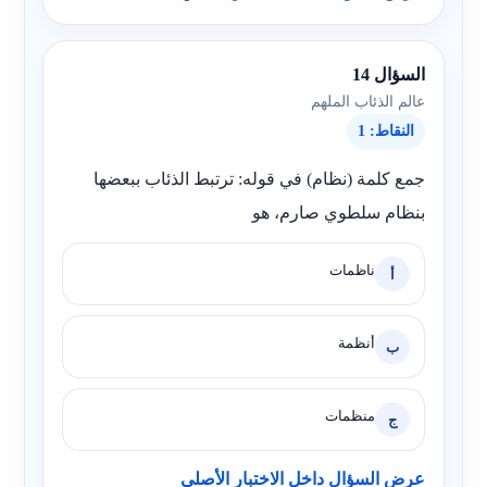
السؤال 14
عالم الذئاب الملهم
النقاط: 1
جمع كلمة (نظام) في قوله: ترتبط الذئاب ببعضها
بنظام سلطوي صارم، هو
ناظمات
أ
أنظمة
ب
منظمات
ج
عرض السؤال داخل الاختبار الأصلي