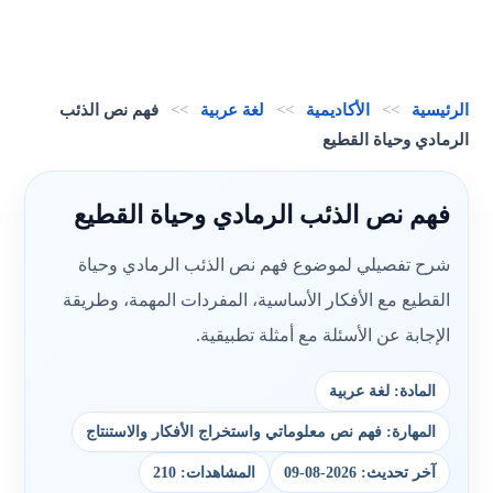
الرئيسية
>>
الأكاديمية
>>
لغة عربية
>>
فهم نص الذئب
الرمادي وحياة القطيع
فهم نص الذئب الرمادي وحياة القطيع
شرح تفصيلي لموضوع فهم نص الذئب الرمادي وحياة
القطيع مع الأفكار الأساسية، المفردات المهمة، وطريقة
الإجابة عن الأسئلة مع أمثلة تطبيقية.
المادة: لغة عربية
المهارة: فهم نص معلوماتي واستخراج الأفكار والاستنتاج
آخر تحديث: 2026-08-09
المشاهدات: 210