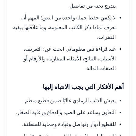
يندرج تحته من تفاصيل.
لا يكفي حفظ جملة واحدة من النص؛ المهم أن
تعرف لماذا ذكر الكاتب المعلومة، وما علاقتها ببقية
الفقرات.
عند قراءة نص معلوماتي ابحث عن: التعريف،
الأسباب، النتائج، الأمثلة، المقارنة، والأرقام أو
الصفات الدالة.
أهم الأفكار التي يجب الانتباه إليها
يعيش الذئب الرمادي غالبًا ضمن قطيع منظم.
التعاون يساعد على الصيد والدفاع ورعاية الصغار.
للقطيع أدوار وتواصل وقيادة وحماية للمنطقة.