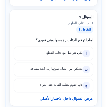
السؤال 9
عالم الذئاب الملهم
النقاط: 1
لماذا ترفع الذئاب رؤوسها وهي تعوي؟
لكي تتواصل مع ذئاب القطع
أ
لتتمكن من إيصال صوتها إلى أبعد مسافة
ب
لأنها تقوم بتقليد القائد عند العواء
ج
عرض السؤال داخل الاختبار الأصلي