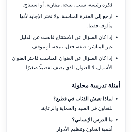
فكرة رئيسة، سبب، نتيجة، مقارنة، أو استنتاج.
ارجع إلى الفقرة المناسبة، ولا تختر الإجابة لأنها
مألوفة فقط.
إذا كان السؤال عن الاستنتاج فابحث عن الدليل
غير المباشر: صفة، فعل، نتيجة، أو موقف.
إذا كان السؤال عن العنوان المناسب فاختر العنوان
الأشمل، لا العنوان الذي يصف تفصيلًا صغيرًا.
أمثلة تدريبية محلولة
لماذا تعيش الذئاب في قطيع؟
للتعاون في الصيد والحماية والرعاية.
ما الدرس الإنساني؟
أهمية التعاون وتنظيم الأدوار.