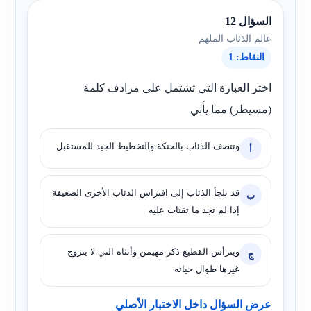
السؤال 12
عالم الذئاب الملهم
النقاط: 1
اختر العبارة التي تشتمل على مرادف كلمة
(مسيطر) مما يأتي
وتتصف الذئاب بالحنكة والتخطيط الجيد للمستقبل
أ
قد تلجأ الذئاب إلى افتراس الذئاب الأخرى الضعيفة
ب
إذا لم تجد ما تقتات عليه
ويترأس القطيع ذكر مهيمن وأنثاه التي لا يتزوج
ج
غيرها طوال حياته
عرض السؤال داخل الاختبار الأصلي