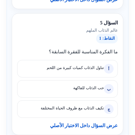
السؤال 5
عالم الذئاب الملهم
النقاط: 1
ما الفكرة المناسبة للفقرة السابقة؟
تناول الذئاب كميات كبيرة من اللحم
أ
حب الذئاب للفاكهة
ب
تكيف الذئاب مع ظروف الحياة المختلفة
ج
عرض السؤال داخل الاختبار الأصلي