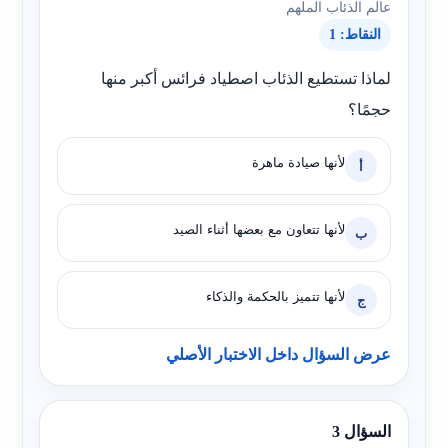
عالم الذئاب الملهم
النقاط: 1
لماذا تستطيع الذئاب اصطياد فرائس أكبر منها
حجمًا؟
لأنها صيادة ماهرة
أ
لأنها تتعاون مع بعضها أثناء الصيد
ب
لأنها تتميز بالحكمة والذكاء
ج
عرض السؤال داخل الاختبار الأصلي
السؤال 3