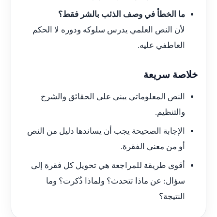
ما الخطأ في وصف الذئب بالشر فقط؟
لأن النص العلمي يدرس سلوكه ودوره لا الحكم
العاطفي عليه.
خلاصة سريعة
النص المعلوماتي يبنى على الحقائق والشرح
والتنظيم.
الإجابة الصحيحة يجب أن يساندها دليل من النص
أو من معنى الفقرة.
أقوى طريقة للمراجعة هي تحويل كل فقرة إلى
سؤال: عن ماذا تتحدث؟ ولماذا ذُكرت؟ وما
النتيجة؟