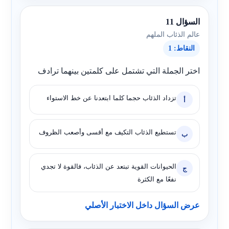
السؤال 11
عالم الذئاب الملهم
النقاط: 1
اختر الجملة التي تشتمل على كلمتين بينهما ترادف
تزداد الذئاب حجما كلما ابتعدنا عن خط الاستواء
أ
تستطيع الذئاب التكيف مع أقسى وأصعب الظروف
ب
الحيوانات القوية تبتعد عن الذئاب، فالقوة لا تجدي
ج
نفعًا مع الكثرة
عرض السؤال داخل الاختبار الأصلي