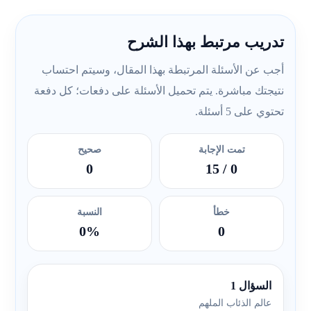
تدريب مرتبط بهذا الشرح
أجب عن الأسئلة المرتبطة بهذا المقال، وسيتم احتساب
نتيجتك مباشرة. يتم تحميل الأسئلة على دفعات؛ كل دفعة
تحتوي على 5 أسئلة.
تمت الإجابة
صحيح
0
/ 15
0
خطأ
النسبة
0%
0
السؤال 1
عالم الذئاب الملهم