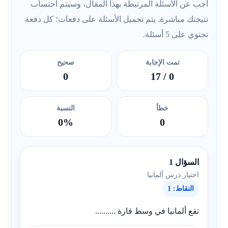
أجب عن الأسئلة المرتبطة بهذا المقال، وسيتم احتساب
نتيجتك مباشرة. يتم تحميل الأسئلة على دفعات؛ كل دفعة
تحتوي على 5 أسئلة.
تمت الإجابة
صحيح
0
/ 17
0
خطأ
النسبة
0%
0
السؤال 1
اختبار درس ألمانيا
النقاط: 1
تقع ألمانيا في وسط قارة ..........