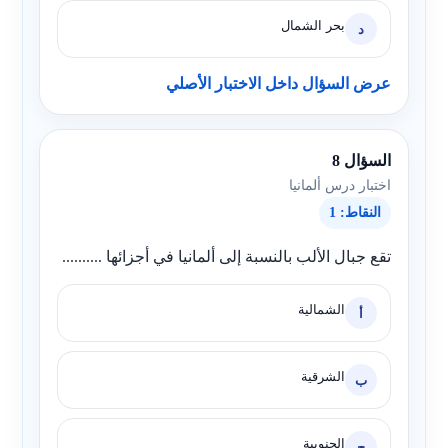
بحر الشمال
د
عرض السؤال داخل الاختبار الأصلي
السؤال 8
اختبار درس ألمانيا
النقاط: 1
تقع جبال الألب بالنسبة إلى ألمانيا في أجزائها ..........
الشمالية
أ
الشرقية
ب
الجنوبية
ج