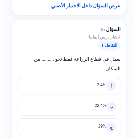
عرض السؤال داخل الاختبار الأصلي
السؤال 15
اختبار درس ألمانيا
النقاط: 1
يعمل في قطاع الزراعة فقط نحو .......... من
السكان.
2.4%
أ
22.4%
ب
29%
ج