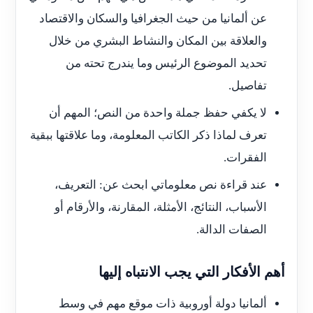
عن ألمانيا من حيث الجغرافيا والسكان والاقتصاد
والعلاقة بين المكان والنشاط البشري من خلال
تحديد الموضوع الرئيس وما يندرج تحته من
تفاصيل.
لا يكفي حفظ جملة واحدة من النص؛ المهم أن
تعرف لماذا ذكر الكاتب المعلومة، وما علاقتها ببقية
الفقرات.
عند قراءة نص معلوماتي ابحث عن: التعريف،
الأسباب، النتائج، الأمثلة، المقارنة، والأرقام أو
الصفات الدالة.
أهم الأفكار التي يجب الانتباه إليها
ألمانيا دولة أوروبية ذات موقع مهم في وسط