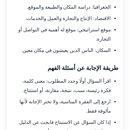
الجغرافيا: دراسة المكان والطبيعة والموقع.
الاقتصاد: الإنتاج والتجارة والعمل والخدمات.
موقع استراتيجي: موقع له أهمية في التواصل أو
التجارة.
السكان: الناس الذين يعيشون في مكان معين.
طريقة الإجابة عن أسئلة الفهم
اقرأ السؤال أولًا وحدد المطلوب: معنى كلمة،
فكرة رئيسة، سبب، نتيجة، مقارنة، أو استنتاج.
ارجع إلى الفقرة المناسبة، ولا تختر الإجابة لأنها
مألوفة فقط.
إذا كان السؤال عن الاستنتاج فابحث عن الدليل