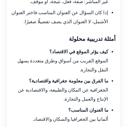
غير المباشر: صفة، فعل، نتيجة، أو موقف.
إذا كان السؤال عن العنوان المناسب فاختر العنوان
الأشمل، لا العنوان الذي يصف تفصيلًا صغيرًا.
أمثلة تدريبية محلولة
كيف يؤثر الموقع في الاقتصاد؟
الموقع القريب من أسواق وطرق متعددة يسهل
النقل والتجارة.
ما الفرق بين معلومة جغرافية واقتصادية؟
الجغرافية عن المكان والطبيعة، والاقتصادية عن
الإنتاج والعمل والتجارة.
ما العنوان المناسب؟
ألمانيا بين الجغرافيا والسكان والاقتصاد.