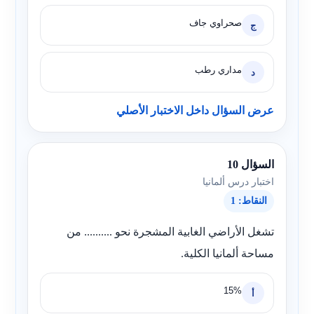
صحراوي جاف
ج
مداري رطب
د
عرض السؤال داخل الاختبار الأصلي
السؤال 10
اختبار درس ألمانيا
النقاط: 1
تشغل الأراضي الغابية المشجرة نحو .......... من
مساحة ألمانيا الكلية.
15%
أ