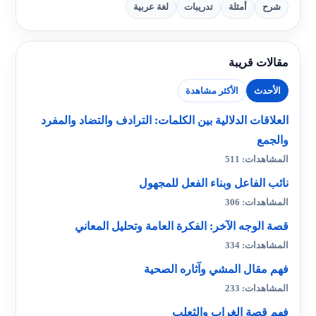
شرح
أمثلة
تدريبات
لغة عربية
مقالات قريبة
الأحدث
الأكثر مشاهدة
العلاقات الدلالية بين الكلمات: الترادف والتضاد والمفرد
والجمع
المشاهدات: 511
نائب الفاعل وبناء الفعل للمجهول
المشاهدات: 306
قصة الوجه الآخر: الفكرة العامة وتحليل المعاني
المشاهدات: 334
فهم مقال المشي وآثاره الصحية
المشاهدات: 233
فهم قصة الغراب والثعلب