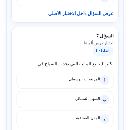
عرض السؤال داخل الاختبار الأصلي
السؤال 7
اختبار درس ألمانيا
النقاط: 1
تكثر الينابيع المائية التي تجذب السياح في ..........
المرتفعات الوسطى
أ
السهل الشمالي
ب
المدن الصناعية
ج