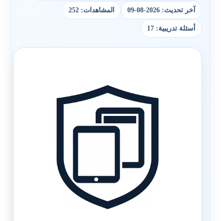
آخر تحديث: 2026-08-09
المشاهدات: 252
أسئلة تدريبية: 17