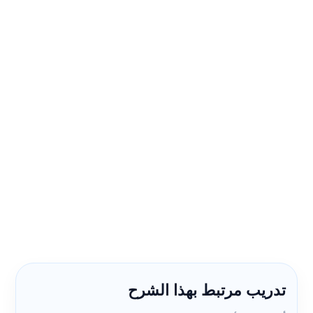
تدريب مرتبط بهذا الشرح