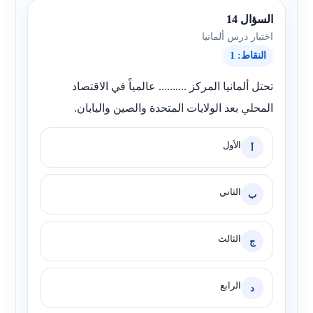
السؤال 14
اختبار درس ألمانيا
النقاط: 1
تحتل ألمانيا المركز .......... عالمياً في الاقتصاد
المحلي بعد الولايات المتحدة والصين واليابان.
الأول
أ
الثاني
ب
الثالث
ج
الرابع
د