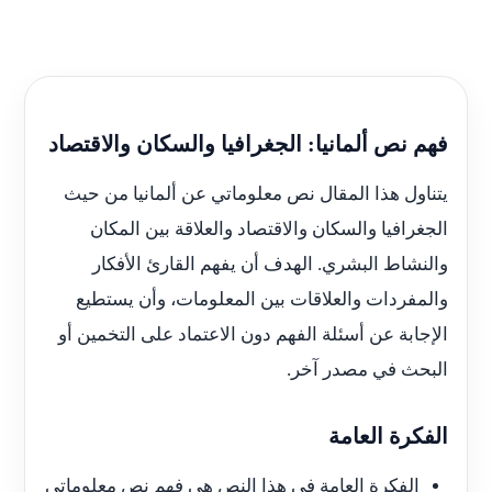
فهم نص ألمانيا: الجغرافيا والسكان والاقتصاد
يتناول هذا المقال نص معلوماتي عن ألمانيا من حيث
الجغرافيا والسكان والاقتصاد والعلاقة بين المكان
والنشاط البشري. الهدف أن يفهم القارئ الأفكار
والمفردات والعلاقات بين المعلومات، وأن يستطيع
الإجابة عن أسئلة الفهم دون الاعتماد على التخمين أو
البحث في مصدر آخر.
الفكرة العامة
الفكرة العامة في هذا النص هي فهم نص معلوماتي