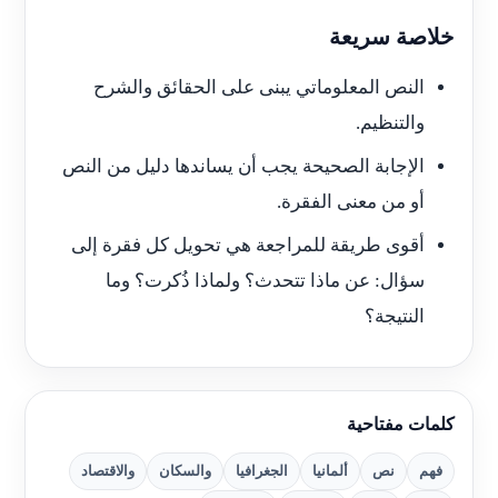
خلاصة سريعة
النص المعلوماتي يبنى على الحقائق والشرح
والتنظيم.
الإجابة الصحيحة يجب أن يساندها دليل من النص
أو من معنى الفقرة.
أقوى طريقة للمراجعة هي تحويل كل فقرة إلى
سؤال: عن ماذا تتحدث؟ ولماذا ذُكرت؟ وما
النتيجة؟
كلمات مفتاحية
فهم
نص
ألمانيا
الجغرافيا
والسكان
والاقتصاد