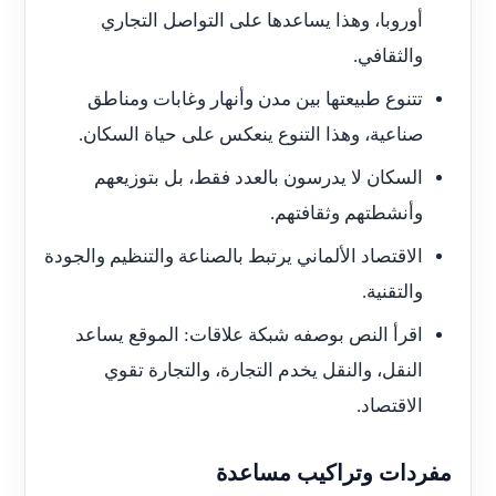
أوروبا، وهذا يساعدها على التواصل التجاري
والثقافي.
تتنوع طبيعتها بين مدن وأنهار وغابات ومناطق
صناعية، وهذا التنوع ينعكس على حياة السكان.
السكان لا يدرسون بالعدد فقط، بل بتوزيعهم
وأنشطتهم وثقافتهم.
الاقتصاد الألماني يرتبط بالصناعة والتنظيم والجودة
والتقنية.
اقرأ النص بوصفه شبكة علاقات: الموقع يساعد
النقل، والنقل يخدم التجارة، والتجارة تقوي
الاقتصاد.
مفردات وتراكيب مساعدة