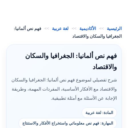
الرئيسية
>>
الأكاديمية
>>
لغة عربية
>>
فهم نص ألمانيا:
الجغرافيا والسكان والاقتصاد
فهم نص ألمانيا: الجغرافيا والسكان
والاقتصاد
شرح تفصيلي لموضوع فهم نص ألمانيا: الجغرافيا والسكان
والاقتصاد مع الأفكار الأساسية، المفردات المهمة، وطريقة
الإجابة عن الأسئلة مع أمثلة تطبيقية.
المادة: لغة عربية
المهارة: فهم نص معلوماتي واستخراج الأفكار والاستنتاج