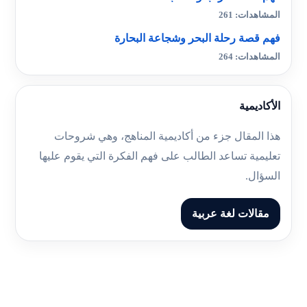
المشاهدات: 261
فهم قصة رحلة البحر وشجاعة البحارة
المشاهدات: 264
الأكاديمية
هذا المقال جزء من أكاديمية المناهج، وهي شروحات
تعليمية تساعد الطالب على فهم الفكرة التي يقوم عليها
السؤال.
مقالات لغة عربية