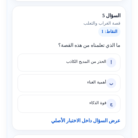
السؤال 5
قصة الغراب والثعلب
النقاط: 1
ما الذي تعلمناه من هذه القصة؟
الحذر من المديح الكاذب
أ
أهمية الغناء
ب
قوة الذكاء
ج
عرض السؤال داخل الاختبار الأصلي