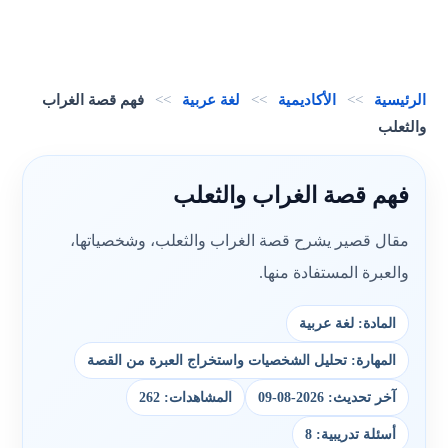
الرئيسية
>>
الأكاديمية
>>
لغة عربية
>>
فهم قصة الغراب
والثعلب
فهم قصة الغراب والثعلب
مقال قصير يشرح قصة الغراب والثعلب، وشخصياتها،
والعبرة المستفادة منها.
المادة: لغة عربية
المهارة: تحليل الشخصيات واستخراج العبرة من القصة
آخر تحديث: 2026-08-09
المشاهدات: 262
أسئلة تدريبية: 8