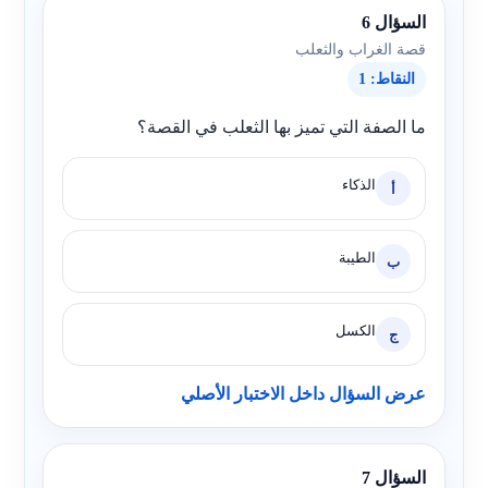
السؤال 6
قصة الغراب والثعلب
النقاط: 1
ما الصفة التي تميز بها الثعلب في القصة؟
الذكاء
أ
الطيبة
ب
الكسل
ج
عرض السؤال داخل الاختبار الأصلي
السؤال 7