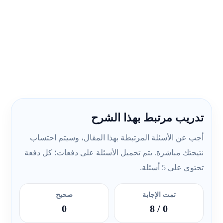
تدريب مرتبط بهذا الشرح
أجب عن الأسئلة المرتبطة بهذا المقال، وسيتم احتساب
نتيجتك مباشرة. يتم تحميل الأسئلة على دفعات؛ كل دفعة
تحتوي على 5 أسئلة.
تمت الإجابة
صحيح
0
/ 8
0