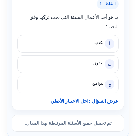
النقاط: 1
ما هو أحد الأعمال السيئة التي يجب تركها وفق
النص؟
الكذب
أ
العقوق
ب
التواضع
ج
عرض السؤال داخل الاختبار الأصلي
تم تحميل جميع الأسئلة المرتبطة بهذا المقال.