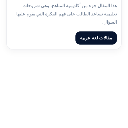
هذا المقال جزء من أكاديمية المناهج، وهي شروحات
تعليمية تساعد الطالب على فهم الفكرة التي يقوم عليها
السؤال.
مقالات لغة عربية