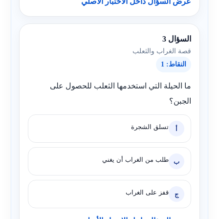
عرض السؤال داخل الاختبار الأصلي
السؤال 3
قصة الغراب والثعلب
النقاط: 1
ما الحيلة التي استخدمها الثعلب للحصول على
الجبن؟
تسلق الشجرة
أ
طلب من الغراب أن يغني
ب
قفز على الغراب
ج