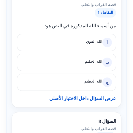
قصة الغراب والثعلب
النقاط: 1
من أسماء الله المذكورة في النص هو:
الله القوي
أ
الله الحكيم
ب
الله العظيم
ج
عرض السؤال داخل الاختبار الأصلي
السؤال 8
قصة الغراب والثعلب