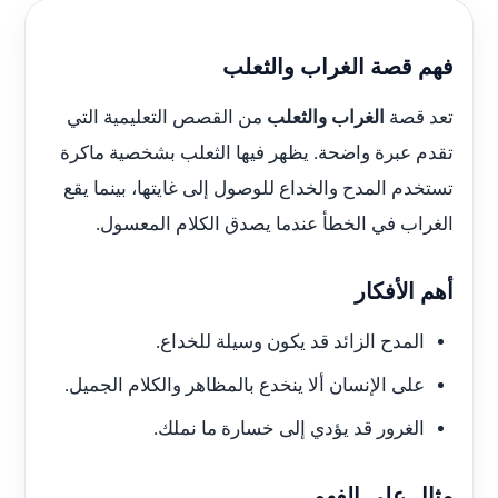
فهم قصة الغراب والثعلب
تعد قصة
الغراب والثعلب
من القصص التعليمية التي
تقدم عبرة واضحة. يظهر فيها الثعلب بشخصية ماكرة
تستخدم المدح والخداع للوصول إلى غايتها، بينما يقع
الغراب في الخطأ عندما يصدق الكلام المعسول.
أهم الأفكار
المدح الزائد قد يكون وسيلة للخداع.
على الإنسان ألا ينخدع بالمظاهر والكلام الجميل.
الغرور قد يؤدي إلى خسارة ما نملك.
مثال على الفهم