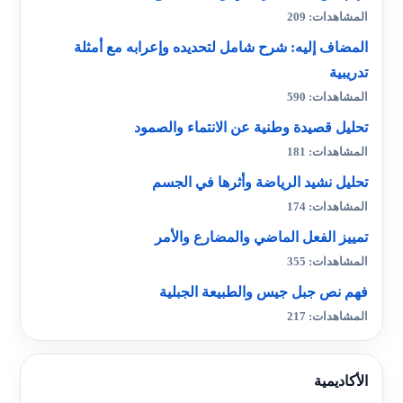
المشاهدات: 209
المضاف إليه: شرح شامل لتحديده وإعرابه مع أمثلة
تدريبية
المشاهدات: 590
تحليل قصيدة وطنية عن الانتماء والصمود
المشاهدات: 181
تحليل نشيد الرياضة وأثرها في الجسم
المشاهدات: 174
تمييز الفعل الماضي والمضارع والأمر
المشاهدات: 355
فهم نص جبل جيس والطبيعة الجبلية
المشاهدات: 217
الأكاديمية