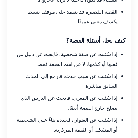
القصة القصيرة قد تعتمد على موقف بسيط
يكشف معنى عميقًا.
كيف نحل أسئلة القصة؟
إذا سُئلت عن صفة شخصية، فابحث عن دليل من
فعلها أو كلامها، لا عن اسم الصفة فقط.
إذا سُئلت عن سبب حدث، فارجع إلى الحدث
السابق مباشرة.
إذا سُئلت عن المغزى، فابحث عن الدرس الذي
يصلح خارج القصة أيضًا.
إذا سُئلت عن العنوان، فحدده بناءً على الشخصية
أو المشكلة أو القيمة المركزية.