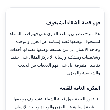
فهم قصة الشقاء لتشيخوف
هذا شرح تفصيلي يساعد القارئ على فهم قصة الشقاء
لتشيخوف بوصفها قصة إنسانية عن الحزن والوحدة
وحاجة الإنسان إلى من يسمعه بوصفها قصة لها أحداث
وشخصيات ومشكلة ورسالة. لا يركز المقال على حفظ
تفاصيل متفرقة، بل على فهم العلاقات بين الحدث
والشخصية والمغزى.
الفكرة العامة للقصة
تدور القصة حول قصة الشقاء لتشيخوف بوصفها
قصة إنسانية عن الحزن والوحدة وحاجة الإنسان