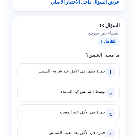
عرض السؤال داخل الاختبار الأصلي
السؤال 13
الشقاء نص سردي
النقاط: 1
ما معنى الشفق؟
حمرة تظهر في الأفق عند شروق الشمس
أ
توسط الشمس كبد السماء
ب
حمرة في الأفق عند المغيب
ج
حمرة في الأفق بعد مغيب الشمس
د