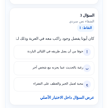
السؤال 3
الشقاء نص سردي
النقاط: 1
كان أيونا يفضل وجود راكب معه في العربة وذلك لـ:
خوفا من أن يضل طريقه في الليالي الباردة
أ
رغبة بالحديث عما يحزنه مع شخص آخر
ب
محبة لعمل الخير والعطف على الفقراء
ج
عرض السؤال داخل الاختبار الأصلي