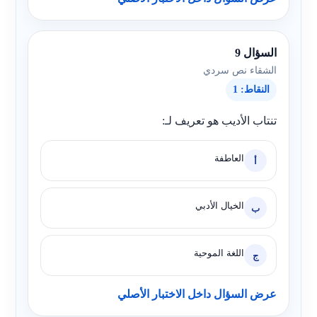
السؤال 9
الشقاء نص سردي
النقاط: 1
تنتاب الأديب هو تعريف لـ:
العاطفة
أ
الخيال الأدبي
ب
اللغة الموحية
ج
عرض السؤال داخل الاختبار الأصلي