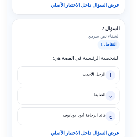
عرض السؤال داخل الاختبار الأصلي
السؤال 2
الشقاء نص سردي
النقاط: 1
الشخصية الرئيسية في القصة هي:
الرجل الأحدب
أ
الضابط
ب
قائد الزحافة أيونا بوتابوف
ج
عرض السؤال داخل الاختبار الأصلي