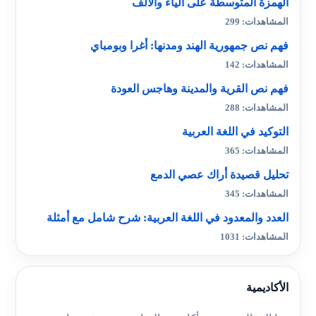
الهمزة المتوسطة على الياء والألف
المشاهدات: 299
فهم نص جمهورية الهند ومدنها: أغرا وبومباي
المشاهدات: 142
فهم نص القرية والمدينة وهاجس العودة
المشاهدات: 288
التوكيد في اللغة العربية
المشاهدات: 365
تحليل قصيدة أراك عصي الدمع
المشاهدات: 345
العدد والمعدود في اللغة العربية: شرح شامل مع أمثلة
المشاهدات: 1031
الأكاديمية