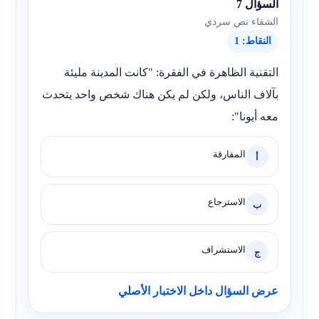
السؤال 7
الشقاء نص سردي
النقاط: 1
التقنية الظاهرة في الفقرة: "كانت المدينة مليئة
بآلاف الناس، ولكن لم يكن هناك شخص واحد يتحدث
معه أيونا":
المفارقة
أ
الاسترجاع
ب
الاستشراف
ج
عرض السؤال داخل الاختبار الأصلي