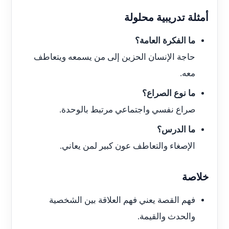
أمثلة تدريبية محلولة
ما الفكرة العامة؟
حاجة الإنسان الحزين إلى من يسمعه ويتعاطف
معه.
ما نوع الصراع؟
صراع نفسي واجتماعي مرتبط بالوحدة.
ما الدرس؟
الإصغاء والتعاطف عون كبير لمن يعاني.
خلاصة
فهم القصة يعني فهم العلاقة بين الشخصية
والحدث والقيمة.