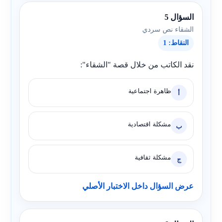
السؤال 5
الشقاء نص سردي
النقاط: 1
نقد الكاتب من خلال قصة "الشقاء":
ظاهرة اجتماعية
أ
مشكلة اقتصادية
ب
مشكلة ثقافية
ج
عرض السؤال داخل الاختبار الأصلي