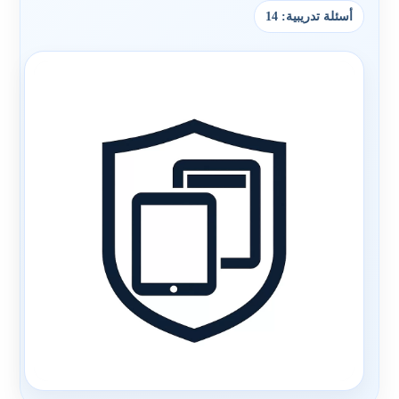
أسئلة تدريبية: 14