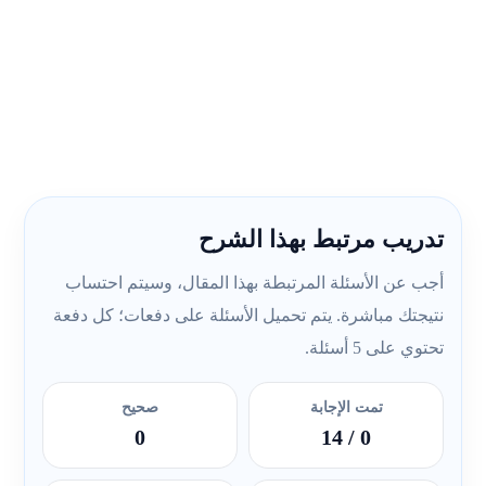
تدريب مرتبط بهذا الشرح
أجب عن الأسئلة المرتبطة بهذا المقال، وسيتم احتساب
نتيجتك مباشرة. يتم تحميل الأسئلة على دفعات؛ كل دفعة
تحتوي على 5 أسئلة.
تمت الإجابة
صحيح
0
/ 14
0