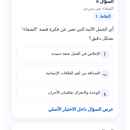
السؤال 6
الشقاء نص سردي
النقاط: 1
أي الجمل الآتية التي تعبر عن فكرة قصة "الشقاء"
بشكل دقيق؟
الإخلاص في العمل صفة حميدة
أ
الصداقة من أهم العلاقات الإنسانية
ب
الوحدة والانعزال تفاقمان الأحزان
ج
عرض السؤال داخل الاختبار الأصلي