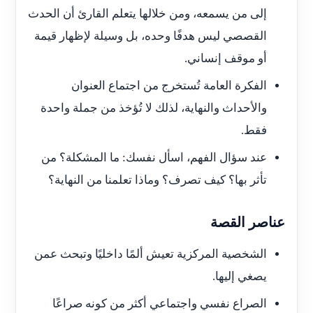
إلى من يسمعه، ومن خلالها يتعلم القارئ أن الحدث
القصصي ليس هدفًا وحده، بل وسيلة لإظهار قيمة
أو موقف إنساني.
الفكرة العامة تُستخرج من اجتماع العنوان
والأحداث والنهاية، لذلك لا تُؤخذ من جملة واحدة
فقط.
عند سؤال الفهم، اسأل نفسك: ما المشكلة؟ من
تأثر بها؟ كيف تصرف؟ وماذا تعلمنا من النهاية؟
عناصر القصة
الشخصية المركزية تعيش ألمًا داخليًا وتبحث عمن
يصغي إليها.
الصراع نفسي واجتماعي أكثر من كونه صراعًا