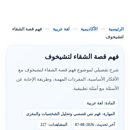
الرئيسية
>>
الأكاديمية
>>
لغة عربية
>>
فهم قصة الشقاء
لتشيخوف
فهم قصة الشقاء لتشيخوف
شرح تفصيلي لموضوع فهم قصة الشقاء لتشيخوف مع
الأفكار الأساسية، المفردات المهمة، وطريقة الإجابة عن
الأسئلة مع أمثلة تطبيقية.
المادة: لغة عربية
المهارة: فهم نص قصصي وتحليل الشخصيات والمغزى
آخر تحديث: 2026-08-07
المشاهدات: 227