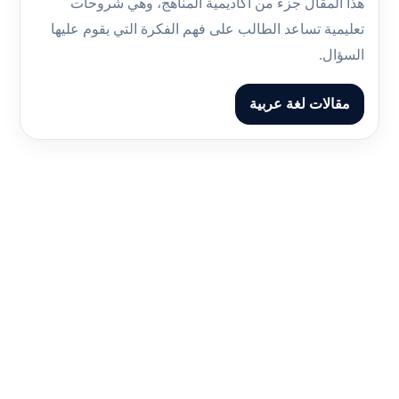
هذا المقال جزء من أكاديمية المناهج، وهي شروحات
تعليمية تساعد الطالب على فهم الفكرة التي يقوم عليها
السؤال.
مقالات لغة عربية