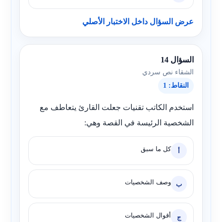
عرض السؤال داخل الاختبار الأصلي
السؤال 14
الشقاء نص سردي
النقاط: 1
استخدم الكاتب تقنيات جعلت القارئ يتعاطف مع
الشخصية الرئيسة في القصة وهي:
كل ما سبق
أ
وصف الشخصيات
ب
أقوال الشخصيات
ج