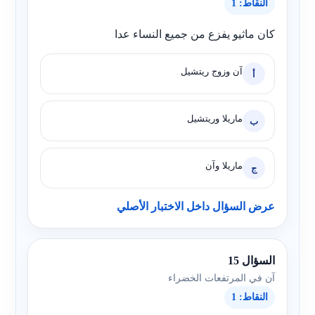
النقاط: 1
كان ماثيو يفزع من جميع النساء عدا
آن وزوج ريتشيل
أ
ماريلا وريتشيل
ب
ماريلا وآن
ج
عرض السؤال داخل الاختبار الأصلي
السؤال 15
آن في المرتفعات الخضراء
النقاط: 1