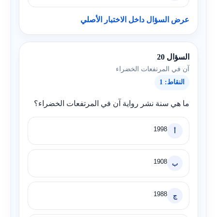
عرض السؤال داخل الاختبار الأصلي
السؤال 20
آن في المرتفعات الخضراء
النقاط: 1
ما هي سنة نشر رواية آن في المرتفعات الخضراء؟
1998
أ
1908
ب
1988
ج