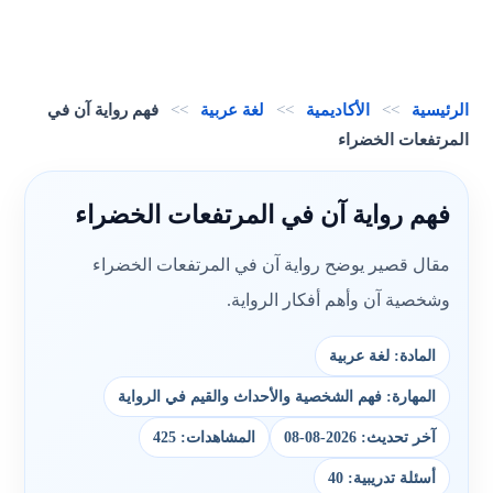
الرئيسية
>>
الأكاديمية
>>
لغة عربية
>>
فهم رواية آن في
المرتفعات الخضراء
فهم رواية آن في المرتفعات الخضراء
مقال قصير يوضح رواية آن في المرتفعات الخضراء
وشخصية آن وأهم أفكار الرواية.
المادة: لغة عربية
المهارة: فهم الشخصية والأحداث والقيم في الرواية
آخر تحديث: 2026-08-08
المشاهدات: 425
أسئلة تدريبية: 40