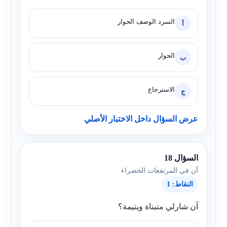
السرد الوصف الحوار
أ
الحوار
ب
الاسترجاع
ج
عرض السؤال داخل الاختبار الأصلي
السؤال 18
آن في المرتفعات الخضراء
النقاط: 1
آن شارلي متبناة ويتيمة؟