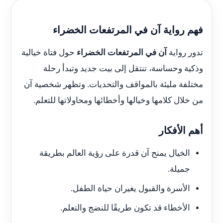
فهم رواية آن في المرتفعات الخضراء
تدور رواية
آن في المرتفعات الخضراء
حول فتاة خيالية
وذكية وحساسة، تنتقل إلى بيت جديد وتبدأ رحلة
مختلفة مليئة بالمواقف والتحديات. وتظهر شخصية آن
من خلال كلامها وخيالها وأخطائها ومحاولاتها للتعلم.
أهم الأفكار
الخيال يمنح آن قدرة على رؤية العالم بطريقة
جميلة.
الأسرة والقبول يغيران حياة الطفل.
الأخطاء قد تكون طريقًا للنضج والتعلم.