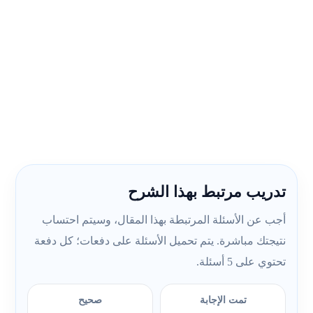
تدريب مرتبط بهذا الشرح
أجب عن الأسئلة المرتبطة بهذا المقال، وسيتم احتساب
نتيجتك مباشرة. يتم تحميل الأسئلة على دفعات؛ كل دفعة
تحتوي على 5 أسئلة.
تمت الإجابة
صحيح