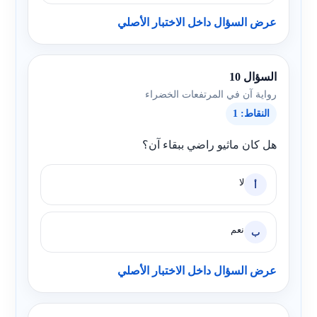
عرض السؤال داخل الاختبار الأصلي
السؤال 10
رواية آن في المرتفعات الخضراء
النقاط: 1
هل كان ماثيو راضي ببقاء آن؟
لا
أ
نعم
ب
عرض السؤال داخل الاختبار الأصلي