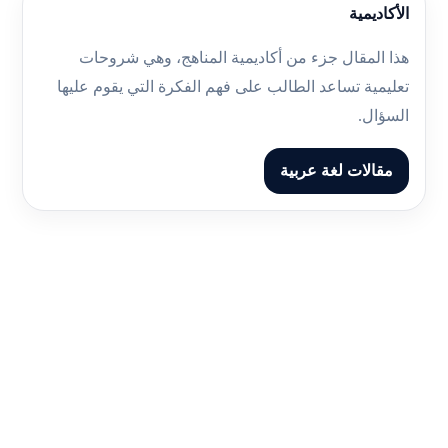
الأكاديمية
هذا المقال جزء من أكاديمية المناهج، وهي شروحات
تعليمية تساعد الطالب على فهم الفكرة التي يقوم عليها
السؤال.
مقالات لغة عربية