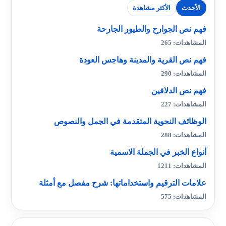
الأحدث
الأكثر مشاهدة
فهم نص الجوارح والطيور الجارحة
المشاهدات: 265
فهم نص القرية والمدينة وهاجس العودة
المشاهدات: 290
فهم نص الدلافين
المشاهدات: 227
الوظائف النحوية المتقدمة في الجمل والنصوص
المشاهدات: 288
أنواع الخبر في الجملة الاسمية
المشاهدات: 1211
علامات الترقيم واستخداماتها: شرح مفصل مع أمثلة
المشاهدات: 575