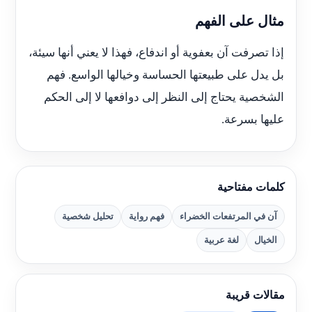
مثال على الفهم
إذا تصرفت آن بعفوية أو اندفاع، فهذا لا يعني أنها سيئة،
بل يدل على طبيعتها الحساسة وخيالها الواسع. فهم
الشخصية يحتاج إلى النظر إلى دوافعها لا إلى الحكم
عليها بسرعة.
كلمات مفتاحية
آن في المرتفعات الخضراء
فهم رواية
تحليل شخصية
الخيال
لغة عربية
مقالات قريبة