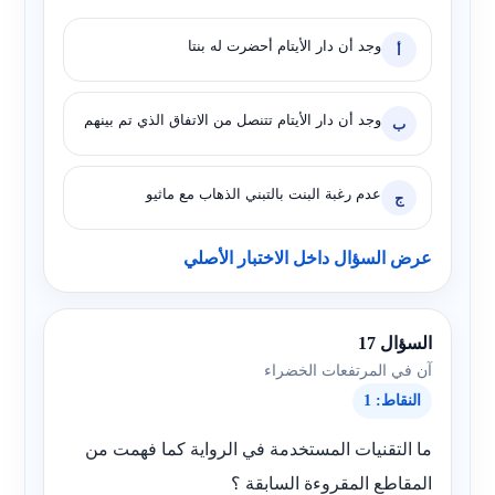
وجد أن دار الأيتام أحضرت له بنتا
أ
وجد أن دار الأيتام تتنصل من الاتفاق الذي تم بينهم
ب
عدم رغبة البنت بالتبني الذهاب مع ماثيو
ج
عرض السؤال داخل الاختبار الأصلي
السؤال 17
آن في المرتفعات الخضراء
النقاط: 1
ما التقنيات المستخدمة في الرواية كما فهمت من
المقاطع المقروءة السابقة ؟