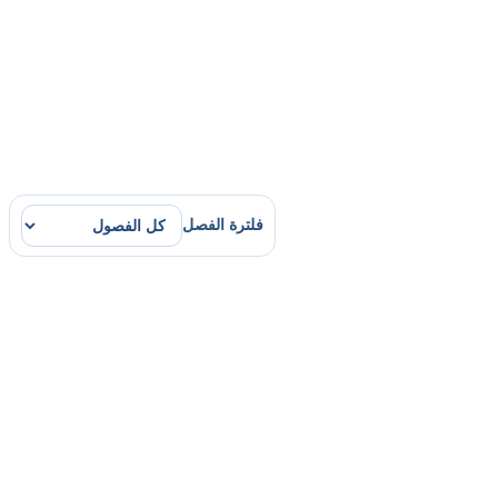
فلترة الفصل