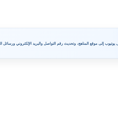
وتيوب إلى موقع المناهج، وتحديث رقم التواصل والبريد الإلكتروني ورسائل ال