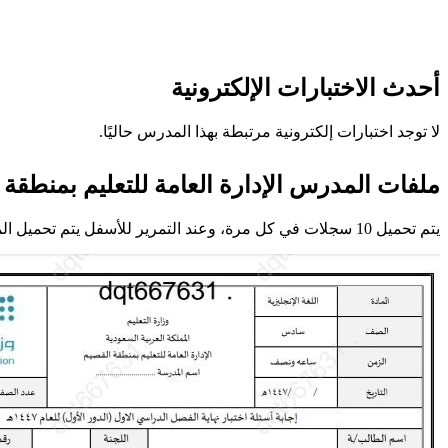
أحدث الاختبارات الإلكترونية
لا توجد اختبارات إلكترونية مرتبطة بهذا المدرس حاليًا.
ملفات المدرس الإدارة العامة للتعليم بمنطقة 
يتم تحميل 10 سجلات في كل مرة، وعند التمرير للأسفل يتم تحميل المزيد تلقائيًا.