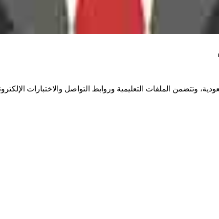
دية، وتتضمن الملفات التعليمية وروابط التواصل والاختبارات الإلكتروني