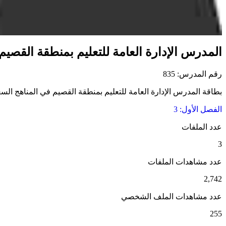
المدرس الإدارة العامة للتعليم بمنطقة القصيم
رقم المدرس: 835
بطاقة المدرس الإدارة العامة للتعليم بمنطقة القصيم في المناهج السعو
الفصل الأول: 3
عدد الملفات
3
عدد مشاهدات الملفات
2,742
عدد مشاهدات الملف الشخصي
255