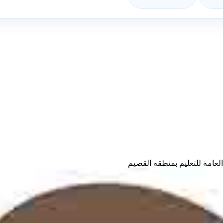
العامة للتعليم بمنطقة القصيم