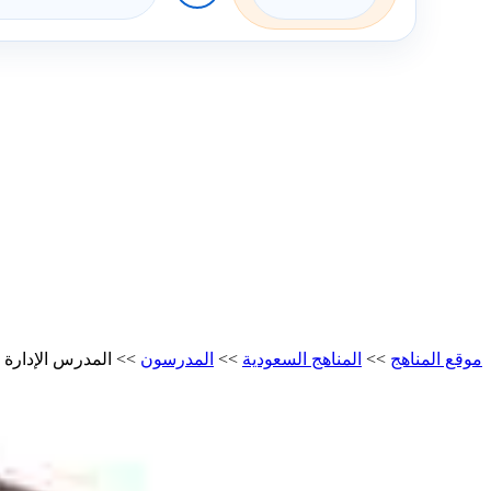
موقع المناهج
>>
المناهج السعودية
>>
المدرسون
>>
المدرس الإدارة 