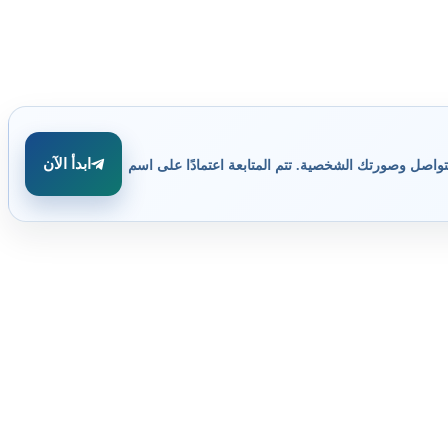
ابدأ الآن
تواصل وصورتك الشخصية. تتم المتابعة اعتمادًا على اسم