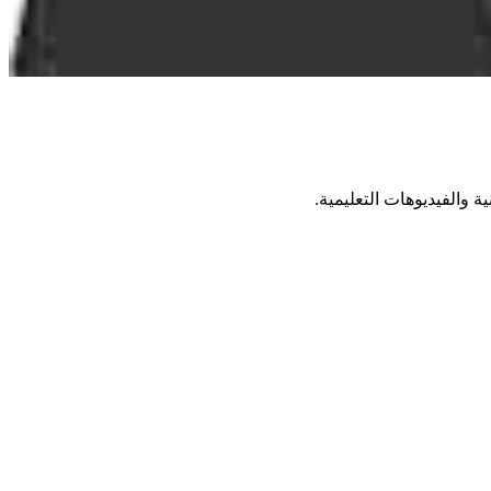
ة والفيديوهات التعليمية.