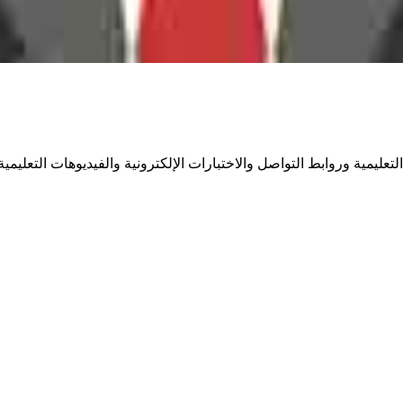
ليمية وروابط التواصل والاختبارات الإلكترونية والفيديوهات التعليمية