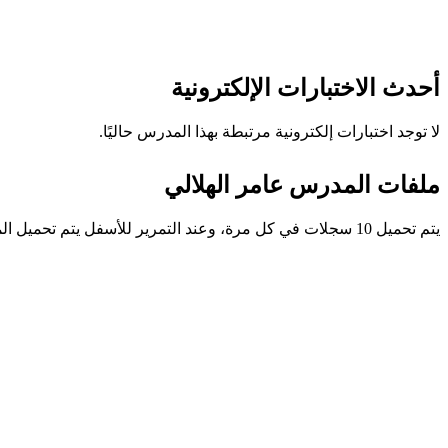
أحدث الاختبارات الإلكترونية
لا توجد اختبارات إلكترونية مرتبطة بهذا المدرس حاليًا.
ملفات المدرس عامر الهلالي
يتم تحميل 10 سجلات في كل مرة، وعند التمرير للأسفل يتم تحميل المزيد تلقائيًا.