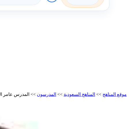
موقع المناهج
>>
المناهج السعودية
>>
المدرسون
>>
المدرس عامر ال