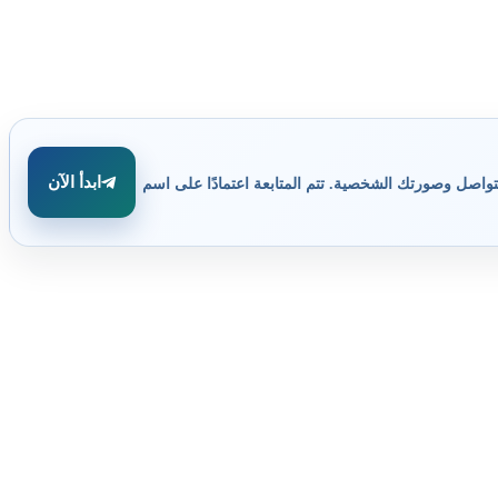
ابدأ الآن
تواصل وصورتك الشخصية. تتم المتابعة اعتمادًا على اسم