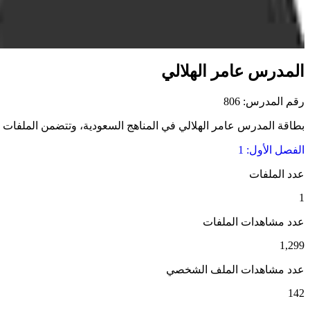
المدرس عامر الهلالي
رقم المدرس: 806
بطاقة المدرس عامر الهلالي في المناهج السعودية، وتتضمن الملفات التع
الفصل الأول: 1
عدد الملفات
1
عدد مشاهدات الملفات
1,299
عدد مشاهدات الملف الشخصي
142