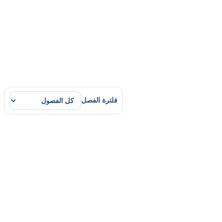
فلترة الفصل