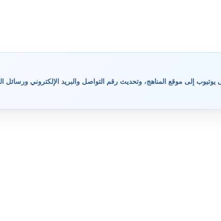
وتيوب إلى موقع المناهج، وتحديث رقم التواصل والبريد الإلكتروني ورسائل ال