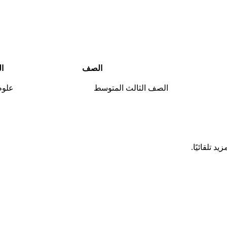
الصف
ال
الصف الثالث المتوسط
علوم