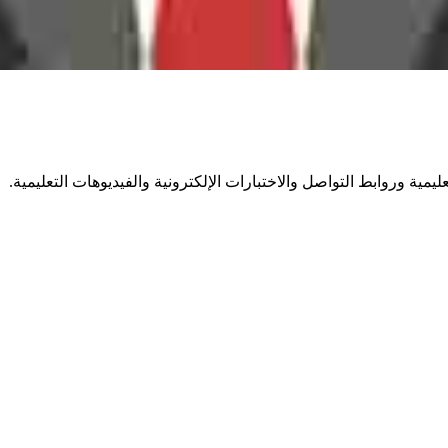
ية وروابط التواصل والاختبارات الإلكترونية والفيديوهات التعليمية.