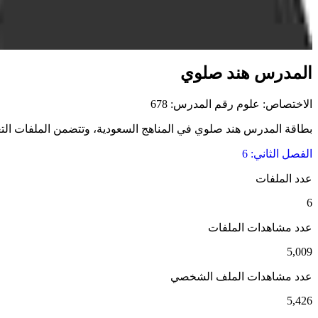
المدرس هند صلوي
الاختصاص: علوم
رقم المدرس: 678
بطاقة المدرس هند صلوي في المناهج السعودية، وتتضمن الملفات التعليم
الفصل الثاني: 6
عدد الملفات
6
عدد مشاهدات الملفات
5,009
عدد مشاهدات الملف الشخصي
5,426