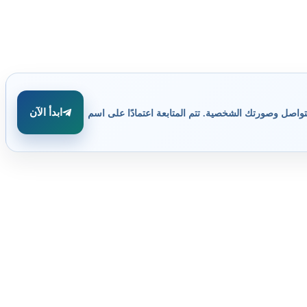
ابدأ الآن
تواصل وصورتك الشخصية. تتم المتابعة اعتمادًا على اسم