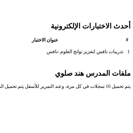
أحدث الاختبارات الإلكترونية
#
عنوان الاختبار
1
تدريبات نافس لتعزيز نواتج العلوم -نافس
ملفات المدرس هند صلوي
يتم تحميل 10 سجلات في كل مرة، وعند التمرير للأسفل يتم تحميل المزيد تلقائيًا.