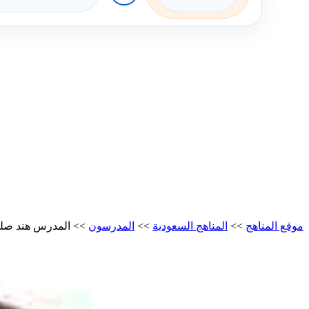
موقع المناهج
>>
المناهج السعودية
>>
المدرسون
>>
المدرس هند صل