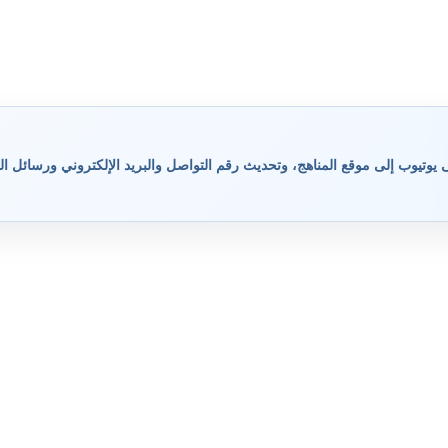
وتيوب إلى موقع المناهج، وتحديث رقم التواصل والبريد الإلكتروني ورسائل ال