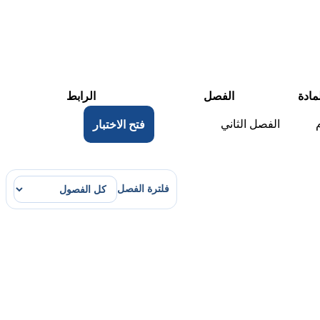
مادة
الفصل
الرابط
الفصل الثاني
فتح الاختبار
فلترة الفصل