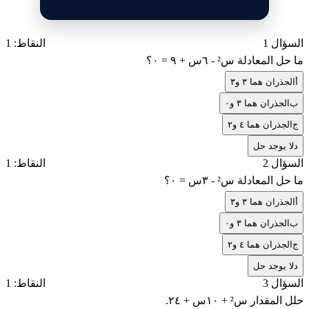
السؤال 1
النقاط: 1
ما حل المعادلة س² - ٦س + ٩ = ٠؟
أ
الجذران هما ٣ و٣
ب
الجذران هما ٣ و٠
ج
الجذران هما ٤ و٢
د
لا يوجد حل
السؤال 2
النقاط: 1
ما حل المعادلة س² - ٣س = ٠؟
أ
الجذران هما ٣ و٣
ب
الجذران هما ٣ و٠
ج
الجذران هما ٤ و٢
د
لا يوجد حل
السؤال 3
النقاط: 1
حلل المقدار س² + ١٠س + ٢٤.