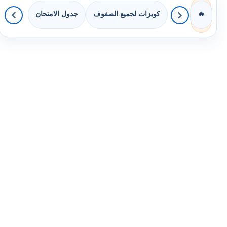
كويزات لجميع الصفوف
جدول الامتحان
🔥