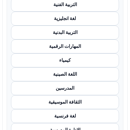
التربية الفنية
لغة انجليزية
التربية البدنية
المهارات الرقمية
كيمياء
اللغة الصينية
المدرسين
الثقافة الموسيقية
لغة فرنسية
الإدارة المدرسية