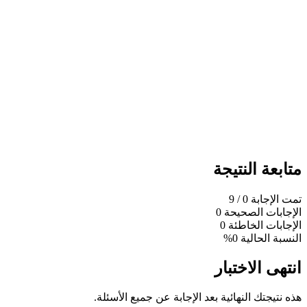
متابعة النتيجة
تمت الإجابة
0
/ 9
الإجابات الصحيحة
0
الإجابات الخاطئة
0
النسبة الحالية
0%
انتهى الاختبار
هذه نتيجتك النهائية بعد الإجابة عن جميع الأسئلة.