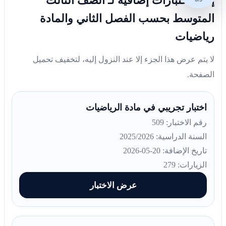
إليك اختبارات إضافية لـ الصف الثالث
المتوسط بحسب الفصل الثاني والمادة
رياضيات
لا يتم عرض هذا الجزء إلا عند النزول إليه، لتخفيف تحميل
الصفحة.
اختبار تجريبي في مادة الرياضيات
رقم الاختبار: 509
السنة الدراسية: 2025/2026
تاريخ الإضافة: 20-05-2026
الزيارات: 279
عرض الاختبار