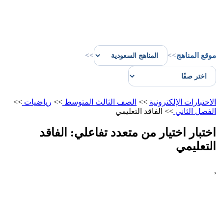
موقع المناهج
>>
>>
الاختبارات الإلكترونية
>>
الصف الثالث المتوسط
>>
رياضيات
>>
الفصل الثاني
>>
الفاقد التعليمي
اختبار اختيار من متعدد تفاعلي: الفاقد
التعليمي
,