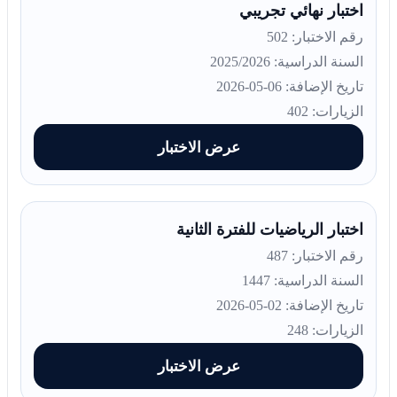
اختبار نهائي تجريبي
رقم الاختبار: 502
السنة الدراسية: 2025/2026
تاريخ الإضافة: 06-05-2026
الزيارات: 402
عرض الاختبار
اختبار الرياضيات للفترة الثانية
رقم الاختبار: 487
السنة الدراسية: 1447
تاريخ الإضافة: 02-05-2026
الزيارات: 248
عرض الاختبار