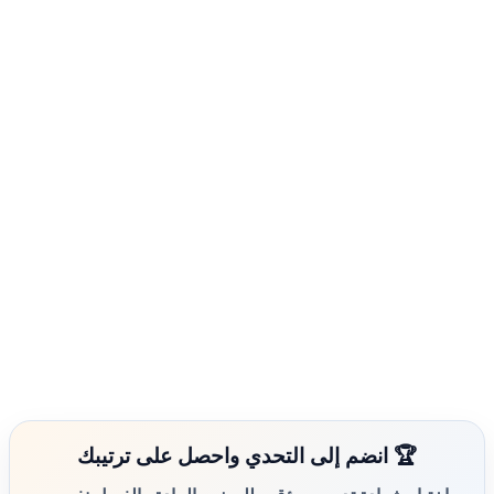
🏆 انضم إلى التحدي واحصل على ترتيبك