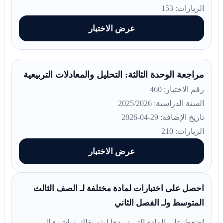
الزيارات: 153
عرض الاختبار
مراجعة الوحدة الثالثة: التحليل والمعادلات التربيعية
رقم الاختبار: 460
السنة الدراسية: 2025/2026
تاريخ الإضافة: 29-04-2026
الزيارات: 210
عرض الاختبار
احصل على اختبارات لمادة مختلفة لـ الصف الثالث
المتوسط ولـ الفصل الثاني
اضغط على المادة التي تريدها ليتم نقلك مباشرة إلى