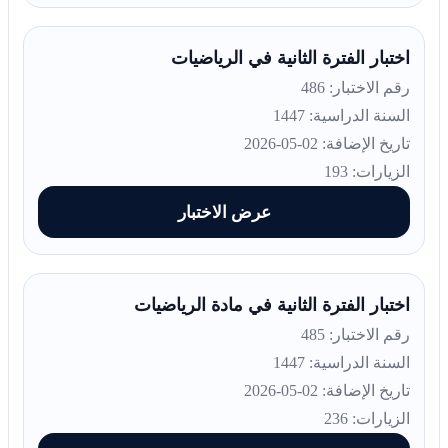
اختبار الفترة الثانية في الرياضيات
رقم الاختبار: 486
السنة الدراسية: 1447
تاريخ الإضافة: 02-05-2026
الزيارات: 193
عرض الاختبار
اختبار الفترة الثانية في مادة الرياضيات
رقم الاختبار: 485
السنة الدراسية: 1447
تاريخ الإضافة: 02-05-2026
الزيارات: 236