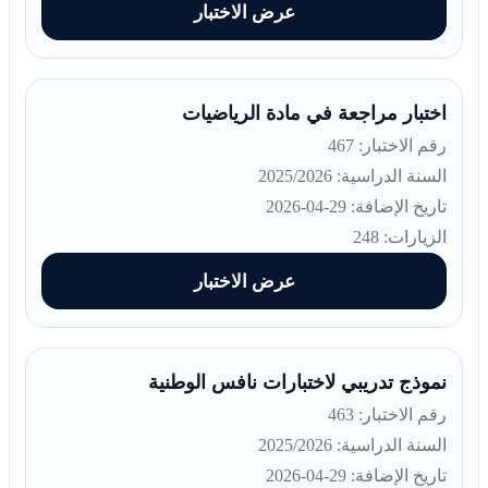
عرض الاختبار
اختبار مراجعة في مادة الرياضيات
رقم الاختبار: 467
السنة الدراسية: 2025/2026
تاريخ الإضافة: 29-04-2026
الزيارات: 248
عرض الاختبار
نموذج تدريبي لاختبارات نافس الوطنية
رقم الاختبار: 463
السنة الدراسية: 2025/2026
تاريخ الإضافة: 29-04-2026