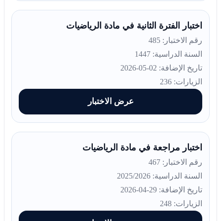
اختبار الفترة الثانية في مادة الرياضيات
رقم الاختبار: 485
السنة الدراسية: 1447
تاريخ الإضافة: 02-05-2026
الزيارات: 236
عرض الاختبار
اختبار مراجعة في مادة الرياضيات
رقم الاختبار: 467
السنة الدراسية: 2025/2026
تاريخ الإضافة: 29-04-2026
الزيارات: 248