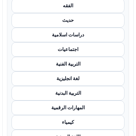
الفقه
حديث
دراسات اسلامية
اجتماعيات
التربية الفنية
لغة انجليزية
التربية البدنية
المهارات الرقمية
كيمياء