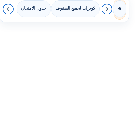
كويزات لجميع الصفوف
جدول الامتحان
🔥