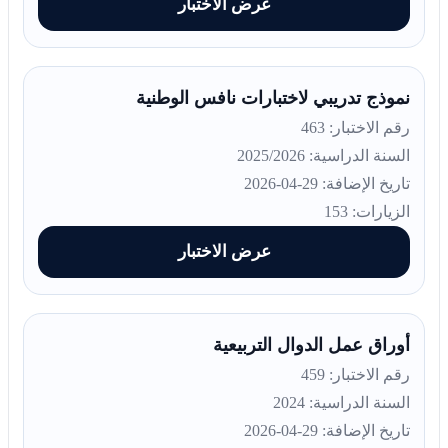
عرض الاختبار
نموذج تدريبي لاختبارات نافس الوطنية
رقم الاختبار: 463
السنة الدراسية: 2025/2026
تاريخ الإضافة: 29-04-2026
الزيارات: 153
عرض الاختبار
أوراق عمل الدوال التربيعية
رقم الاختبار: 459
السنة الدراسية: 2024
تاريخ الإضافة: 29-04-2026