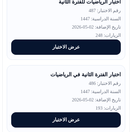
اختبار الرياضيات للفترة الثانية
رقم الاختبار: 487
السنة الدراسية: 1447
تاريخ الإضافة: 02-05-2026
الزيارات: 248
عرض الاختبار
اختبار الفترة الثانية في الرياضيات
رقم الاختبار: 486
السنة الدراسية: 1447
تاريخ الإضافة: 02-05-2026
الزيارات: 193
عرض الاختبار