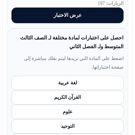
الزيارات: 197
عرض الاختبار
احصل على اختبارات لمادة مختلفة لـ الصف الثالث
المتوسط ولـ الفصل الثاني
اضغط على المادة التي تريدها ليتم نقلك مباشرة إلى
صفحة اختباراتها.
لغة عربية
القرآن الكريم
علوم
التوحيد