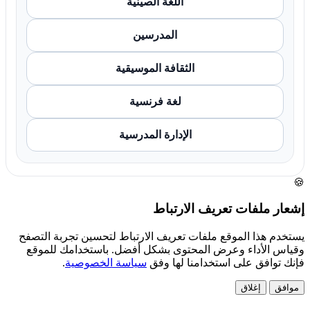
اللغة الصينية
المدرسين
الثقافة الموسيقية
لغة فرنسية
الإدارة المدرسية
🍪
إشعار ملفات تعريف الارتباط
يستخدم هذا الموقع ملفات تعريف الارتباط لتحسين تجربة التصفح
وقياس الأداء وعرض المحتوى بشكل أفضل. باستخدامك للموقع
فإنك توافق على استخدامنا لها وفق
سياسة الخصوصية
.
موافق
إغلاق