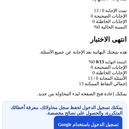
تمت الإجابة
0
/ 13
الإجابات الصحيحة
0
الإجابات الخاطئة
0
النسبة الحالية
0%
انتهى الاختبار
هذه نتيجتك النهائية بعد الإجابة عن جميع الأسئلة.
0%
0/13
النتيجة النهائية
الإجابات الصحيحة
0
الإجابات الخاطئة
0
الأسئلة المجابة
0 / 13
إجمالي النقاط الممكنة
13
يمكنك إعادة فتح الصفحة لبدء المحاولة من جديد.
يمكنك تسجيل الدخول لحفظ سجل محاولاتك، معرفة أخطائك
المتكررة، والحصول على نصائح مخصصة.
تسجيل الدخول باستخدام Google