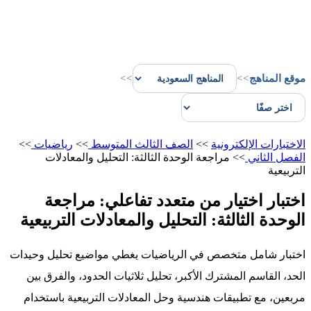
موقع المناهج
>>
>>
الاختبارات الإلكترونية
>>
الصف الثالث المتوسط
>>
رياضيات
>>
الفصل الثاني
>>
مراجعة الوحدة الثالثة: التحليل والمعادلات
التربيعية
اختبار اختيار من متعدد تفاعلي: مراجعة
الوحدة الثالثة: التحليل والمعادلات التربيعية
اختبار شامل متخصص في الرياضيات يغطي مواضيع تحليل وحيدات
الحد، القاسم المشترك الأكبر، تحليل ثلاثيات الحدود، والفرق بين
مربعين، مع تطبيقات هندسية وحل المعادلات التربيعية باستخدام