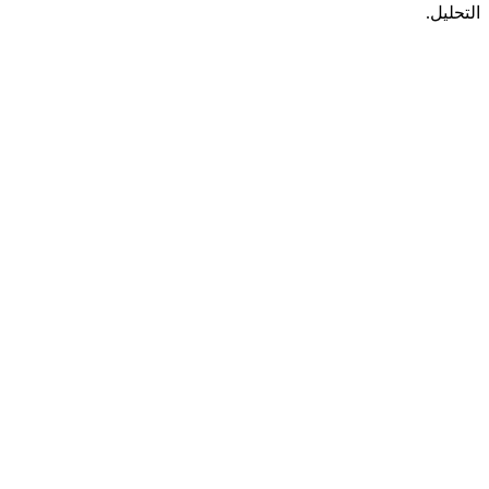
التحليل.