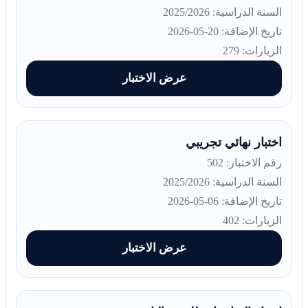
السنة الدراسية: 2025/2026
تاريخ الإضافة: 20-05-2026
الزيارات: 279
عرض الاختبار
اختبار نهائي تجريبي
رقم الاختبار: 502
السنة الدراسية: 2025/2026
تاريخ الإضافة: 06-05-2026
الزيارات: 402
عرض الاختبار