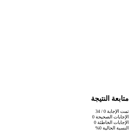
متابعة النتيجة
تمت الإجابة
0
/ 34
الإجابات الصحيحة
0
الإجابات الخاطئة
0
النسبة الحالية
0%