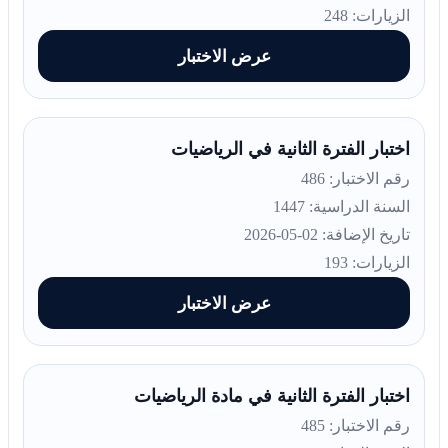
الزيارات: 248
عرض الاختبار
اختبار الفترة الثانية في الرياضيات
رقم الاختبار: 486
السنة الدراسية: 1447
تاريخ الإضافة: 02-05-2026
الزيارات: 193
عرض الاختبار
اختبار الفترة الثانية في مادة الرياضيات
رقم الاختبار: 485