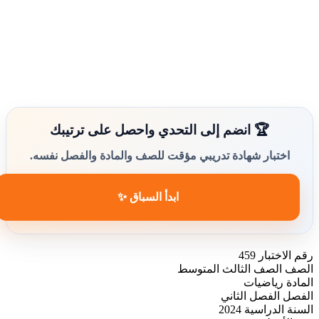
🏆 انضم إلى التحدي واحصل على ترتيبك
اختبار شهادة تدريبي مؤقت للصف والمادة والفصل نفسه.
ابدأ السباق ✨
رقم الاختبار
459
الصف
الصف الثالث المتوسط
المادة
رياضيات
الفصل
الفصل الثاني
السنة الدراسية
2024