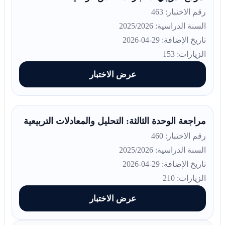
رقم الاختبار: 463
السنة الدراسية: 2025/2026
تاريخ الإضافة: 29-04-2026
الزيارات: 153
عرض الاختبار
مراجعة الوحدة الثالثة: التحليل والمعادلات التربيعية
رقم الاختبار: 460
السنة الدراسية: 2025/2026
تاريخ الإضافة: 29-04-2026
الزيارات: 210
عرض الاختبار