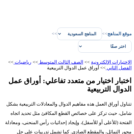
موقع المناهج
>>
>>
الاختبارات الإلكترونية
>>
الصف الثالث المتوسط
>>
رياضيات
>>
الفصل الثاني
>>
أوراق عمل الدوال التربيعية
اختبار اختيار من متعدد تفاعلي: أوراق عمل
الدوال التربيعية
تتناول أوراق العمل هذه مفاهيم الدوال والمعادلات التربيعية بشكل
شامل، حيث تركز على خصائص القطع المكافئ مثل تحديد اتجاه
الفتحة (للأعلى أو للأسفل)، وإيجاد إحداثيات رأس المنحنى، ومعادلة
محور التماثل، والمقطع الصادي. كما تشمل تدريبات على حل