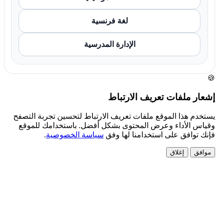
لغة فرنسية
الإدارة المدرسية
🍪
إشعار ملفات تعريف الارتباط
يستخدم هذا الموقع ملفات تعريف الارتباط لتحسين تجربة التصفح
وقياس الأداء وعرض المحتوى بشكل أفضل. باستخدامك للموقع
فإنك توافق على استخدامنا لها وفق
سياسة الخصوصية
.
موافق
إغلاق