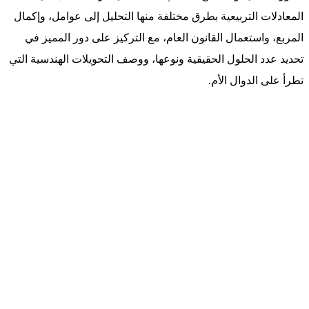
المعادلات التربيعية بطرق مختلفة منها التحليل إلى عوامل، وإكمال
المربع، واستعمال القانون العام، مع التركيز على دور المميز في
تحديد عدد الحلول الحقيقية ونوعها، ووصف التحويلات الهندسية التي
تطرأ على الدوال الأم.