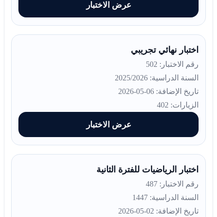
عرض الاختبار
اختبار نهائي تجريبي
رقم الاختبار: 502
السنة الدراسية: 2025/2026
تاريخ الإضافة: 06-05-2026
الزيارات: 402
عرض الاختبار
اختبار الرياضيات للفترة الثانية
رقم الاختبار: 487
السنة الدراسية: 1447
تاريخ الإضافة: 02-05-2026