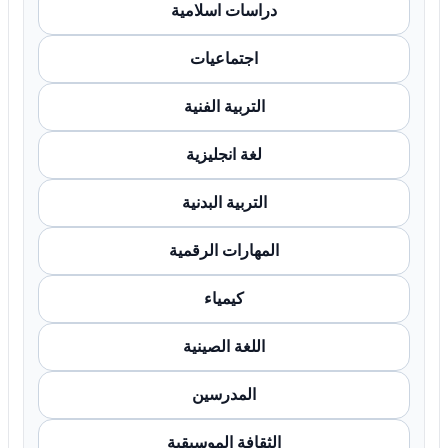
دراسات اسلامية
اجتماعيات
التربية الفنية
لغة انجليزية
التربية البدنية
المهارات الرقمية
كيمياء
اللغة الصينية
المدرسين
الثقافة الموسيقية