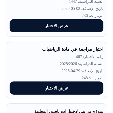
السنة الدراسية: 1447
تاريخ الإضافة: 02-05-2026
الزيارات: 236
عرض الاختبار
اختبار مراجعة في مادة الرياضيات
رقم الاختبار: 467
السنة الدراسية: 2025/2026
تاريخ الإضافة: 29-04-2026
الزيارات: 248
عرض الاختبار
نموذج تدريبي لاختبارات نافس الوطنية