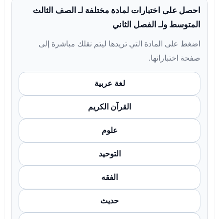
احصل على اختبارات لمادة مختلفة لـ الصف الثالث
المتوسط ولـ الفصل الثاني
اضغط على المادة التي تريدها ليتم نقلك مباشرة إلى
صفحة اختباراتها.
لغة عربية
القرآن الكريم
علوم
التوحيد
الفقه
حديث