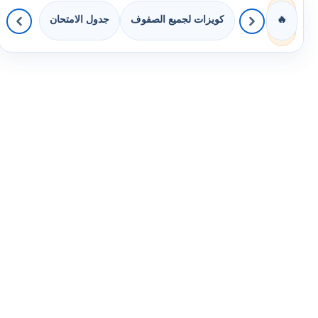
كويزات لجميع الصفوف
جدول الامتحان
🔥