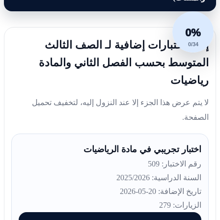
0%
إليك اختبارات إضافية لـ الصف الثالث
0/34
المتوسط بحسب الفصل الثاني والمادة
رياضيات
لا يتم عرض هذا الجزء إلا عند النزول إليه، لتخفيف تحميل
الصفحة.
اختبار تجريبي في مادة الرياضيات
رقم الاختبار: 509
السنة الدراسية: 2025/2026
تاريخ الإضافة: 20-05-2026
الزيارات: 279