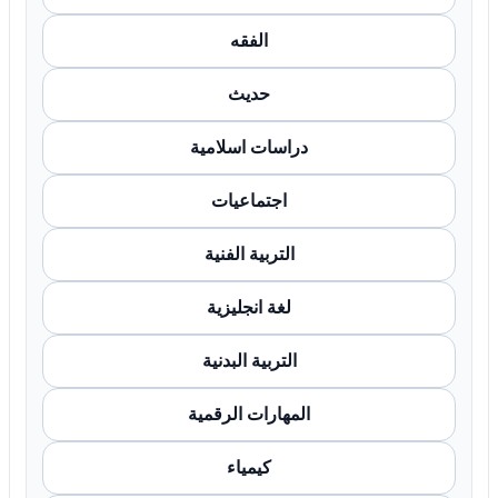
الفقه
حديث
دراسات اسلامية
اجتماعيات
التربية الفنية
لغة انجليزية
التربية البدنية
المهارات الرقمية
كيمياء