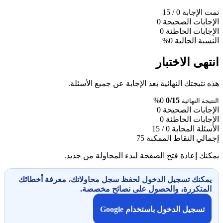
تمت الإجابة
0
/ 15
الإجابات الصحيحة
0
الإجابات الخاطئة
0
النسبة الحالية
0%
انتهى الاختبار
هذه نتيجتك النهائية بعد الإجابة عن جميع الأسئلة.
0%
0/15
النتيجة النهائية
الإجابات الصحيحة
0
الإجابات الخاطئة
0
الأسئلة المجابة
0 / 15
إجمالي النقاط الممكنة
75
يمكنك إعادة فتح الصفحة لبدء المحاولة من جديد.
يمكنك تسجيل الدخول لحفظ سجل محاولاتك، معرفة أخطائك
المتكررة، والحصول على نصائح مخصصة.
تسجيل الدخول باستخدام Google