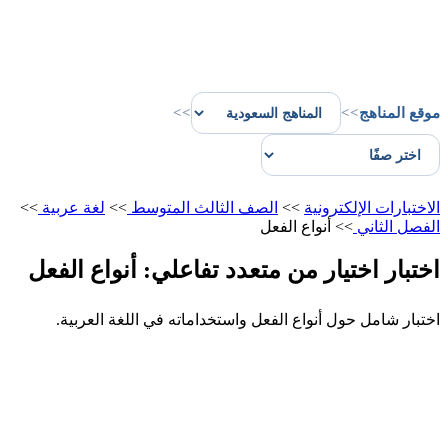
موقع المناهج
>>
>>
الاختبارات الإلكترونية
>>
الصف الثالث المتوسط
>>
لغة عربية
>>
الفصل الثاني
>>
أنواع الفعل
اختبار اختيار من متعدد تفاعلي: أنواع الفعل
اختبار شامل حول أنواع الفعل واستخداماته في اللغة العربية.