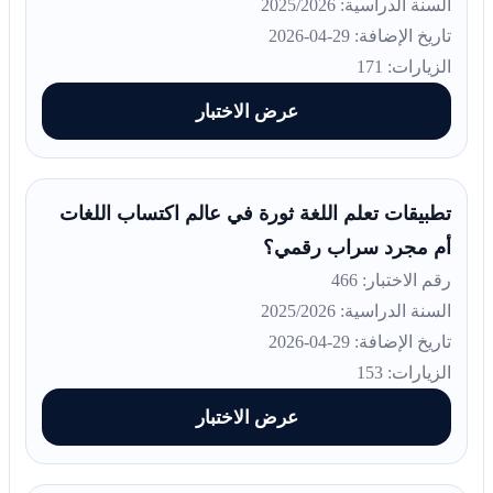
السنة الدراسية: 2025/2026
تاريخ الإضافة: 29-04-2026
الزيارات: 171
عرض الاختبار
تطبيقات تعلم اللغة ثورة في عالم اكتساب اللغات
أم مجرد سراب رقمي؟
رقم الاختبار: 466
السنة الدراسية: 2025/2026
تاريخ الإضافة: 29-04-2026
الزيارات: 153
عرض الاختبار