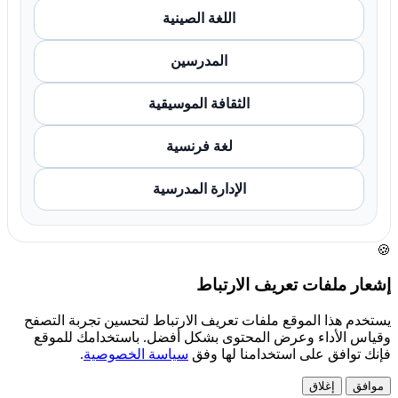
اللغة الصينية
المدرسين
الثقافة الموسيقية
لغة فرنسية
الإدارة المدرسية
🍪
إشعار ملفات تعريف الارتباط
يستخدم هذا الموقع ملفات تعريف الارتباط لتحسين تجربة التصفح
وقياس الأداء وعرض المحتوى بشكل أفضل. باستخدامك للموقع
فإنك توافق على استخدامنا لها وفق
سياسة الخصوصية
.
موافق
إغلاق