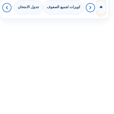
كويزات لجميع الصفوف
جدول الامتحان
🔥