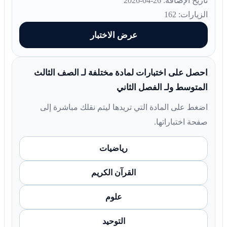
تاريخ الإضافة: 26-04-2026
الزيارات: 162
عرض الاختبار
احصل على اختبارات لمادة مختلفة لـ الصف الثالث
المتوسط ولـ الفصل الثاني
اضغط على المادة التي تريدها ليتم نقلك مباشرة إلى
صفحة اختباراتها.
رياضيات
القرآن الكريم
علوم
التوحيد