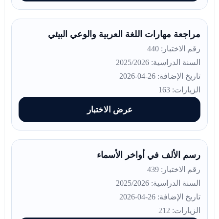
مراجعة مهارات اللغة العربية والوعي البيئي
رقم الاختبار: 440
السنة الدراسية: 2025/2026
تاريخ الإضافة: 26-04-2026
الزيارات: 163
عرض الاختبار
رسم الألف في أواخر الأسماء
رقم الاختبار: 439
السنة الدراسية: 2025/2026
تاريخ الإضافة: 26-04-2026
الزيارات: 212