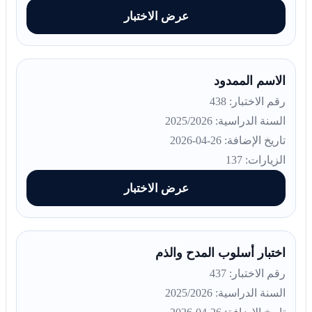
عرض الاختبار
الاسم الممدود
رقم الاختبار: 438
السنة الدراسية: 2025/2026
تاريخ الإضافة: 26-04-2026
الزيارات: 137
عرض الاختبار
اختبار أسلوب المدح والذم
رقم الاختبار: 437
السنة الدراسية: 2025/2026