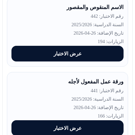
الاسم المنقوص والمقصور
رقم الاختبار: 442
السنة الدراسية: 2025/2026
تاريخ الإضافة: 26-04-2026
الزيارات: 194
عرض الاختبار
ورقة عمل المفعول لأجله
رقم الاختبار: 441
السنة الدراسية: 2025/2026
تاريخ الإضافة: 26-04-2026
الزيارات: 166
عرض الاختبار