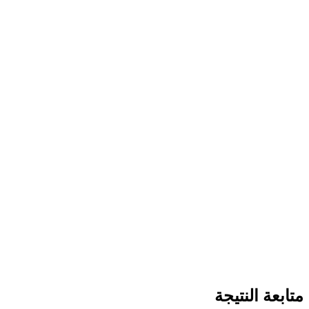
متابعة النتيجة