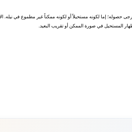
 حصوله؛ إما لكونه مستحيلاً أو لكونه ممكناً غير مطموع في نيله. الأ
إظهار المستحيل في صورة الممكن أو تقريب البعيد.