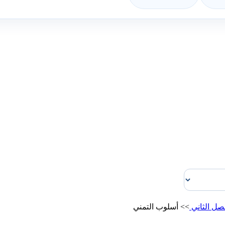
صل الثاني
>>
أسلوب التمني