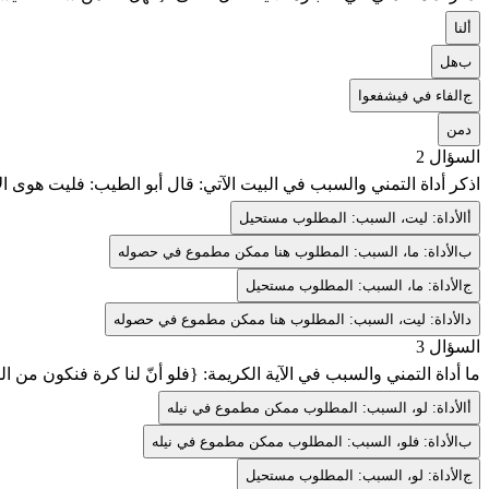
أ
لنا
ب
هل
ج
الفاء في فيشفعوا
د
من
السؤال 2
اذكر أداة التمني والسبب في البيت الآتي: قال أبو الطيب: فليت هوى ال
أ
الأداة: ليت، السبب: المطلوب مستحيل
ب
الأداة: ما، السبب: المطلوب هنا ممكن مطموع في حصوله
ج
الأداة: ما، السبب: المطلوب مستحيل
د
الأداة: ليت، السبب: المطلوب هنا ممكن مطموع في حصوله
السؤال 3
ما أداة التمني والسبب في الآية الكريمة: {فلو أنّ لنا كرة فنكون من ا
أ
الأداة: لو، السبب: المطلوب ممكن مطموع في نيله
ب
الأداة: فلو، السبب: المطلوب ممكن مطموع في نيله
ج
الأداة: لو، السبب: المطلوب مستحيل