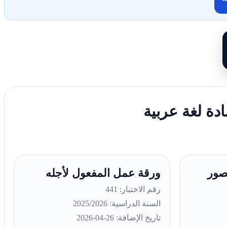
دة لغة عربية
صور
ورقة عمل المفعول لأجله
رقم الاختبار: 441
السنة الدراسية: 2025/2026
تاريخ الإضافة: 26-04-2026