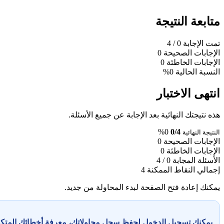
متابعة النتيجة
تمت الإجابة
0
/ 4
الإجابات الصحيحة
0
الإجابات الخاطئة
0
النسبة الحالية
0%
انتهى الاختبار
هذه نتيجتك النهائية بعد الإجابة عن جميع الأسئلة.
0%
0/4
النتيجة النهائية
الإجابات الصحيحة
0
الإجابات الخاطئة
0
الأسئلة المجابة
0 / 4
إجمالي النقاط الممكنة
4
يمكنك إعادة فتح الصفحة لبدء المحاولة من جديد.
يمكنك تسجيل الدخول لحفظ سجل محاولاتك، معرفة أخطائك المت