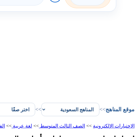
موقع المناهج
>>
>>
الاختبارات الإلكترونية
>>
الصف الثالث المتوسط
>>
لغة عربية
>>
الف