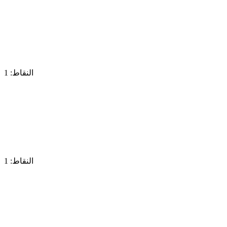
النقاط: 1
النقاط: 1