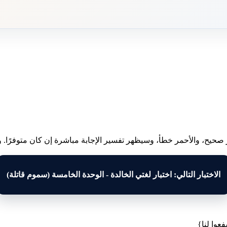
 صحيح، والأحمر خطأ، وسيظهر تفسير الإجابة مباشرة إن كان متوفرًا. وبع
الاختبار التالي: اختبار لغتي الخالدة - الوحدة الخامسة (سموم قاتلة)
عوا لنا}