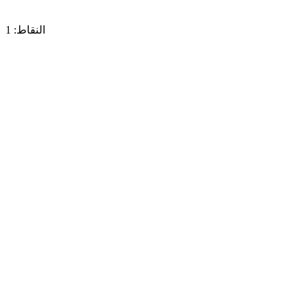
النقاط: 1