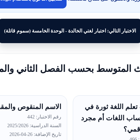
الاختبار التالي: اختبار لغتي الخالدة - الوحدة الخامسة (سموم قاتلة)
لث المتوسط بحسب الفصل الثاني والما
تعلم اللغة ثورة في
الاسم المنقوص والمق
رقم الاختبار: 442
ساب اللغات أم مجرد
السنة الدراسية: 2025/2026
قمي؟
تاريخ الإضافة: 26-04-2026
46