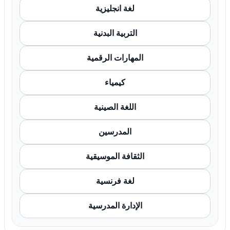
لغة انجليزية
التربية البدنية
المهارات الرقمية
كيمياء
اللغة الصينية
المدرسين
الثقافة الموسيقية
لغة فرنسية
الإدارة المدرسية