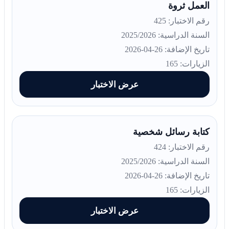
العمل ثروة
رقم الاختبار: 425
السنة الدراسية: 2025/2026
تاريخ الإضافة: 26-04-2026
الزيارات: 165
عرض الاختبار
كتابة رسائل شخصية
رقم الاختبار: 424
السنة الدراسية: 2025/2026
تاريخ الإضافة: 26-04-2026
الزيارات: 165
عرض الاختبار