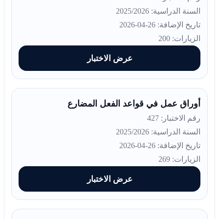
السنة الدراسية: 2025/2026
تاريخ الإضافة: 26-04-2026
الزيارات: 200
عرض الاختبار
أوراق عمل في قواعد الفعل المضارع
رقم الاختبار: 427
السنة الدراسية: 2025/2026
تاريخ الإضافة: 26-04-2026
الزيارات: 269
عرض الاختبار