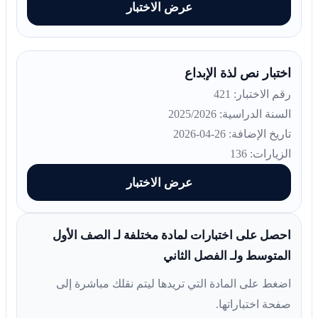
عرض الاختبار
اختبار نص لذة الإبداع
رقم الاختبار: 421
السنة الدراسية: 2025/2026
تاريخ الإضافة: 26-04-2026
الزيارات: 136
عرض الاختبار
احصل على اختبارات لمادة مختلفة لـ الصف الأول
المتوسط ولـ الفصل الثاني
اضغط على المادة التي تريدها ليتم نقلك مباشرة إلى
صفحة اختباراتها.