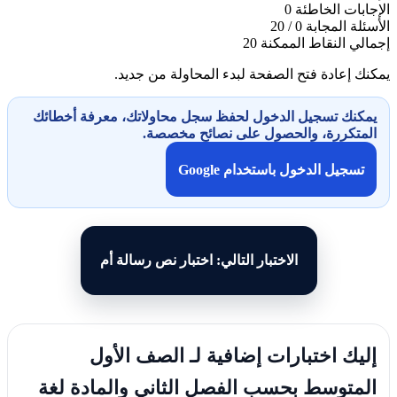
الإجابات الخاطئة
0
الأسئلة المجابة
0 / 20
إجمالي النقاط الممكنة
20
يمكنك إعادة فتح الصفحة لبدء المحاولة من جديد.
يمكنك تسجيل الدخول لحفظ سجل محاولاتك، معرفة أخطائك
المتكررة، والحصول على نصائح مخصصة.
تسجيل الدخول باستخدام Google
الاختبار التالي: اختبار نص رسالة أم
إليك اختبارات إضافية لـ الصف الأول
المتوسط بحسب الفصل الثاني والمادة لغة