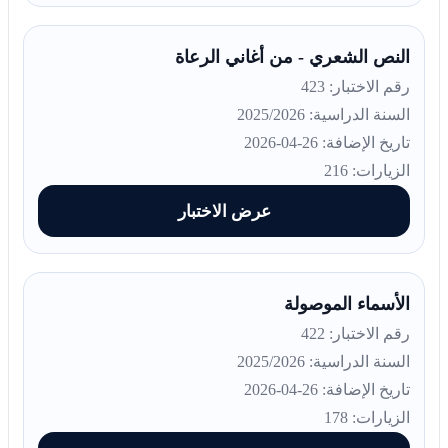
النص الشعري - من أغاني الرعاة
رقم الاختبار: 423
السنة الدراسية: 2025/2026
تاريخ الإضافة: 26-04-2026
الزيارات: 216
عرض الاختبار
الأسماء الموصولة
رقم الاختبار: 422
السنة الدراسية: 2025/2026
تاريخ الإضافة: 26-04-2026
الزيارات: 178