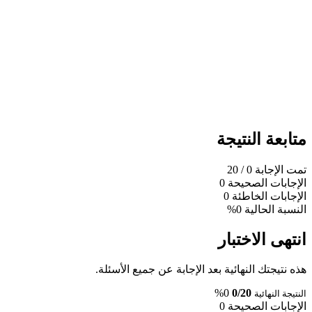
متابعة النتيجة
تمت الإجابة
0
/ 20
الإجابات الصحيحة
0
الإجابات الخاطئة
0
النسبة الحالية
0%
انتهى الاختبار
هذه نتيجتك النهائية بعد الإجابة عن جميع الأسئلة.
0%
0/20
النتيجة النهائية
الإجابات الصحيحة
0