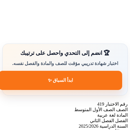
🏆 انضم إلى التحدي واحصل على ترتيبك
اختبار شهادة تدريبي مؤقت للصف والمادة والفصل نفسه.
ابدأ السباق ✨
رقم الاختبار
419
الصف
الصف الأول المتوسط
المادة
لغة عربية
الفصل
الفصل الثاني
السنة الدراسية
2025/2026