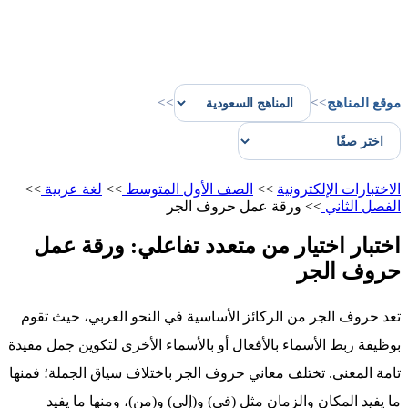
موقع المناهج
>>
>>
الاختبارات الإلكترونية
>>
الصف الأول المتوسط
>>
لغة عربية
>>
الفصل الثاني
>>
ورقة عمل حروف الجر
اختبار اختيار من متعدد تفاعلي: ورقة عمل
حروف الجر
تعد حروف الجر من الركائز الأساسية في النحو العربي، حيث تقوم
بوظيفة ربط الأسماء بالأفعال أو بالأسماء الأخرى لتكوين جمل مفيدة
تامة المعنى. تختلف معاني حروف الجر باختلاف سياق الجملة؛ فمنها
ما يفيد المكان والزمان مثل (في) و(إلى) و(من)، ومنها ما يفيد