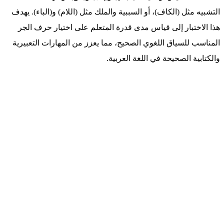
التشبيه مثل (الكاف)، أو السببية والملك مثل (اللام) و(الباء). يهدف
هذا الاختبار إلى قياس مدى قدرة المتعلم على اختيار حرف الجر
المناسب للسياق اللغوي الصحيح، مما يعزز من المهارات التعبيرية
والكتابية الصحيحة في اللغة العربية.