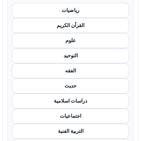
رياضيات
القرآن الكريم
علوم
التوحيد
الفقه
حديث
دراسات اسلامية
اجتماعيات
التربية الفنية