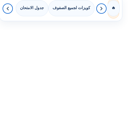
كويزات لجميع الصفوف
جدول الامتحان
🔥