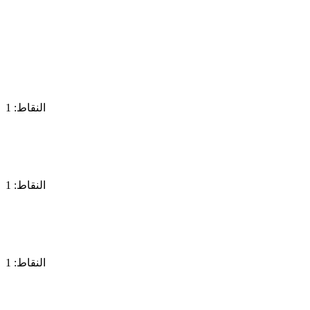
النقاط: 1
النقاط: 1
النقاط: 1