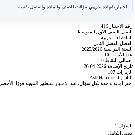
اختبار شهادة تدريبي مؤقت للصف والمادة والفصل نفسه.
رقم الاختبار
416
الصف
الصف الأول المتوسط
المادة
لغة عربية
الفصل
الفصل الثاني
السنة الدراسية
2025/2026
عدد الأسئلة
10
إجمالي النقاط
10
تاريخ الإضافة
2026-04-26
الزيارات
107
الناشر
Asif Hammoud
اختر إجابة واحدة لكل سؤال. عند الاختيار ستظهر النتيجة فورًا: الأخضر
السؤال 1
معنى الكاهل