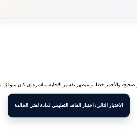
 صحيح، والأحمر خطأ، وسيظهر تفسير الإجابة مباشرة إن كان متوفرًا. وبع
الاختبار التالي: اختبار الفاقد التعليمي لمادة لغتي الخالدة