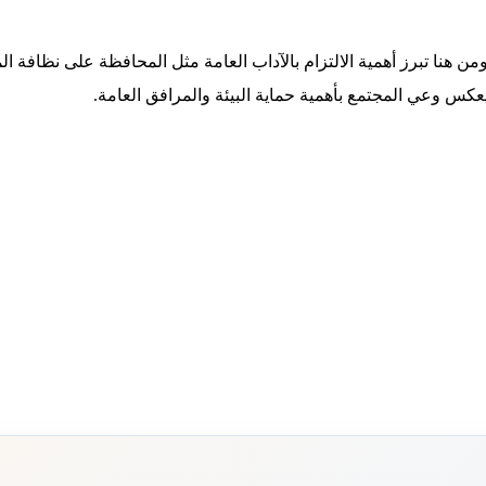
ت، ومن هنا تبرز أهمية الالتزام بالآداب العامة مثل المحافظة على نظافة
كس وعي المجتمع بأهمية حماية البيئة والمرافق العامة.