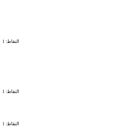
النقاط: 1
النقاط: 1
النقاط: 1