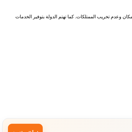
 المكان وعدم تخريب الممتلكات. كما تهتم الدولة بتوفير الخدمات