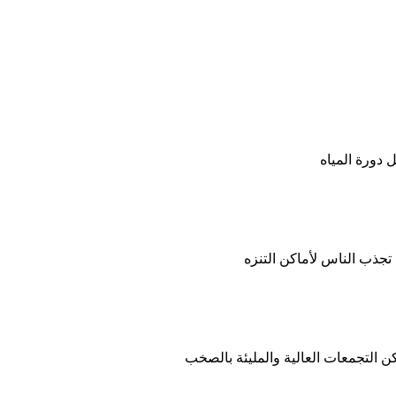
 دورة المياه
 تجذب الناس لأماكن التنزه
كن التجمعات العالية والمليئة بالصخب