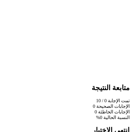
متابعة النتيجة
تمت الإجابة
0
/ 10
الإجابات الصحيحة
0
الإجابات الخاطئة
0
النسبة الحالية
0%
انتهى الاختبار