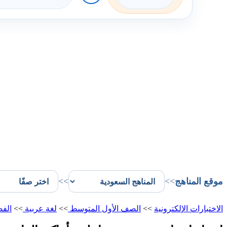
موقع المناهج
>>
>>
الاختبارات الإلكترونية
>>
الصف الأول المتوسط
>>
لغة عربية
>>
الفص