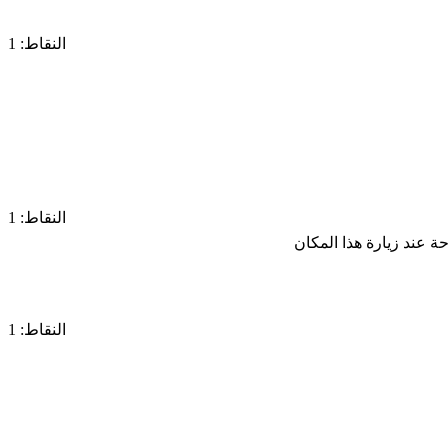
النقاط: 1
النقاط: 1
ة عند زيارة هذا المكان
النقاط: 1