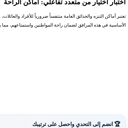
اختبار اختيار من متعدد تفاعلي: أماكن الراحة
تعتبر أماكن التنزه والحدائق العامة متنفساً ضرورياً للأفراد والعائلا
الأساسية في هذه المرافق لضمان راحة المواطنين واستمتاعهم، مما يع
🏆 انضم إلى التحدي واحصل على ترتيبك