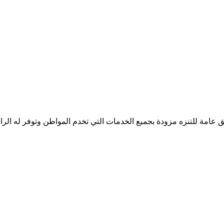
ق عامة للتنزه مزودة بجميع الخدمات التي تخدم المواطن وتوفر له الراح