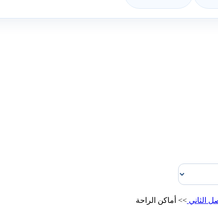
ل الثاني
>>
أماكن الراحة