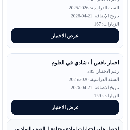
السنة الدراسية: 2025/2026
تاريخ الإضافة: 21-04-2026
الزيارات: 167
عرض الاختبار
اختبار نافس أ / شادي في العلوم
رقم الاختبار: 285
السنة الدراسية: 2025/2026
تاريخ الإضافة: 21-04-2026
الزيارات: 159
عرض الاختبار
احصل على اختبارات لمادة مختلفة لـ الصف السادس