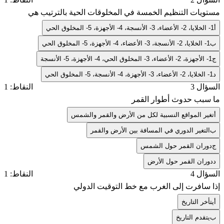
مستويات التنظيم الخمسة في المخلوقات الحية بالترتيب هي
أ
1- الخلايا، 2- الأعضاء، 3- الأنسجة، 4- الأجهزة، 5- المخلوق الحي
ب
1- الخلايا، 2- الأنسجة، 3- الأعضاء، 4- الأجهزة، 5- المخلوق الحي
ج
1- الأجهزة، 2- الأعضاء، 3- المخلوق الحي، 4- الأجهزة، 5- الأنسجة
د
1- الخلايا، 2- الأعضاء، 3- الأجهزة، 4- الأنسجة، 5- المخلوق الحي
السؤال 3
النقاط: 1
ما سبب حدوث أطوار القمر
أ
تغير المواقع النسبية لكل من الأرض والقمر والشمس
ب
التغير الدوري في المسافة بين الأرض والقمر
ج
دوران القمر حول الشمس
د
دوران القمر حول الأرض
السؤال 4
النقاط: 1
إذا سافرت إلى الغرب مع خط التوقيت الدولي
أ
يتأخر التاريخ
ب
يتقدم التاريخ