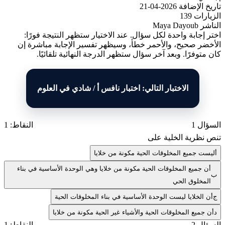
تاريخ الإضافة
2026-04-21
الزيارات
139
الناشر
Maya Dayoub
اختر إجابة واحدة لكل سؤال. عند الاختيار ستظهر النتيجة فورًا:
الأخضر صحيح، والأحمر خطأ، وسيظهر تفسير الإجابة مباشرة إن
كان متوفرًا. وبعد آخر سؤال ستظهر الدرجة النهائية تلقائيًا.
الاختبار التالي: اختبار نافس أ / شادي في العلوم
السؤال 1
النقاط: 1
تنص نظرية الخلية على
أ
ليست جميع المخلوقات الحية مكونة من خلايا
أن جميع المخلوقات الحية مكونة من خلايا وهي الوحدة الأساسية في بناء
ب
المخلوق الحي
ج
أن الخلايا ليست الوحدة الأساسية في بناء المخلوقات الحية
د
أن جميع المخلوقات الحية والأشياء غير الحية مكونة من خلايا
السؤال 2
النقاط: 1