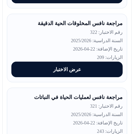
مراجعة نافس المخلوقات الحية الدقيقة
رقم الاختبار: 322
السنة الدراسية: 2025/2026
تاريخ الإضافة: 22-04-2026
الزيارات: 209
عرض الاختبار
مراجعة نافس لعمليات الحياة في النباتات
رقم الاختبار: 321
السنة الدراسية: 2025/2026
تاريخ الإضافة: 22-04-2026
الزيارات: 243