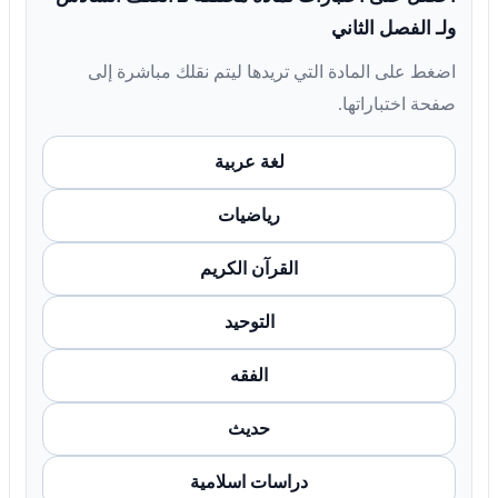
ولـ الفصل الثاني
اضغط على المادة التي تريدها ليتم نقلك مباشرة إلى
صفحة اختباراتها.
لغة عربية
رياضيات
القرآن الكريم
التوحيد
الفقه
حديث
دراسات اسلامية