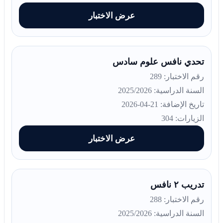
عرض الاختبار
تحدي نافس علوم سادس
رقم الاختبار: 289
السنة الدراسية: 2025/2026
تاريخ الإضافة: 21-04-2026
الزيارات: 304
عرض الاختبار
تدريب ٢ نافس
رقم الاختبار: 288
السنة الدراسية: 2025/2026