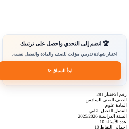
🏆 انضم إلى التحدي واحصل على ترتيبك
اختبار شهادة تدريبي مؤقت للصف والمادة والفصل نفسه.
ابدأ السباق ✨
رقم الاختبار
281
الصف
الصف السادس
المادة
علوم
الفصل
الفصل الثاني
السنة الدراسية
2025/2026
عدد الأسئلة
10
إجمالي النقاط
10