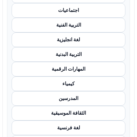
اجتماعيات
التربية الفنية
لغة انجليزية
التربية البدنية
المهارات الرقمية
كيمياء
المدرسين
الثقافة الموسيقية
لغة فرنسية