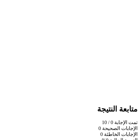
متابعة النتيجة
تمت الإجابة
0
/ 10
الإجابات الصحيحة
0
الإجابات الخاطئة
0