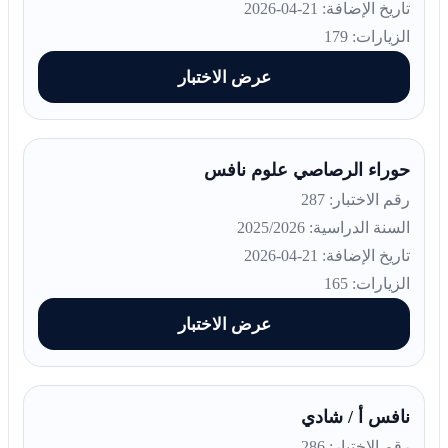
تاريخ الإضافة: 21-04-2026
الزيارات: 179
عرض الاختبار
حوراء الرصاصي علوم نافس
رقم الاختبار: 287
السنة الدراسية: 2025/2026
تاريخ الإضافة: 21-04-2026
الزيارات: 165
عرض الاختبار
نافس أ / شادي
رقم الاختبار: 286