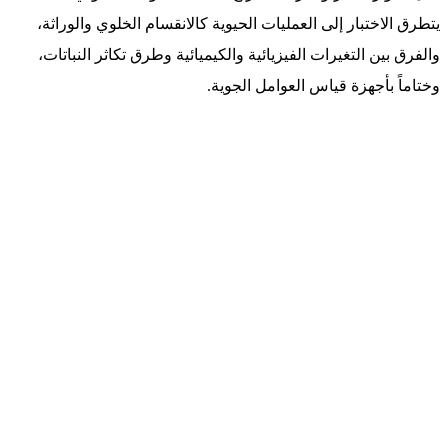
يتطرق الاختبار إلى العمليات الحيوية كالانقسام الخلوي والوراثة،
والفرق بين التغيرات الفيزيائية والكيميائية وطرق تكاثر النباتات،
وختاماً بأجهزة قياس العوامل الجوية.