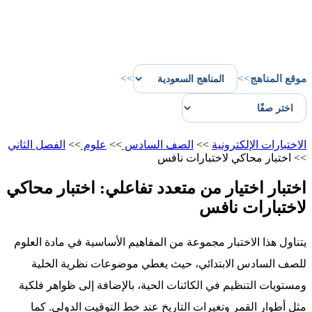
موقع المناهج
>>
>>
الاختبارات الإلكترونية
>>
الصف السادس
>>
علوم
>>
الفصل الثاني
>>
اختبار محاكي لاختبارات نافس
اختبار اختيار من متعدد تفاعلي: اختبار محاكي
لاختبارات نافس
يتناول هذا الاختبار مجموعة من المفاهيم الأساسية في مادة العلوم
للصف السادس الابتدائي، حيث يغطي موضوعات نظرية الخلية
ومستويات التنظيم في الكائنات الحية، بالإضافة إلى ظواهر فلكية
مثل أطوار القمر وتغيرات التاريخ عند خط التوقيت الدولي. كما