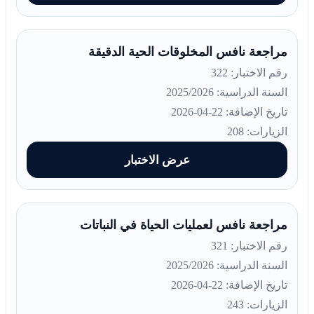
مراجعة نافس المخلوقات الحية الدقيقة
رقم الاختبار: 322
السنة الدراسية: 2025/2026
تاريخ الإضافة: 22-04-2026
الزيارات: 208
عرض الاختبار
مراجعة نافس لعمليات الحياة في النباتات
رقم الاختبار: 321
السنة الدراسية: 2025/2026
تاريخ الإضافة: 22-04-2026
الزيارات: 243