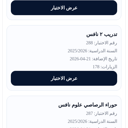
عرض الاختبار
تدريب ٢ نافس
رقم الاختبار: 288
السنة الدراسية: 2025/2026
تاريخ الإضافة: 21-04-2026
الزيارات: 178
عرض الاختبار
حوراء الرصاصي علوم نافس
رقم الاختبار: 287
السنة الدراسية: 2025/2026