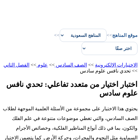
موقع المناهج
>>
>>
الاختبارات الإلكترونية
>>
الصف السادس
>>
علوم
>>
الفصل الثاني
>>
تحدي نافس علوم سادس
اختبار اختيار من متعدد تفاعلي: تحدي نافس
علوم سادس
يحتوي هذا الاختبار على مجموعة من الأسئلة العلمية الموجهة لطلاب
الصف السادس، والتي تغطي موضوعات متنوعة في علم الفلك
والكون، بما في ذلك أنواع المناظير الفلكية، وخصائص الأجرام
السماوية مثل النجوم والمجرات، وحركة الأرض. كما يتضمن الاختبار