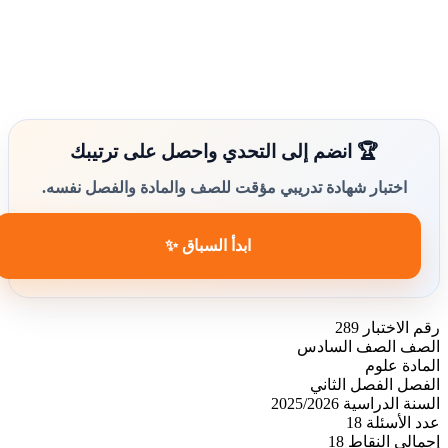
🏆 انضم إلى التحدي واحصل على ترتيبك
اختبار شهادة تدريبي مؤقت للصف والمادة والفصل نفسه.
ابدأ السباق ✨
رقم الاختبار
289
الصف
الصف السادس
المادة
علوم
الفصل
الفصل الثاني
السنة الدراسية
2025/2026
عدد الأسئلة
18
إجمالي النقاط
18