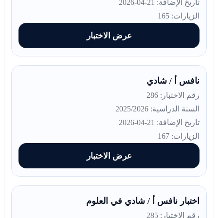
تاريخ الإضافة: 21-04-2026
الزيارات: 165
عرض الاختبار
نافس أ / شادي
رقم الاختبار: 286
السنة الدراسية: 2025/2026
تاريخ الإضافة: 21-04-2026
الزيارات: 167
عرض الاختبار
اختبار نافس أ / شادي في العلوم
رقم الاختبار: 285