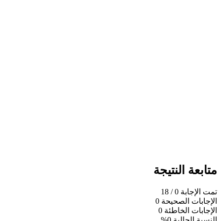
متابعة النتيجة
تمت الإجابة
0
/ 18
الإجابات الصحيحة
0
الإجابات الخاطئة
0
النسبة الحالية
0%