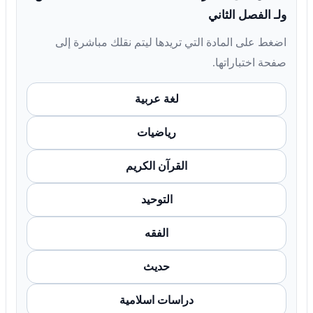
ولـ الفصل الثاني
اضغط على المادة التي تريدها ليتم نقلك مباشرة إلى
صفحة اختباراتها.
لغة عربية
رياضيات
القرآن الكريم
التوحيد
الفقه
حديث
دراسات اسلامية