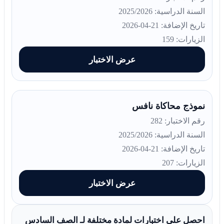
السنة الدراسية: 2025/2026
تاريخ الإضافة: 21-04-2026
الزيارات: 159
عرض الاختبار
نموذج محاكاة نافس
رقم الاختبار: 282
السنة الدراسية: 2025/2026
تاريخ الإضافة: 21-04-2026
الزيارات: 207
عرض الاختبار
احصل على اختبارات لمادة مختلفة لـ الصف السادس