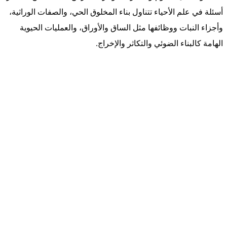
أسئلة في علم الأحياء تتناول بناء المخلوق الحي، والصفات الوراثية،
وأجزاء النبات ووظائفها مثل الساق والأوراق، والعمليات الحيوية
الهامة كالبناء الضوئي والتكاثر والإخراج.