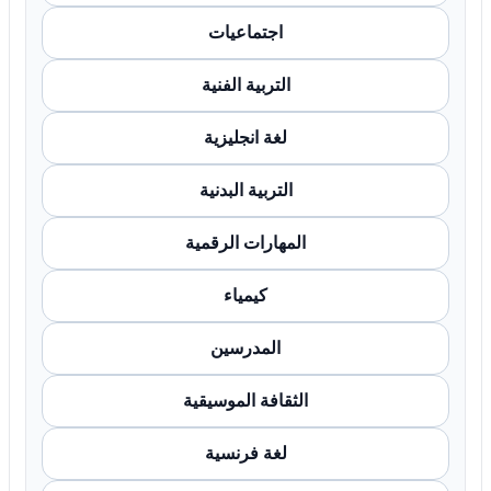
اجتماعيات
التربية الفنية
لغة انجليزية
التربية البدنية
المهارات الرقمية
كيمياء
المدرسين
الثقافة الموسيقية
لغة فرنسية