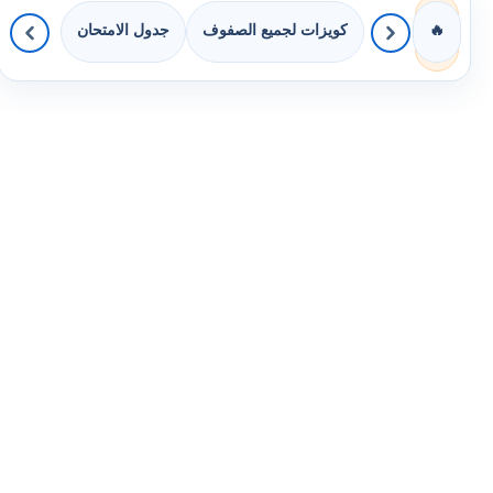
كويزات لجميع الصفوف
جدول الامتحان
🔥