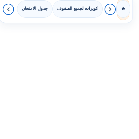
كويزات لجميع الصفوف
جدول الامتحان
🔥