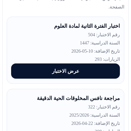
الصفحة.
اختبار الفترة الثانية لمادة العلوم
رقم الاختبار: 504
السنة الدراسية: 1447
تاريخ الإضافة: 10-05-2026
الزيارات: 293
عرض الاختبار
مراجعة نافس المخلوقات الحية الدقيقة
رقم الاختبار: 322
السنة الدراسية: 2025/2026
تاريخ الإضافة: 22-04-2026