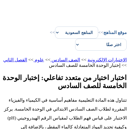
موقع المناهج
>>
>>
الاختبارات الإلكترونية
>>
الصف السادس
>>
علوم
>>
الفصل الثاني
>>
إختبار الوحدة الخامسة للصف السادس
اختبار اختيار من متعدد تفاعلي: إختبار الوحدة
الخامسة للصف السادس
تتناول هذه المادة التعليمية مفاهيم أساسية في الكيمياء والفيزياء
المقررة لطلاب الصف السادس الابتدائي في الوحدة الخامسة. يركز
الاختبار على قياس فهم الطلاب لمقياس الرقم الهيدروجيني (pH)
وكيفية تحديد المواد المتعادلة كالماء المقطر، بالإضافة إلى