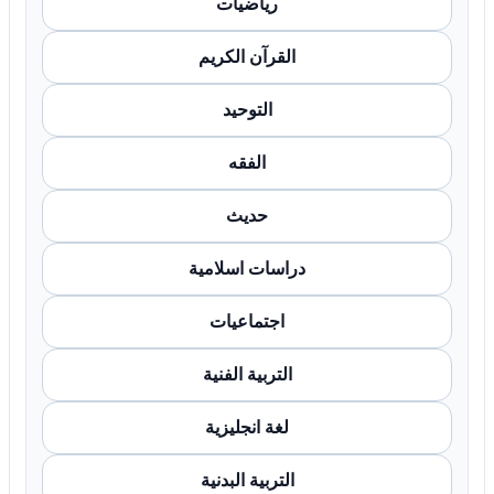
رياضيات
القرآن الكريم
التوحيد
الفقه
حديث
دراسات اسلامية
اجتماعيات
التربية الفنية
لغة انجليزية
التربية البدنية