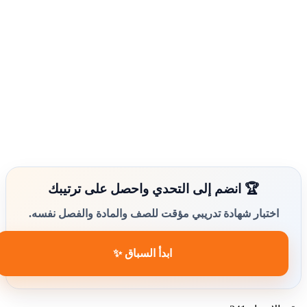
🏆 انضم إلى التحدي واحصل على ترتيبك
اختبار شهادة تدريبي مؤقت للصف والمادة والفصل نفسه.
ابدأ السباق ✨