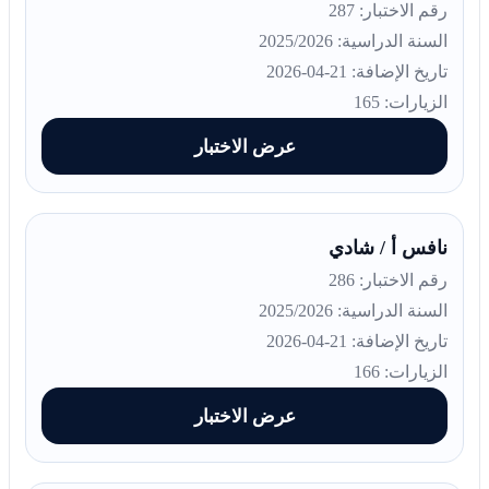
رقم الاختبار: 287
السنة الدراسية: 2025/2026
تاريخ الإضافة: 21-04-2026
الزيارات: 165
عرض الاختبار
نافس أ / شادي
رقم الاختبار: 286
السنة الدراسية: 2025/2026
تاريخ الإضافة: 21-04-2026
الزيارات: 166
عرض الاختبار