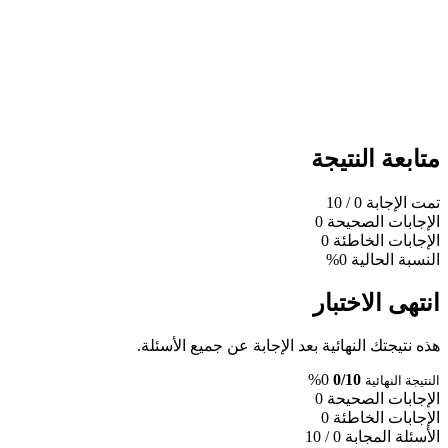
متابعة النتيجة
تمت الإجابة
0
/ 10
الإجابات الصحيحة
0
الإجابات الخاطئة
0
النسبة الحالية
0%
انتهى الاختبار
هذه نتيجتك النهائية بعد الإجابة عن جميع الأسئلة.
0%
0/10
النتيجة النهائية
الإجابات الصحيحة
0
الإجابات الخاطئة
0
الأسئلة المجابة
0 / 10