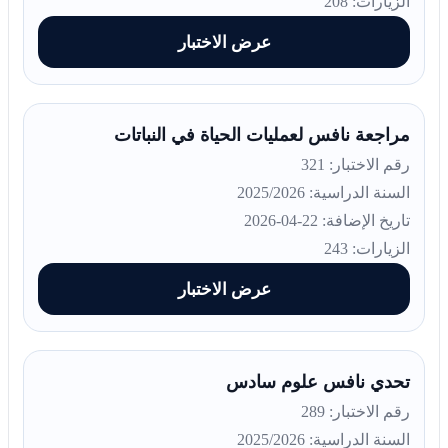
الزيارات: 208
عرض الاختبار
مراجعة نافس لعمليات الحياة في النباتات
رقم الاختبار: 321
السنة الدراسية: 2025/2026
تاريخ الإضافة: 22-04-2026
الزيارات: 243
عرض الاختبار
تحدي نافس علوم سادس
رقم الاختبار: 289
السنة الدراسية: 2025/2026