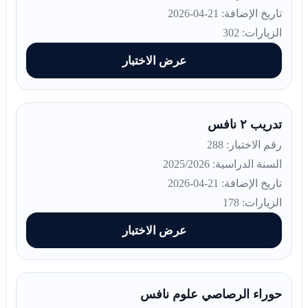
تاريخ الإضافة: 21-04-2026
الزيارات: 302
عرض الاختبار
تدريب ٢ نافس
رقم الاختبار: 288
السنة الدراسية: 2025/2026
تاريخ الإضافة: 21-04-2026
الزيارات: 178
عرض الاختبار
حوراء الرصاصي علوم نافس