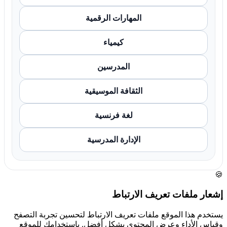
المهارات الرقمية
كيمياء
المدرسين
الثقافة الموسيقية
لغة فرنسية
الإدارة المدرسية
🍪
إشعار ملفات تعريف الارتباط
يستخدم هذا الموقع ملفات تعريف الارتباط لتحسين تجربة التصفح
وقياس الأداء وعرض المحتوى بشكل أفضل. باستخدامك للموقع