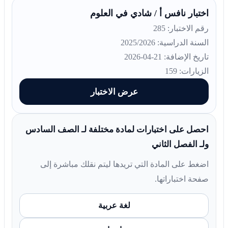
اختبار نافس أ / شادي في العلوم
رقم الاختبار: 285
السنة الدراسية: 2025/2026
تاريخ الإضافة: 21-04-2026
الزيارات: 159
عرض الاختبار
احصل على اختبارات لمادة مختلفة لـ الصف السادس
ولـ الفصل الثاني
اضغط على المادة التي تريدها ليتم نقلك مباشرة إلى
صفحة اختباراتها.
لغة عربية