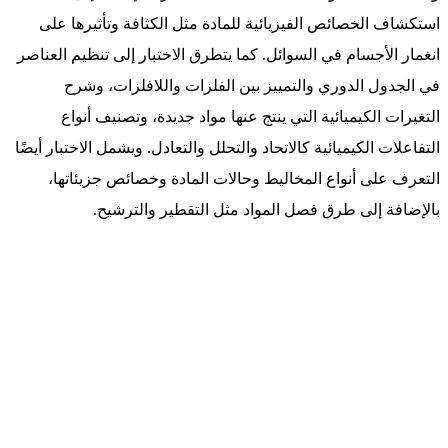
استكشاف الخصائص الفيزيائية للمادة مثل الكثافة وتأثيرها على
انغمار الأجسام في السوائل. كما يتطرق الاختبار إلى تنظيم العناصر
في الجدول الدوري والتمييز بين الفلزات واللافلزات، وشرح
التغيرات الكيميائية التي ينتج عنها مواد جديدة، وتصنيف أنواع
التفاعلات الكيميائية كالاتحاد والتحلل والتعادل. ويشمل الاختبار أيضًا
التعرف على أنواع المخاليط وحالات المادة وخصائص جزيئاتها،
بالإضافة إلى طرق فصل المواد مثل التقطير والترشيح.