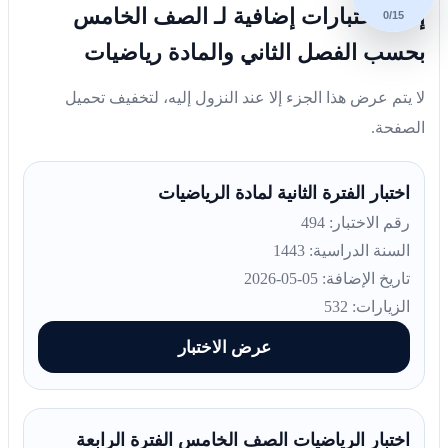
إليك اختبارات إضافية لـ الصف الخامس
0/15
بحسب الفصل الثاني والمادة رياضيات
لا يتم عرض هذا الجزء إلا عند النزول إليه، لتخفيف تحميل
الصفحة.
اختبار الفترة الثانية لمادة الرياضيات
رقم الاختبار: 494
السنة الدراسية: 1443
تاريخ الإضافة: 05-05-2026
الزيارات: 532
عرض الاختبار
اختبار الرياضيات الصف الخامس الفترة الرابعة