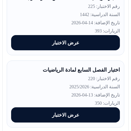
رقم الاختبار: 225
السنة الدراسية: 1442
تاريخ الإضافة: 14-04-2026
الزيارات: 393
عرض الاختبار
اختبار الفصل السابع لمادة الرياضيات
رقم الاختبار: 220
السنة الدراسية: 2025/2026
تاريخ الإضافة: 13-04-2026
الزيارات: 350
عرض الاختبار