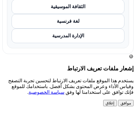
الثقافة الموسيقية
لغة فرنسية
الإدارة المدرسية
🍪
إشعار ملفات تعريف الارتباط
يستخدم هذا الموقع ملفات تعريف الارتباط لتحسين تجربة التصفح
وقياس الأداء وعرض المحتوى بشكل أفضل. باستخدامك للموقع
فإنك توافق على استخدامنا لها وفق
سياسة الخصوصية
.
موافق
إغلاق