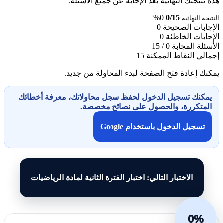
هذه نتيجتك النهائية بعد الإجابة عن جميع الأسئلة.
0%
0/15
النتيجة النهائية
الإجابات الصحيحة
0
الإجابات الخاطئة
0
الأسئلة المجابة
0 / 15
إجمالي النقاط الممكنة
15
يمكنك إعادة فتح الصفحة لبدء المحاولة من جديد.
يمكنك تسجيل الدخول لحفظ سجل محاولاتك، معرفة أخطائك
المتكررة، والحصول على نصائح مخصصة.
تسجيل الدخول باستخدام Google
الاختبار التالي: اختبار الفترة الثانية لمادة الرياضيات
0%