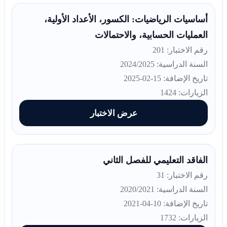
أساسيات الرياضيات: الكسور، الأعداد الأولية،
العمليات الحسابية، والاحتمالات
رقم الاختبار: 201
السنة الدراسية: 2024/2025
تاريخ الإضافة: 15-02-2025
الزيارات: 1424
عرض الاختبار
الفاقد التعليمي للفصل الثاني
رقم الاختبار: 31
السنة الدراسية: 2020/2021
تاريخ الإضافة: 10-04-2021
الزيارات: 1732