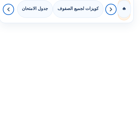
كويزات لجميع الصفوف
جدول الامتحان
🔥