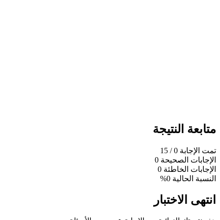
متابعة النتيجة
تمت الإجابة
0
/ 15
الإجابات الصحيحة
0
الإجابات الخاطئة
0
النسبة الحالية
0%
انتهى الاختبار