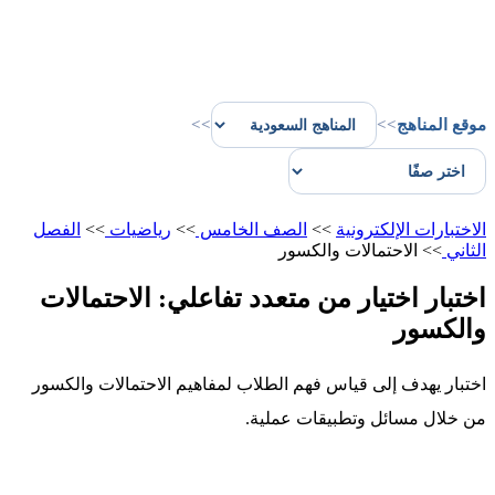
موقع المناهج
>>
>>
الاختبارات الإلكترونية
>>
الصف الخامس
>>
رياضيات
>>
الفصل
الثاني
>>
الاحتمالات والكسور
اختبار اختيار من متعدد تفاعلي: الاحتمالات
والكسور
اختبار يهدف إلى قياس فهم الطلاب لمفاهيم الاحتمالات والكسور
من خلال مسائل وتطبيقات عملية.