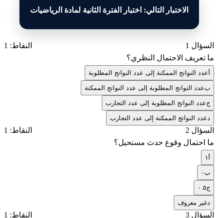
الاختبار التالي: اختبار الفترة الثانية لمادة الرياضيات
السؤال 1
النقاط: 1
ما تعريف الاحتمال النظري؟
أ
عدد النواتج الممكنة إلى عدد النواتج المطلوبة
ب
عدد النواتج المطلوبة إلى عدد النواتج الممكنة
ج
عدد النواتج المطلوبة إلى عدد التجارب
د
عدد النواتج الممكنة إلى عدد التجارب
السؤال 2
النقاط: 1
ما احتمال وقوع حدث مستحيل؟
أ
١
ب
٠
ج
٠.٥
د
غير معروف
السؤال 3
النقاط: 1