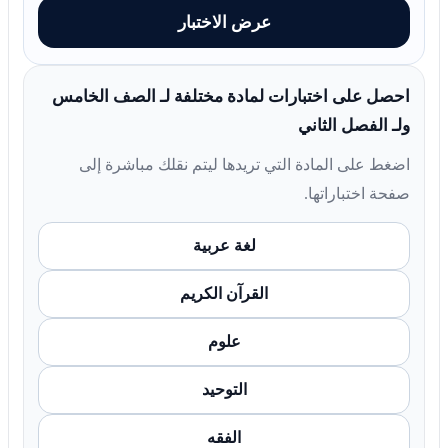
عرض الاختبار
احصل على اختبارات لمادة مختلفة لـ الصف الخامس
ولـ الفصل الثاني
اضغط على المادة التي تريدها ليتم نقلك مباشرة إلى
صفحة اختباراتها.
لغة عربية
القرآن الكريم
علوم
التوحيد
الفقه