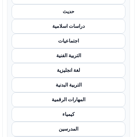
حديث
دراسات اسلامية
اجتماعيات
التربية الفنية
لغة انجليزية
التربية البدنية
المهارات الرقمية
كيمياء
المدرسين