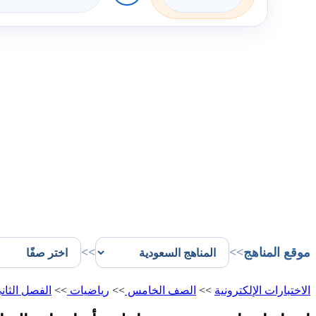
موقع المناهج
>>
>>
الاختبارات الإلكترونية
>>
الصف الخامس
>>
رياضيات
>>
الفصل الثان