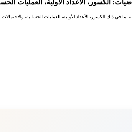
يات: الكسور، الأعداد الأولية، العمليات الحساب
 في ذلك الكسور، الأعداد الأولية، العمليات الحسابية، والاحتمالات.