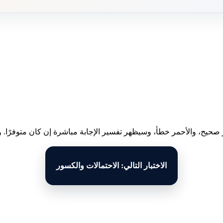
 صحيح، والأحمر خطأ، وسيظهر تفسير الإجابة مباشرة إن كان متوفرًا. وبع
الاختبار التالي: الاحتمالات والكسور