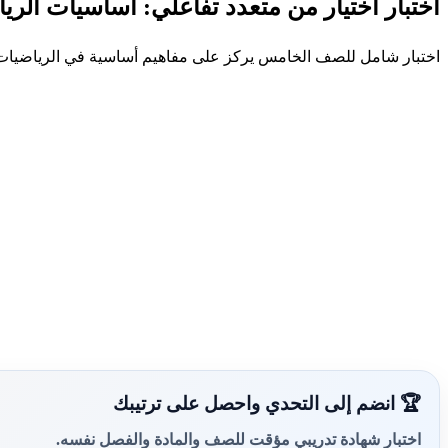
اختبار اختيار من متعدد تفاعلي: أساسيات الرياض
اختبار شامل للصف الخامس يركز على مفاهيم أساسية في الرياضيات، بما
🏆 انضم إلى التحدي واحصل على ترتيبك
اختبار شهادة تدريبي مؤقت للصف والمادة والفصل نفسه.