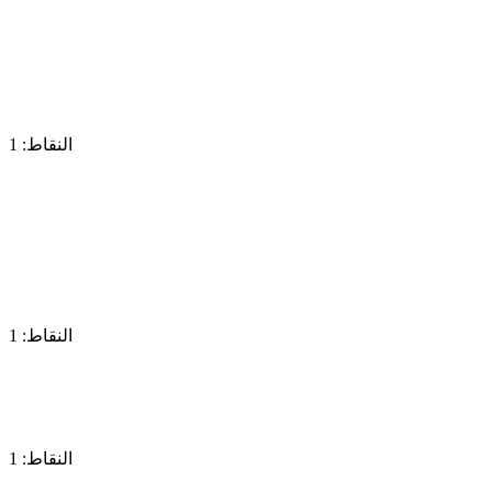
النقاط: 1
النقاط: 1
النقاط: 1