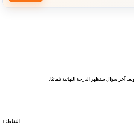
د آخر سؤال ستظهر الدرجة النهائية تلقائيًا.
النقاط: 1