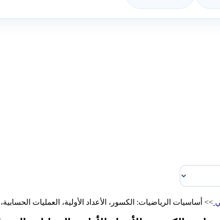
ي
>>
أساسيات الرياضيات: الكسور، الأعداد الأولية، العمليات الحسابية، 