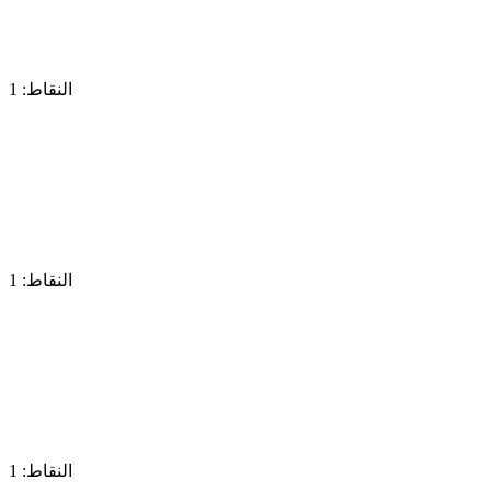
النقاط: 1
النقاط: 1
النقاط: 1