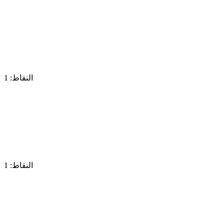
النقاط: 1
النقاط: 1