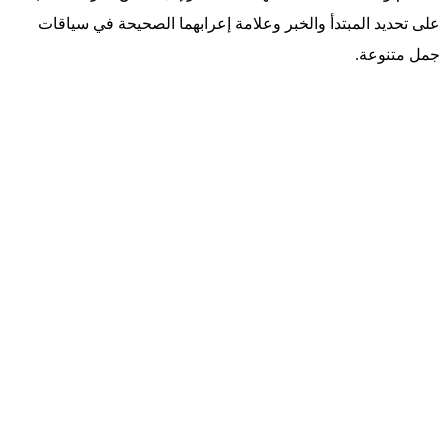
على تحديد المبتدأ والخبر وعلامة إعرابهما الصحيحة في سياقات
جمل متنوعة.