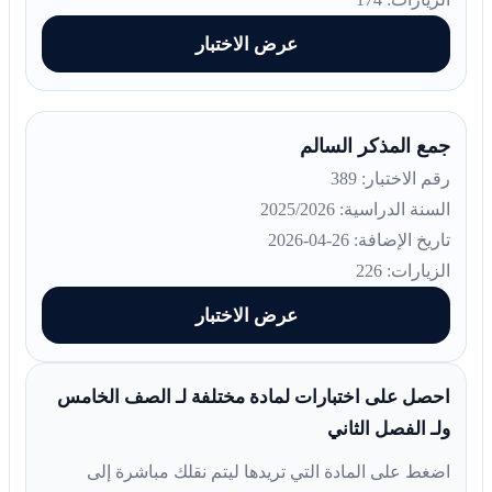
عرض الاختبار
جمع المذكر السالم
رقم الاختبار: 389
السنة الدراسية: 2025/2026
تاريخ الإضافة: 26-04-2026
الزيارات: 226
عرض الاختبار
احصل على اختبارات لمادة مختلفة لـ الصف الخامس
ولـ الفصل الثاني
اضغط على المادة التي تريدها ليتم نقلك مباشرة إلى