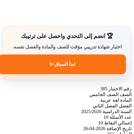
🏆 انضم إلى التحدي واحصل على ترتيبك
اختبار شهادة تدريبي مؤقت للصف والمادة والفصل نفسه.
ابدأ السباق ✨
رقم الاختبار
385
الصف
الصف الخامس
المادة
لغة عربية
الفصل
الفصل الثاني
السنة الدراسية
2025/2026
عدد الأسئلة
10
إجمالي النقاط
10
تاريخ الإضافة
2026-04-26