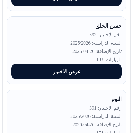
حسن الخلق
رقم الاختبار: 392
السنة الدراسية: 2025/2026
تاريخ الإضافة: 26-04-2026
الزيارات: 193
عرض الاختبار
النوم
رقم الاختبار: 391
السنة الدراسية: 2025/2026
تاريخ الإضافة: 26-04-2026
الزيارات: 174