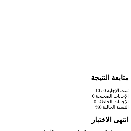
متابعة النتيجة
تمت الإجابة
0
/ 10
الإجابات الصحيحة
0
الإجابات الخاطئة
0
النسبة الحالية
0%
انتهى الاختبار