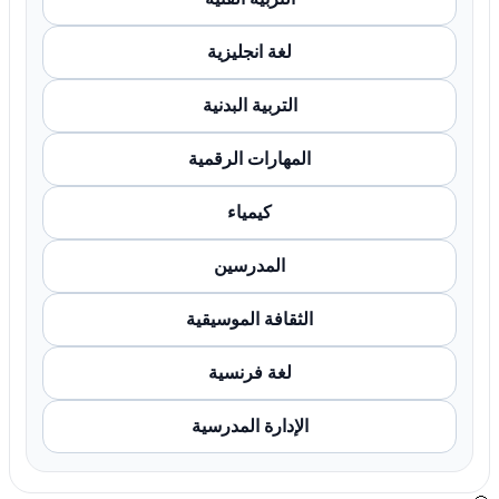
لغة انجليزية
التربية البدنية
المهارات الرقمية
كيمياء
المدرسين
الثقافة الموسيقية
لغة فرنسية
الإدارة المدرسية