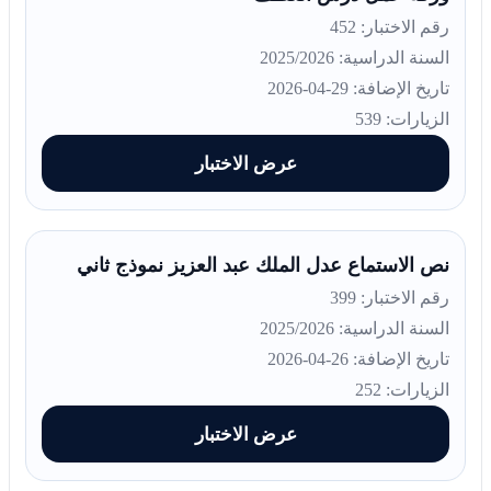
رقم الاختبار: 452
السنة الدراسية: 2025/2026
تاريخ الإضافة: 29-04-2026
الزيارات: 539
عرض الاختبار
نص الاستماع عدل الملك عبد العزيز نموذج ثاني
رقم الاختبار: 399
السنة الدراسية: 2025/2026
تاريخ الإضافة: 26-04-2026
الزيارات: 252
عرض الاختبار