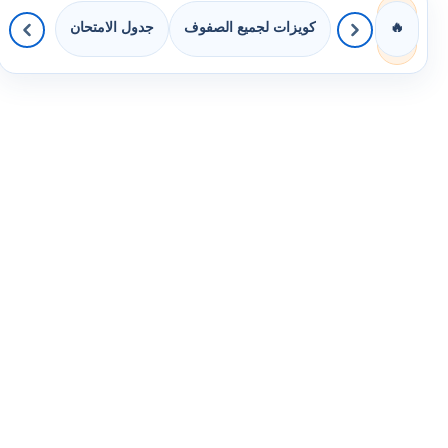
كويزات لجميع الصفوف
جدول الامتحان
🔥