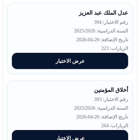
عدل الملك عبد العزيز
رقم الاختبار: 394
السنة الدراسية: 2025/2026
تاريخ الإضافة: 26-04-2026
الزيارات: 223
عرض الاختبار
أخلاق المؤمنين
رقم الاختبار: 393
السنة الدراسية: 2025/2026
تاريخ الإضافة: 26-04-2026
الزيارات: 264
عرض الاختبار