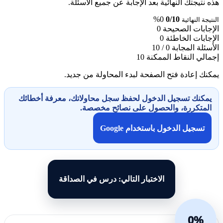
هذه نتيجتك النهائية بعد الإجابة عن جميع الأسئلة.
0%
0/10
النتيجة النهائية
الإجابات الصحيحة
0
الإجابات الخاطئة
0
الأسئلة المجابة
0 / 10
إجمالي النقاط الممكنة
10
يمكنك إعادة فتح الصفحة لبدء المحاولة من جديد.
يمكنك تسجيل الدخول لحفظ سجل محاولاتك، معرفة أخطائك
المتكررة، والحصول على نصائح مخصصة.
تسجيل الدخول باستخدام Google
الاختبار التالي: درس في الصداقة
0%