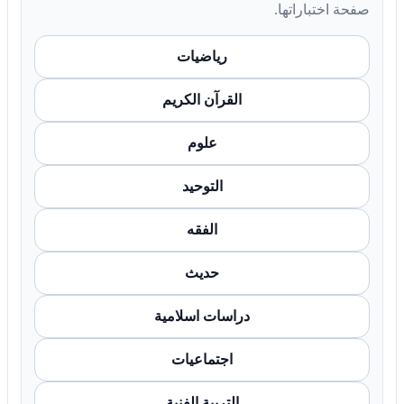
صفحة اختباراتها.
رياضيات
القرآن الكريم
علوم
التوحيد
الفقه
حديث
دراسات اسلامية
اجتماعيات
التربية الفنية