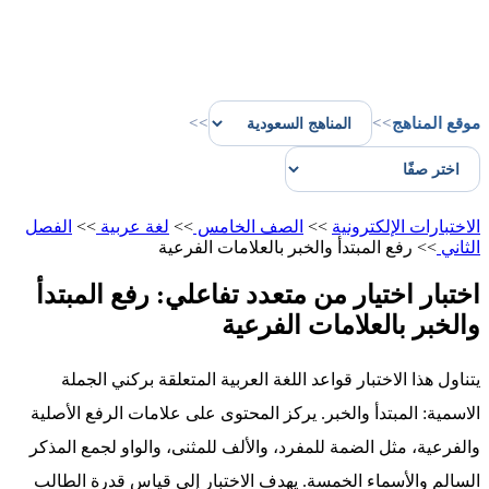
موقع المناهج
>>
>>
الاختبارات الإلكترونية
>>
الصف الخامس
>>
لغة عربية
>>
الفصل
الثاني
>>
رفع المبتدأ والخبر بالعلامات الفرعية
اختبار اختيار من متعدد تفاعلي: رفع المبتدأ
والخبر بالعلامات الفرعية
يتناول هذا الاختبار قواعد اللغة العربية المتعلقة بركني الجملة
الاسمية: المبتدأ والخبر. يركز المحتوى على علامات الرفع الأصلية
والفرعية، مثل الضمة للمفرد، والألف للمثنى، والواو لجمع المذكر
السالم والأسماء الخمسة. يهدف الاختبار إلى قياس قدرة الطالب