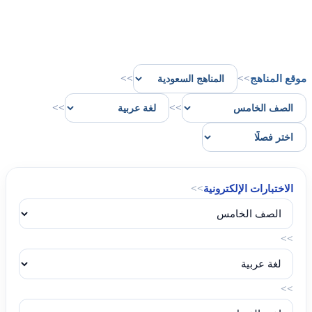
موقع المناهج
>>
>>
>>
>>
الاختبارات الإلكترونية
>>
>>
>>