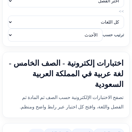
>>
ترتيب حسب
اختبارات إلكترونية - الصف الخامس -
لغة عربية في المملكة العربية
السعودية
تصفح الاختبارات الإلكترونية حسب الصف ثم المادة ثم
الفصل واللغة، وافتح كل اختبار عبر رابط واضح ومنظم.