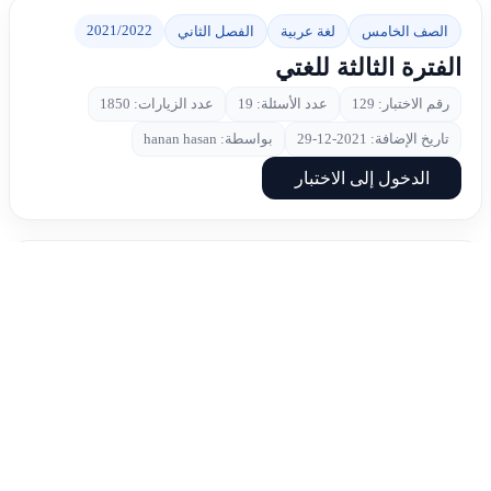
2021/2022
الصف الخامس
لغة عربية
الفصل الثاني
الفترة الثالثة للغتي
رقم الاختبار: 129
عدد الأسئلة: 19
عدد الزيارات: 1850
تاريخ الإضافة: 2021-12-29
بواسطة: hanan hasan
الدخول إلى الاختبار
2020/2021
الصف الخامس
لغة عربية
الفصل الأول
تشخيصي للفاقد التعليمي
رقم الاختبار: 110
عدد الأسئلة: 22
عدد الزيارات: 3110
تاريخ الإضافة: 2021-07-12
بواسطة: hanan hasan
الدخول إلى الاختبار