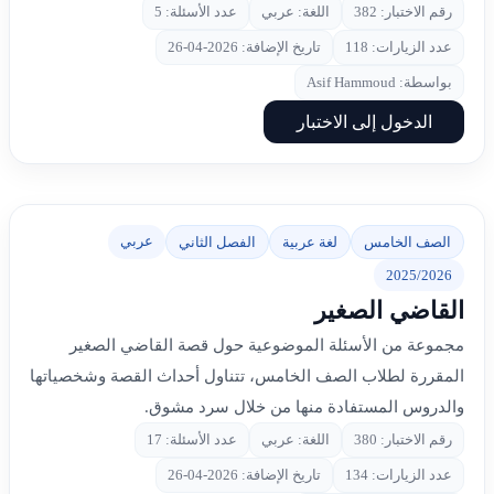
رقم الاختبار: 382
اللغة: عربي
عدد الأسئلة: 5
عدد الزيارات: 118
تاريخ الإضافة: 2026-04-26
بواسطة: Asif Hammoud
الدخول إلى الاختبار
عربي
الصف الخامس
لغة عربية
الفصل الثاني
2025/2026
القاضي الصغير
مجموعة من الأسئلة الموضوعية حول قصة القاضي الصغير
المقررة لطلاب الصف الخامس، تتناول أحداث القصة وشخصياتها
والدروس المستفادة منها من خلال سرد مشوق.
رقم الاختبار: 380
اللغة: عربي
عدد الأسئلة: 17
عدد الزيارات: 134
تاريخ الإضافة: 2026-04-26