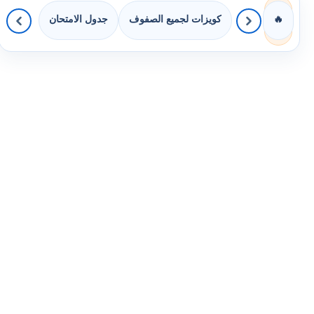
كويزات لجميع الصفوف
جدول الامتحان
🔥