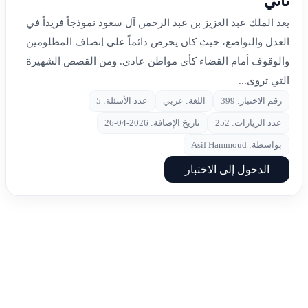
ثاني
يعد الملك عبد العزيز بن عبد الرحمن آل سعود نموذجاً فريداً في
العدل والتواضع، حيث كان يحرص دائماً على إنصاف المظلومين
والوقوف أمام القضاء كأي مواطن عادي. ومن القصص الشهيرة
التي تروى...
رقم الاختبار: 399
اللغة: عربي
عدد الأسئلة: 5
عدد الزيارات: 252
تاريخ الإضافة: 2026-04-26
بواسطة: Asif Hammoud
الدخول إلى الاختبار