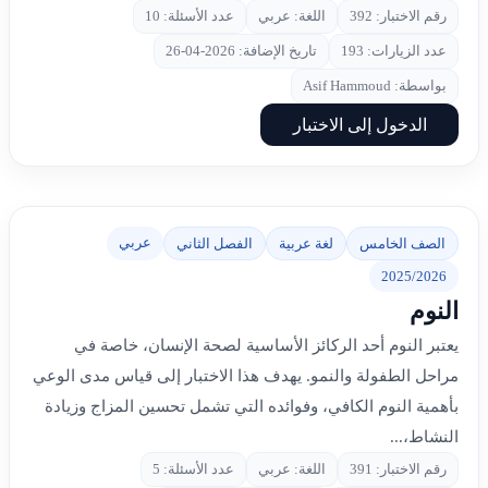
رقم الاختبار: 392
اللغة: عربي
عدد الأسئلة: 10
عدد الزيارات: 193
تاريخ الإضافة: 2026-04-26
بواسطة: Asif Hammoud
الدخول إلى الاختبار
عربي
الصف الخامس
لغة عربية
الفصل الثاني
2025/2026
النوم
يعتبر النوم أحد الركائز الأساسية لصحة الإنسان، خاصة في
مراحل الطفولة والنمو. يهدف هذا الاختبار إلى قياس مدى الوعي
بأهمية النوم الكافي، وفوائده التي تشمل تحسين المزاج وزيادة
النشاط،...
رقم الاختبار: 391
اللغة: عربي
عدد الأسئلة: 5