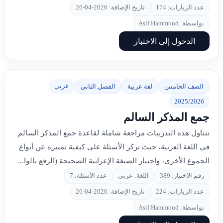
عدد الزيارات: 174
تاريخ الإضافة: 2026-04-26
بواسطة: Asif Hammoud
الدخول إلى الاختبار
عربي
الصف الخامس
لغة عربية
الفصل الثاني
2025/2026
جمع المذكر السالم
تتناول هذه التدريبات مراجعة شاملة لقاعدة جمع المذكر السالم
في اللغة العربية، حيث تركز الأسئلة على كيفية تمييزه عن أنواع
الجموع الأخرى، واختيار الصيغة الإعرابية الصحيحة (الرفع بالوا...
رقم الاختبار: 389
اللغة: عربي
عدد الأسئلة: 7
عدد الزيارات: 224
تاريخ الإضافة: 2026-04-26
بواسطة: Asif Hammoud