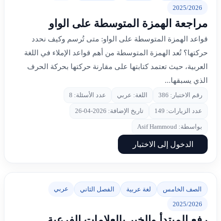
2025/2026
مراجعة الهمزة المتوسطة على الواو
قواعد الهمزة المتوسطة على الواو: متى تُرسم وكيف نحدد
حركتها؟ تُعد الهمزة المتوسطة من أهم قواعد الإملاء في اللغة
العربية، حيث تعتمد كتابتها على مقارنة حركتها بحركة الحرف
الذي يسبقها...
رقم الاختبار: 386
اللغة: عربي
عدد الأسئلة: 8
عدد الزيارات: 149
تاريخ الإضافة: 2026-04-26
بواسطة: Asif Hammoud
الدخول إلى الاختبار
عربي
الصف الخامس
لغة عربية
الفصل الثاني
2025/2026
رفع المبتدأ والخبر بالعلامات الفرعية