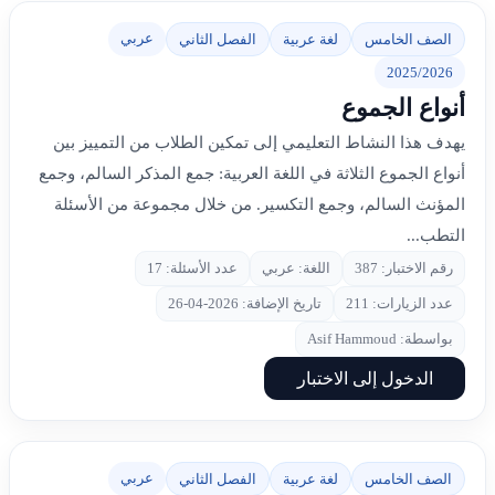
عربي
الصف الخامس
لغة عربية
الفصل الثاني
2025/2026
أنواع الجموع
يهدف هذا النشاط التعليمي إلى تمكين الطلاب من التمييز بين
أنواع الجموع الثلاثة في اللغة العربية: جمع المذكر السالم، وجمع
المؤنث السالم، وجمع التكسير. من خلال مجموعة من الأسئلة
التطب...
رقم الاختبار: 387
اللغة: عربي
عدد الأسئلة: 17
عدد الزيارات: 211
تاريخ الإضافة: 2026-04-26
بواسطة: Asif Hammoud
الدخول إلى الاختبار
عربي
الصف الخامس
لغة عربية
الفصل الثاني