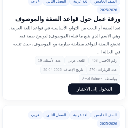
عربي
الصف الخامس
لغة عربية
الفصل الثاني
2025/2026
ورقة عمل حول قواعد الصفة والموصوف
تعد الصفة أو النعت من التوابع الأساسية في قواعد اللغة العربية،
وهي الاسم الذي يتبع ما قبله (الموصوف) ليوضح صفة فيه.
تخضع الصفة لقواعد مطابقة صارمة مع الموصوف، حيث تتبعه
في الحالة ا...
رقم الاختبار: 453
اللغة: عربي
عدد الأسئلة: 10
عدد الزيارات: 570
تاريخ الإضافة: 2026-04-29
بواسطة: Amal Salman
الدخول إلى الاختبار
عربي
الصف الخامس
لغة عربية
الفصل الثاني
2025/2026