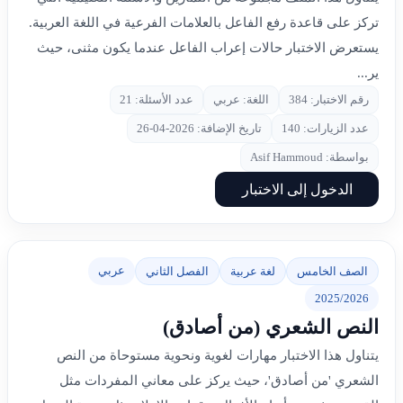
تركز على قاعدة رفع الفاعل بالعلامات الفرعية في اللغة العربية.
يستعرض الاختبار حالات إعراب الفاعل عندما يكون مثنى، حيث
ير...
رقم الاختبار: 384
اللغة: عربي
عدد الأسئلة: 21
عدد الزيارات: 140
تاريخ الإضافة: 2026-04-26
بواسطة: Asif Hammoud
الدخول إلى الاختبار
عربي
الصف الخامس
لغة عربية
الفصل الثاني
2025/2026
النص الشعري (من أصادق)
يتناول هذا الاختبار مهارات لغوية ونحوية مستوحاة من النص
الشعري 'من أصادق'، حيث يركز على معاني المفردات مثل