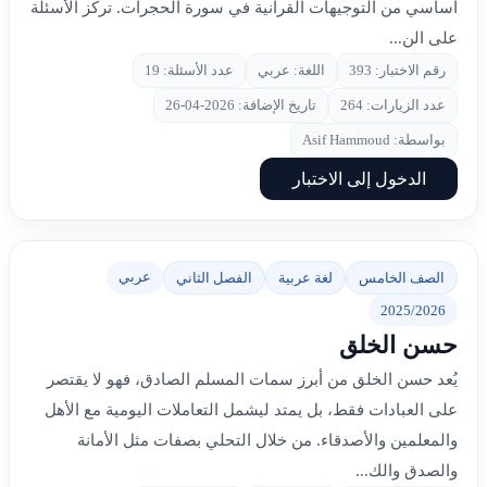
أساسي من التوجيهات القرآنية في سورة الحجرات. تركز الأسئلة
على الن...
رقم الاختبار: 393
اللغة: عربي
عدد الأسئلة: 19
عدد الزيارات: 264
تاريخ الإضافة: 2026-04-26
بواسطة: Asif Hammoud
الدخول إلى الاختبار
عربي
الصف الخامس
لغة عربية
الفصل الثاني
2025/2026
حسن الخلق
يُعد حسن الخلق من أبرز سمات المسلم الصادق، فهو لا يقتصر
على العبادات فقط، بل يمتد ليشمل التعاملات اليومية مع الأهل
والمعلمين والأصدقاء. من خلال التحلي بصفات مثل الأمانة
والصدق والك...