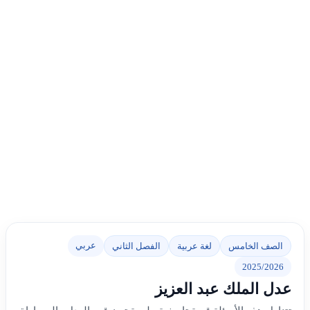
عربي
الصف الخامس
لغة عربية
الفصل الثاني
2025/2026
عدل الملك عبد العزيز