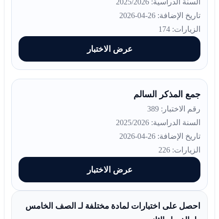
السنة الدراسية: 2025/2026
تاريخ الإضافة: 26-04-2026
الزيارات: 174
عرض الاختبار
جمع المذكر السالم
رقم الاختبار: 389
السنة الدراسية: 2025/2026
تاريخ الإضافة: 26-04-2026
الزيارات: 226
عرض الاختبار
احصل على اختبارات لمادة مختلفة لـ الصف الخامس