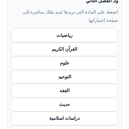
ولـ الفصل الثاني
اضغط على المادة التي تريدها ليتم نقلك مباشرة إلى
صفحة اختباراتها.
رياضيات
القرآن الكريم
علوم
التوحيد
الفقه
حديث
دراسات اسلامية