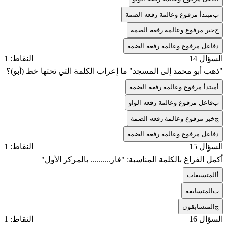
ب
مبتدأ مرفوع وعالمة رفعه الضمة
ج
خبر مرفوع وعالمة رفعه الضمة
د
فاعل مرفوع وعالمة رفعه الضمة
السؤال 14
النقاط: 1
"ذهب أبو محمد إلى المسجد" ما إعراب الكلمة التي تحتها خط (أبو)؟
أ
مبتدأ مرفوع وعالمة رفعه الضمة
ب
فاعل مرفوع وعالمة رفعه الواو
ج
خبر مرفوع وعالمة رفعه الضمة
د
فاعل مرفوع وعالمة رفعه الضمة
السؤال 15
النقاط: 1
أكمل الفراغ بالكلمة المناسبة: "فاز.......... بالمركز الأول"
أ
المتسبقات
ب
المتسابقة
ج
المتسابقون
السؤال 16
النقاط: 1