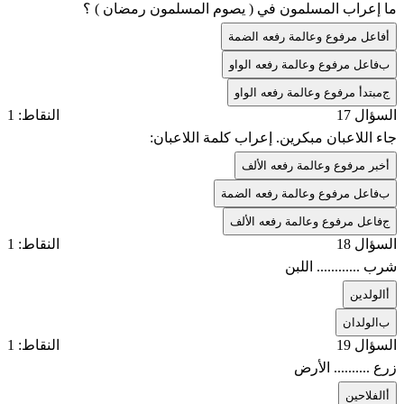
ما إعراب المسلمون في ( يصوم المسلمون رمضان ) ؟
أ
فاعل مرفوع وعالمة رفعه الضمة
ب
فاعل مرفوع وعالمة رفعه الواو
ج
مبتدأ مرفوع وعالمة رفعه الواو
السؤال 17
النقاط: 1
جاء اللاعبان مبكرين. إعراب كلمة اللاعبان:
أ
خبر مرفوع وعالمة رفعه الألف
ب
فاعل مرفوع وعالمة رفعه الضمة
ج
فاعل مرفوع وعالمة رفعه الألف
السؤال 18
النقاط: 1
شرب ............ اللبن
أ
الولدين
ب
الولدان
السؤال 19
النقاط: 1
زرع .......... الأرض
أ
الفلاحين