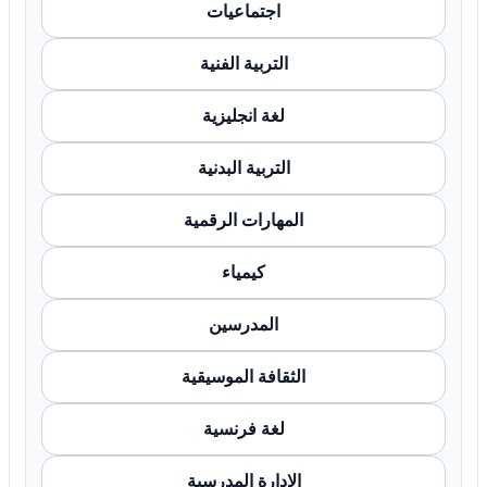
اجتماعيات
التربية الفنية
لغة انجليزية
التربية البدنية
المهارات الرقمية
كيمياء
المدرسين
الثقافة الموسيقية
لغة فرنسية
الإدارة المدرسية