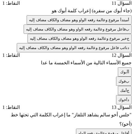
السؤال 11
النقاط: 1
(جاء أبوك من سفره) إعراب كلمة أبوك هو
أ
مبتدأ مرفوع وعالمة رفعه الواو وهو مضاف والكاف مضاف إليه
ب
فاعل مرفوع وعالمة رفعه الواو وهو مضاف والكاف مضاف إليه
ج
خبر مرفوع وعالمة رفعه الواو وهو مضاف والكاف مضاف إليه
د
نائب فاعل مرفوع وعالمة رفعه الواو وهو مضاف والكاف مضاف إليه
السؤال 12
النقاط: 1
جميع الأسماء التالية من الأسماء الخمسة ما عدا
أ
أبوك
ب
فوك
ج
أمك
د
أخوك
السؤال 13
النقاط: 1
"جلس أخو سالم يشاهد التلفاز" ما إعراب الكلمة التي تحتها خط
(أخو)؟
أ
فاعل مرفوع وعالمة رفعه الواو