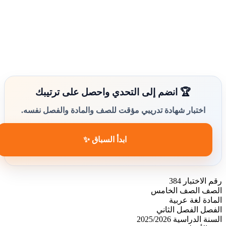
🏆 انضم إلى التحدي واحصل على ترتيبك
اختبار شهادة تدريبي مؤقت للصف والمادة والفصل نفسه.
ابدأ السباق ✨
رقم الاختبار
384
الصف
الصف الخامس
المادة
لغة عربية
الفصل
الفصل الثاني
السنة الدراسية
2025/2026