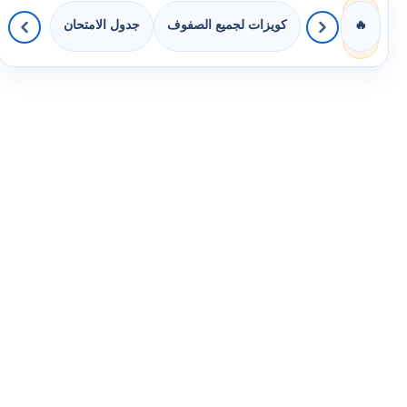
كويزات لجميع الصفوف
جدول الامتحان
🔥