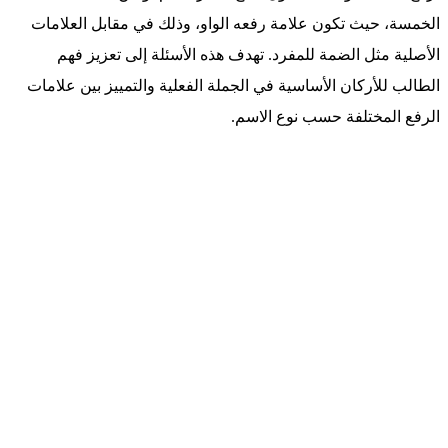
الخمسة، حيث تكون علامة رفعه الواو، وذلك في مقابل العلامات
الأصلية مثل الضمة للمفرد. تهدف هذه الأسئلة إلى تعزيز فهم
الطالب للأركان الأساسية في الجملة الفعلية والتمييز بين علامات
الرفع المختلفة حسب نوع الاسم.