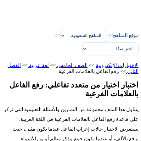
موقع المناهج
>>
>>
الاختبارات الإلكترونية
>>
الصف الخامس
>>
لغة عربية
>>
الفصل
الثاني
>>
رفع الفاعل بالعلامات الفرعية
اختبار اختيار من متعدد تفاعلي: رفع الفاعل
بالعلامات الفرعية
يتناول هذا الملف مجموعة من التمارين والأسئلة التعليمية التي تركز
على قاعدة رفع الفاعل بالعلامات الفرعية في اللغة العربية.
يستعرض الاختبار حالات إعراب الفاعل عندما يكون مثنى، حيث
يرفع بالألف، أو عندما يكون جمع مذكر سالم أو من الأسماء