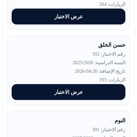
الزيارات: 264
عرض الاختبار
حسن الخلق
رقم الاختبار: 392
السنة الدراسية: 2025/2026
تاريخ الإضافة: 26-04-2026
الزيارات: 193
عرض الاختبار
النوم
رقم الاختبار: 391