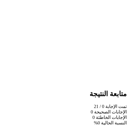
متابعة النتيجة
تمت الإجابة
0
/ 21
الإجابات الصحيحة
0
الإجابات الخاطئة
0
النسبة الحالية
0%