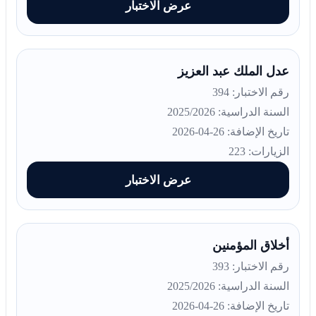
عرض الاختبار
عدل الملك عبد العزيز
رقم الاختبار: 394
السنة الدراسية: 2025/2026
تاريخ الإضافة: 26-04-2026
الزيارات: 223
عرض الاختبار
أخلاق المؤمنين
رقم الاختبار: 393
السنة الدراسية: 2025/2026
تاريخ الإضافة: 26-04-2026