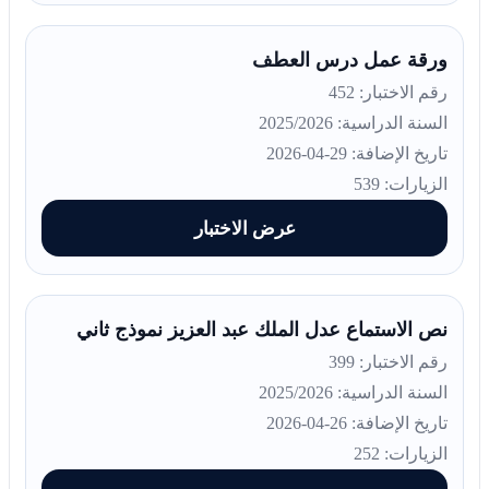
ورقة عمل درس العطف
رقم الاختبار: 452
السنة الدراسية: 2025/2026
تاريخ الإضافة: 29-04-2026
الزيارات: 539
عرض الاختبار
نص الاستماع عدل الملك عبد العزيز نموذج ثاني
رقم الاختبار: 399
السنة الدراسية: 2025/2026
تاريخ الإضافة: 26-04-2026
الزيارات: 252