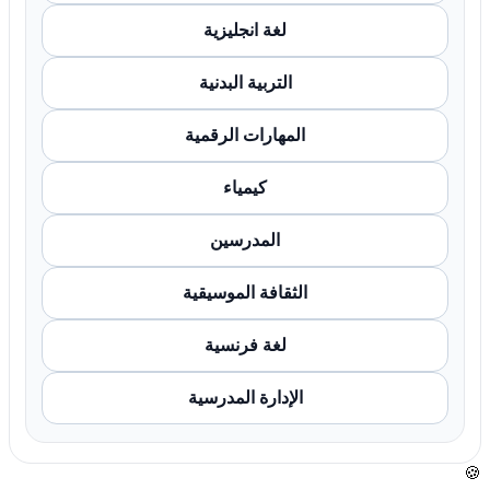
لغة انجليزية
التربية البدنية
المهارات الرقمية
كيمياء
المدرسين
الثقافة الموسيقية
لغة فرنسية
الإدارة المدرسية
🍪