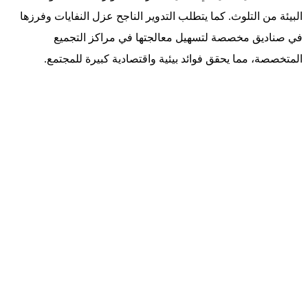
البيئة من التلوث. كما يتطلب التدوير الناجح عزل النفايات وفرزها
في صناديق مخصصة لتسهيل معالجتها في مراكز التجميع
المتخصصة، مما يحقق فوائد بيئية واقتصادية كبيرة للمجتمع.