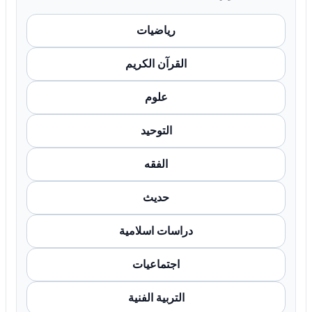
رياضيات
القرآن الكريم
علوم
التوحيد
الفقه
حديث
دراسات اسلامية
اجتماعيات
التربية الفنية