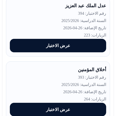
عدل الملك عبد العزيز
رقم الاختبار: 394
السنة الدراسية: 2025/2026
تاريخ الإضافة: 26-04-2026
الزيارات: 223
عرض الاختبار
أخلاق المؤمنين
رقم الاختبار: 393
السنة الدراسية: 2025/2026
تاريخ الإضافة: 26-04-2026
الزيارات: 264
عرض الاختبار