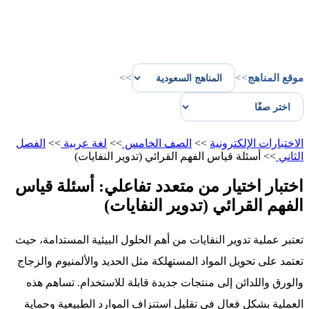
موقع المناهج
>>
>>
الاختبارات الإلكترونية
>>
الصف الخامس
>>
لغة عربية
>>
الفصل
الثاني
>>
أسئلة قياس الفهم القرائي (تدوير النفايات)
اختبار اختيار من متعدد تفاعلي: أسئلة قياس
الفهم القرائي (تدوير النفايات)
تعتبر عملية تدوير النفايات من أهم الحلول البيئية المستدامة، حيث
تعتمد على تحويل المواد المستهلكة مثل الحديد والألمنيوم والزجاج
والورق واللدائن إلى منتجات جديدة قابلة للاستخدام. تساهم هذه
العملية بشكل فعال في تقليل استنزاف الموارد الطبيعية وحماية