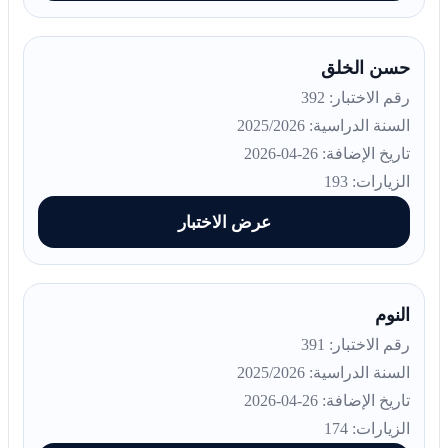
حسن الخلق
رقم الاختبار: 392
السنة الدراسية: 2025/2026
تاريخ الإضافة: 26-04-2026
الزيارات: 193
عرض الاختبار
النوم
رقم الاختبار: 391
السنة الدراسية: 2025/2026
تاريخ الإضافة: 26-04-2026
الزيارات: 174