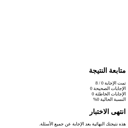
متابعة النتيجة
تمت الإجابة
0
/ 8
الإجابات الصحيحة
0
الإجابات الخاطئة
0
النسبة الحالية
0%
انتهى الاختبار
هذه نتيجتك النهائية بعد الإجابة عن جميع الأسئلة.