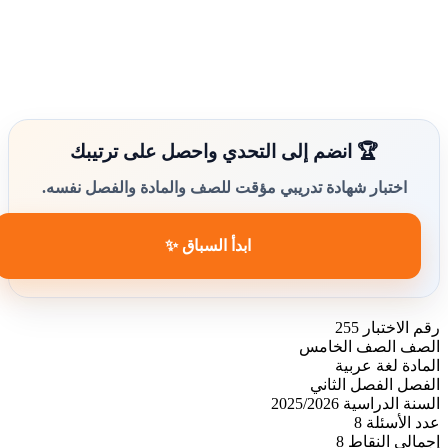
🏆 انضم إلى التحدي واحصل على ترتيبك
اختبار شهادة تدريبي مؤقت للصف والمادة والفصل نفسه.
ابدأ السباق ✨
رقم الاختبار
255
الصف
الصف الخامس
المادة
لغة عربية
الفصل
الفصل الثاني
السنة الدراسية
2025/2026
عدد الأسئلة
8
إجمالي النقاط
8