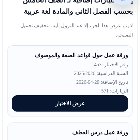
إليك اختبارات إضافية لـ الصف الخامس
بحسب الفصل الثاني والمادة لغة عربية
لا يتم عرض هذا الجزء إلا عند النزول إليه، لتخفيف تحميل
الصفحة.
ورقة عمل حول قواعد الصفة والموصوف
رقم الاختبار: 453
السنة الدراسية: 2025/2026
تاريخ الإضافة: 29-04-2026
الزيارات: 571
عرض الاختبار
ورقة عمل درس العطف