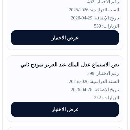
رقم الاختبار: 452
السنة الدراسية: 2025/2026
تاريخ الإضافة: 29-04-2026
الزيارات: 539
عرض الاختبار
نص الاستماع عدل الملك عبد العزيز نموذج ثاني
رقم الاختبار: 399
السنة الدراسية: 2025/2026
تاريخ الإضافة: 26-04-2026
الزيارات: 252
عرض الاختبار