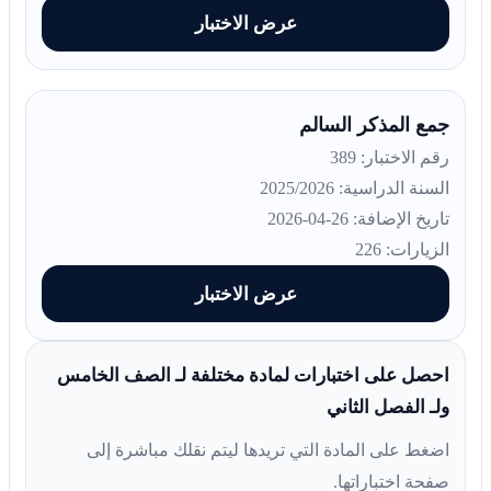
عرض الاختبار
جمع المذكر السالم
رقم الاختبار: 389
السنة الدراسية: 2025/2026
تاريخ الإضافة: 26-04-2026
الزيارات: 226
عرض الاختبار
احصل على اختبارات لمادة مختلفة لـ الصف الخامس
ولـ الفصل الثاني
اضغط على المادة التي تريدها ليتم نقلك مباشرة إلى
صفحة اختباراتها.