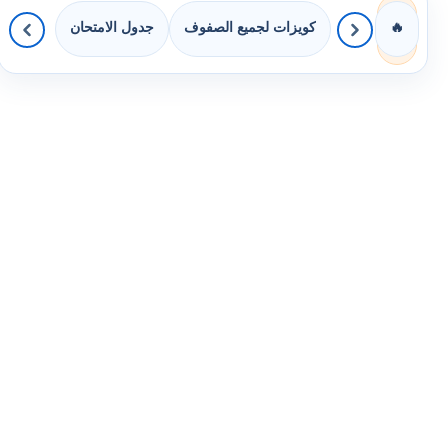
كويزات لجميع الصفوف
جدول الامتحان
🔥