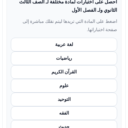
احصل على اختبارات لمادة مختلفة لـ الصف الثالث
الثانوي ولـ الفصل الأول
اضغط على المادة التي تريدها ليتم نقلك مباشرة إلى
صفحة اختباراتها.
لغة عربية
رياضيات
القرآن الكريم
علوم
التوحيد
الفقه
حديث