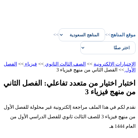
موقع المناهج
>>
>>
الاختبارات الإلكترونية
>>
الصف الثالث الثانوي
>>
فيزياء
>>
الفصل
الأول
>>
الفصل الثاني من منهج فيزياء 3
اختبار اختيار من متعدد تفاعلي: الفصل الثاني
من منهج فيزياء 3
نقدم لكم في هذا الملف مراجعة إلكترونية غير محلولة للفصل الأول
من منهج فيزياء 3 للصف الثالث ثانوي للفصل الدراسي الأول من
العام 1444 هـ