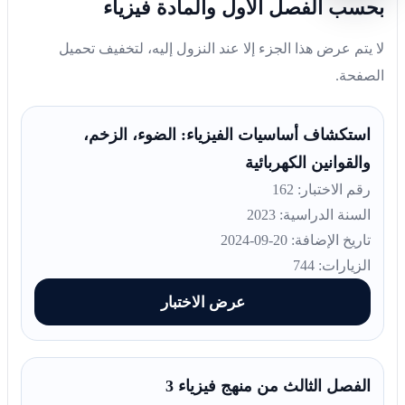
بحسب الفصل الأول والمادة فيزياء
لا يتم عرض هذا الجزء إلا عند النزول إليه، لتخفيف تحميل
الصفحة.
استكشاف أساسيات الفيزياء: الضوء، الزخم،
والقوانين الكهربائية
رقم الاختبار: 162
السنة الدراسية: 2023
تاريخ الإضافة: 20-09-2024
الزيارات: 744
عرض الاختبار
الفصل الثالث من منهج فيزياء 3