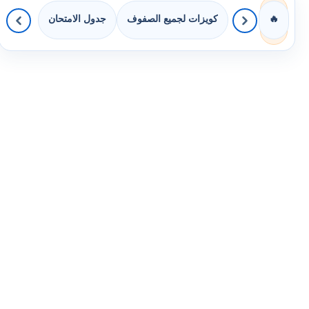
كويزات لجميع الصفوف
جدول الامتحان
🔥