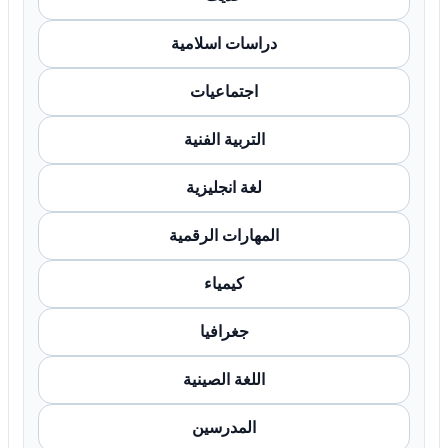
دراسات اسلامية
اجتماعيات
التربية الفنية
لغة انجليزية
المهارات الرقمية
كيمياء
جغرافيا
اللغة الصينية
المدرسين