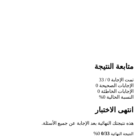
متابعة النتيجة
تمت الإجابة
0
/ 33
الإجابات الصحيحة
0
الإجابات الخاطئة
0
النسبة الحالية
0%
انتهى الاختبار
هذه نتيجتك النهائية بعد الإجابة عن جميع الأسئلة.
0%
0/33
النتيجة النهائية