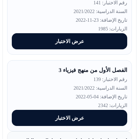
رقم الاختبار: 141
السنة الدراسية: 2021/2022
تاريخ الإضافة: 23-11-2022
الزيارات: 1985
عرض الاختبار
الفصل الأول من منهج فيزياء 3
رقم الاختبار: 139
السنة الدراسية: 2021/2022
تاريخ الإضافة: 04-05-2022
الزيارات: 2342
عرض الاختبار