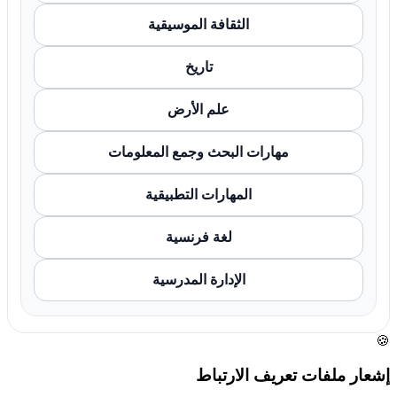
الثقافة الموسيقية
تاريخ
علم الأرض
مهارات البحث وجمع المعلومات
المهارات التطبيقية
لغة فرنسية
الإدارة المدرسية
🍪
إشعار ملفات تعريف الارتباط