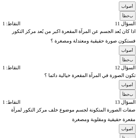
أ
صواب
ب
خطأ
السؤال 11
النقاط: 1
اذا كان بُعد الجسم عن المرآة المقعرة اكبر من بُعد مركز التكور
فستكون صورة حقيقية ومعتدلة ومصغرة ؟
أ
صواب
ب
خطأ
السؤال 12
النقاط: 1
تكون الصورة في المرآة المقعرة خيالية دائما ؟
أ
صواب
ب
خطأ
السؤال 13
النقاط: 1
صفات الصورة المتكونة لجسم موضوع خلف مركز التكور لمرآة
مقعرة حقيقية ومقلوبة ومصغرة
أ
صواب