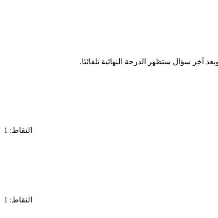
د آخر سؤال ستظهر الدرجة النهائية تلقائيًا.
النقاط: 1
النقاط: 1