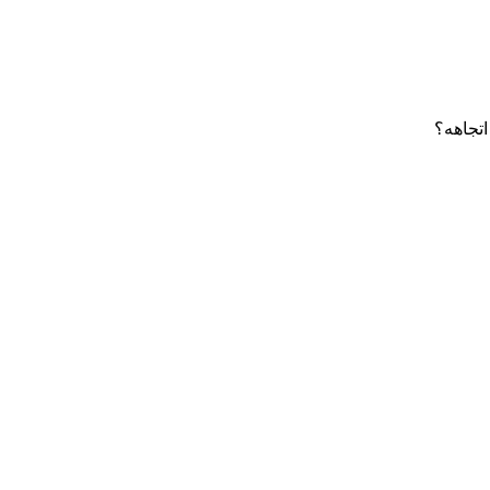
اتجاهه؟