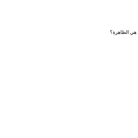
 هي الظاهرة؟