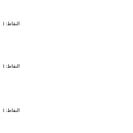
النقاط: 1
النقاط: 1
النقاط: 1