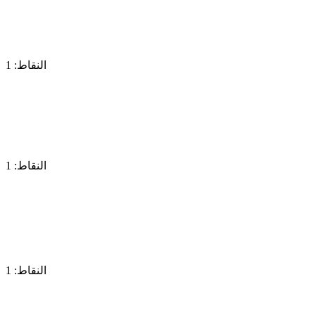
النقاط: 1
النقاط: 1
النقاط: 1