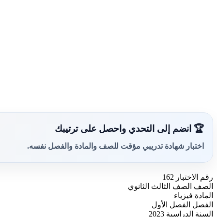
🏆 انضم إلى التحدي واحصل على ترتيبك
اختبار شهادة تدريبي مؤقت للصف والمادة والفصل نفسه.
رقم الاختبار
162
الصف
الصف الثالث الثانوي
المادة
فيزياء
الفصل
الفصل الأول
السنة الدراسية
2023