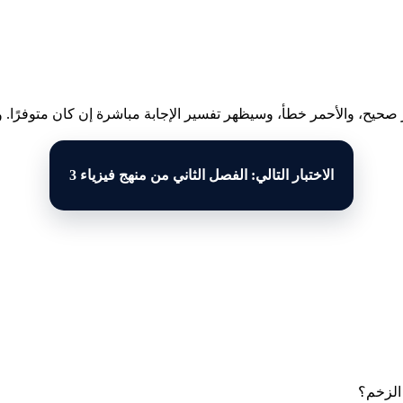
 صحيح، والأحمر خطأ، وسيظهر تفسير الإجابة مباشرة إن كان متوفرًا. وبع
الاختبار التالي: الفصل الثاني من منهج فيزياء 3
 الزخم؟