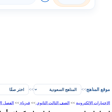
موقع المناهج
>>
>>
الاختبارات الإلكترونية
>>
الصف الثالث الثانوي
>>
فيزياء
>>
الفصل ال