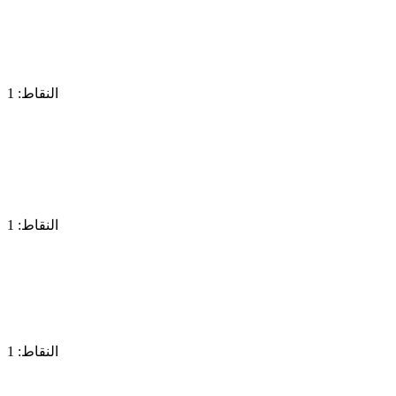
النقاط: 1
النقاط: 1
النقاط: 1