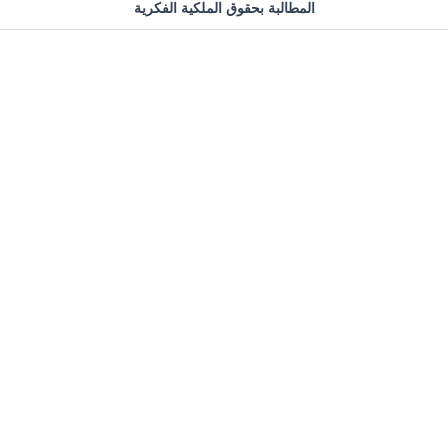
المطالبة بحقوق الملكية الفكرية