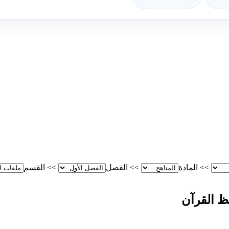
>>
المادة
>>
الفصل
>>
القسم
ظ القرآن