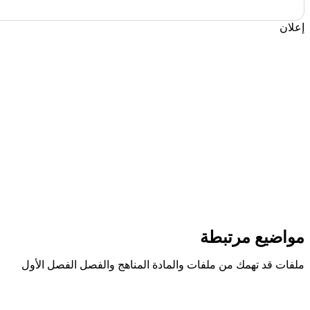
إعلان
مواضيع مرتبطة
ملفات قد تهمك من ملفات والمادة المناهج والفصل الفصل الأول