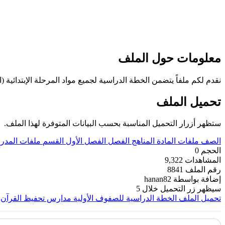
معلومات حول الملف
نقدم لكم ملفاً يتضمن الخطة الدراسية لجميع مواد المرحلة الإبتدائية (ا
تحميل الملف
ستظهر أزرار التحميل المناسبة بحسب البيانات المتوفرة لهذا الملف.
الصف
ملفات
المادة
المناهج
الفصل
الفصل الأول
القسم
ملفات المد
الحجم
0
المشاهدات
9,322
رقم الملف
8841
إضافة بواسطة
hanan82
سيظهر زر التحميل خلال
5
تحميل الملف
الخطة الدراسية للصفوف الأولية مدارس تحفيظ القرآن