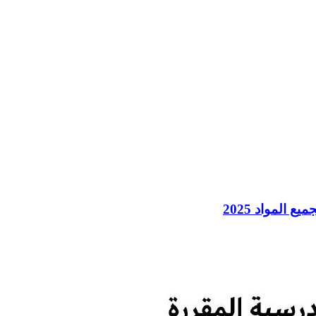
المواد 2025