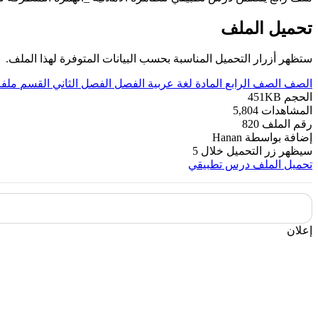
تحميل الملف
ستظهر أزرار التحميل المناسبة بحسب البيانات المتوفرة لهذا الملف.
الصف
الصف الرابع
المادة
لغة عربية
الفصل
الفصل الثاني
القسم
ملفا
الحجم
451KB
المشاهدات
5,804
رقم الملف
820
إضافة بواسطة
Hanan
سيظهر زر التحميل خلال
5
تحميل الملف
درس تطبيقي
إعلان