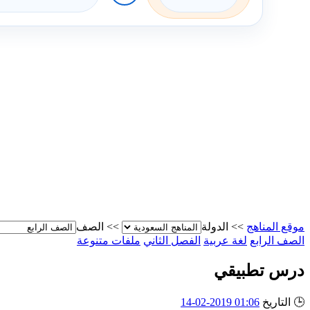
موقع المناهج
>>
الدولة
>>
الصف
الصف الرابع
لغة عربية
الفصل الثاني
ملفات متنوعة
درس تطبيقي
🕒
التاريخ
01:06 2019-02-14