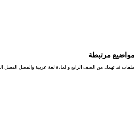
مواضيع مرتبطة
ملفات قد تهمك من الصف الرابع والمادة لغة عربية والفصل الفصل الث