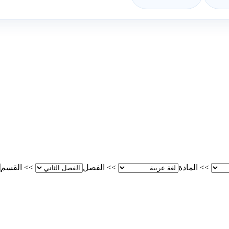
>>
المادة
>>
الفصل
>>
القسم