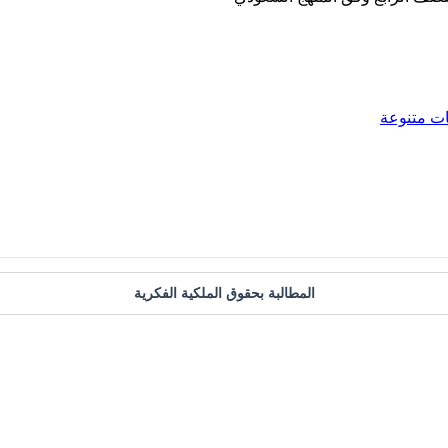
ت متنوعة
المطالبة بحقوق الملكية الفكرية