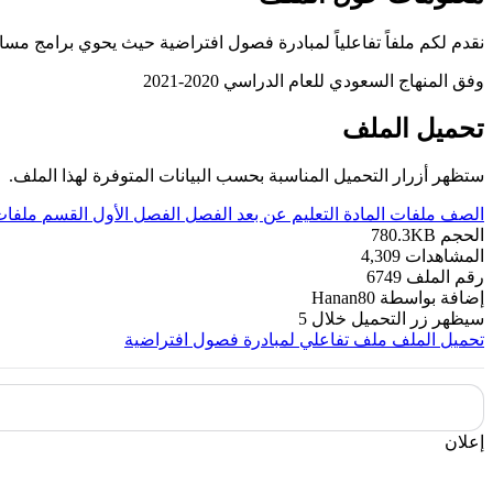
نقدم لكم ملفاً تفاعلياً لمبادرة فصول افتراضية حيث يحوي برامج م
وفق المنهاج السعودي للعام الدراسي 2020-2021
تحميل الملف
ستظهر أزرار التحميل المناسبة بحسب البيانات المتوفرة لهذا الملف.
الصف
ملفات
المادة
التعليم عن بعد
الفصل
الفصل الأول
القسم
ملفات
الحجم
780.3KB
المشاهدات
4,309
رقم الملف
6749
إضافة بواسطة
Hanan80
سيظهر زر التحميل خلال
5
تحميل الملف
ملف تفاعلي لمبادرة فصول افتراضية
إعلان