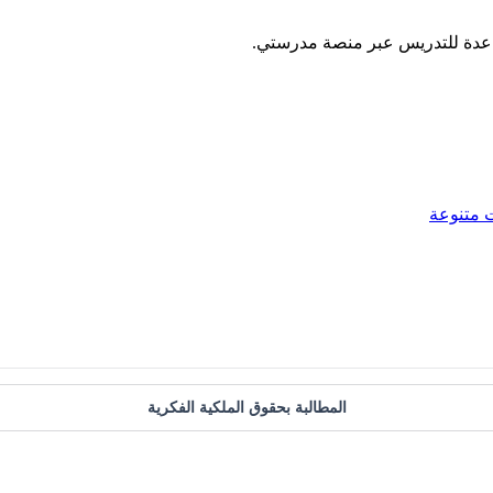
ساعدة للتدريس عبر منصة مدرستي.
 متنوعة
المطالبة بحقوق الملكية الفكرية