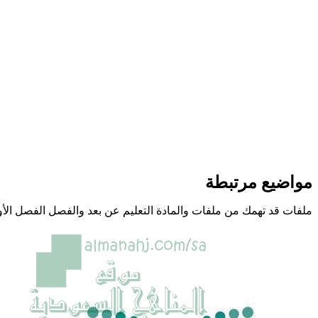
مواضيع مرتبطة
ملفات قد تهمك من ملفات والمادة التعليم عن بعد والفصل الفصل الأ