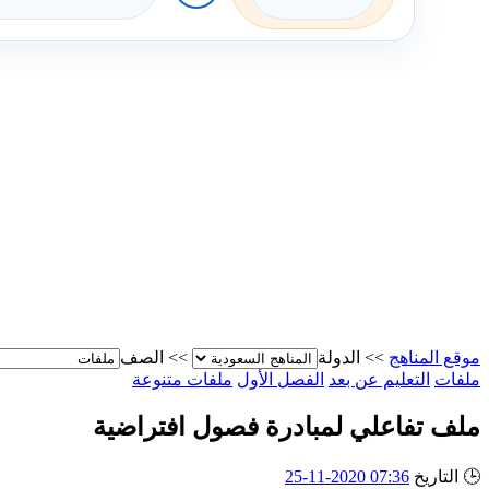
موقع المناهج
>>
الدولة
>>
الصف
ملفات
التعليم عن بعد
الفصل الأول
ملفات متنوعة
ملف تفاعلي لمبادرة فصول افتراضية
🕒
التاريخ
07:36 2020-11-25