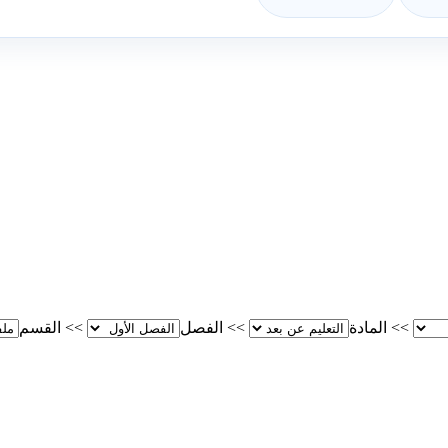
>>
المادة
>>
الفصل
>>
القسم