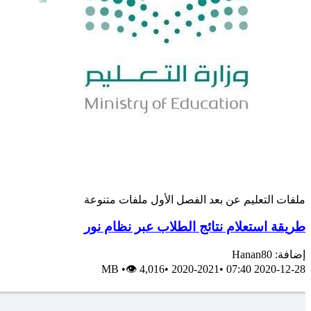
ملفات
التعليم عن بعد
الفصل الأول
ملفات متنوعة
طريقة استعلام نتائج الطلاب عبر نظام نور
إضافة: Hanan80
MB
•
👁 4,016
•
2020-2021
•
2020-12-28 07:40