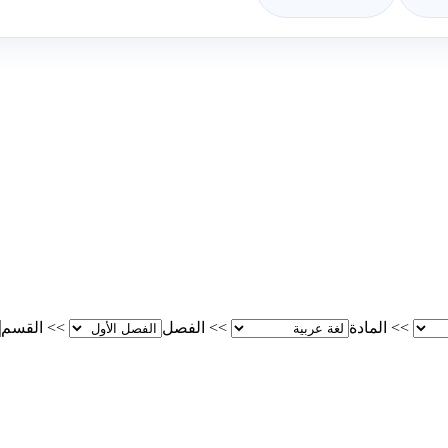
>>
المادة
>>
الفصل
>>
القسم