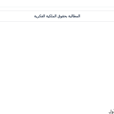
المطالبة بحقوق الملكية الفكرية
ول