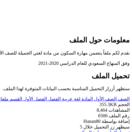
معلومات حول الملف
نقدم لكم ملفاً يتضمن مهارة السكون من مادة لغتي الجميلة للصف الأول الإبتدائي للفصل الدراسي 
وفق المنهاج السعودي للعام الدراسي 2020-2021
تحميل الملف
ستظهر أزرار التحميل المناسبة بحسب البيانات المتوفرة لهذا الملف.
الصف
الصف الأول
المادة
لغة عربية
الفصل
الفصل الأول
القسم
ملفا
الحجم
355.3KB
المشاهدات
8,464
رقم الملف
6506
إضافة بواسطة
Hanan80
سيظهر زر التحميل خلال
5