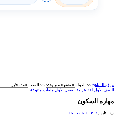
موقع المناهج
>>
الدولة
>>
الصف
الصف الأول
لغة عربية
الفصل الأول
ملفات متنوعة
مهارة السكون
🕒
التاريخ
13:13 2020-11-09