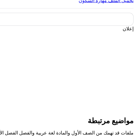
تحميل الملف
مهارة السكون
إعلان
مواضيع مرتبطة
ملفات قد تهمك من الصف الأول والمادة لغة عربية والفصل الفصل الأ