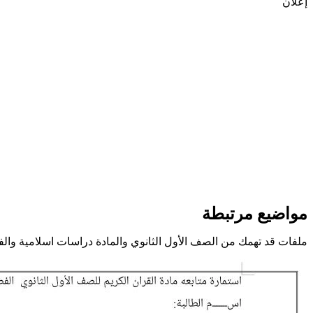
إعلان
مواضيع مرتبطة
ملفات قد تهمك من الصف الأول الثانوي والمادة دراسات اسلامية وال