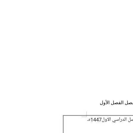
فصل الفصل الأول