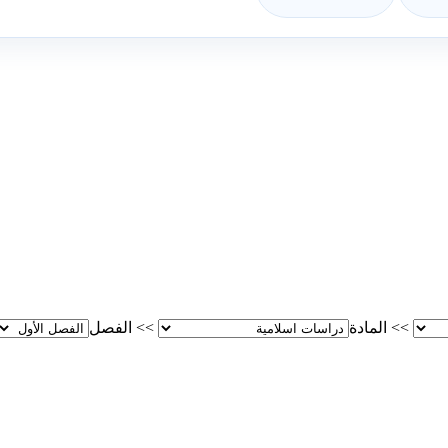
>>
المادة
>>
الفصل