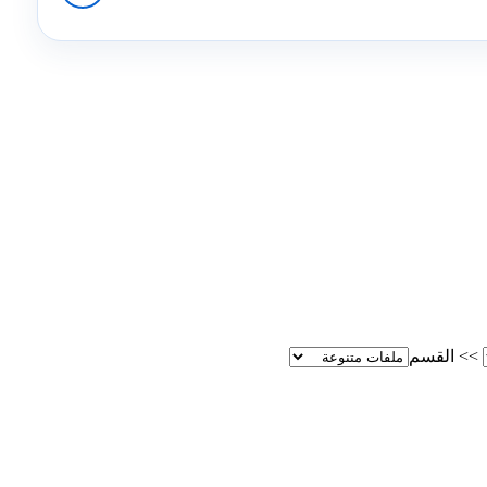
>>
القسم