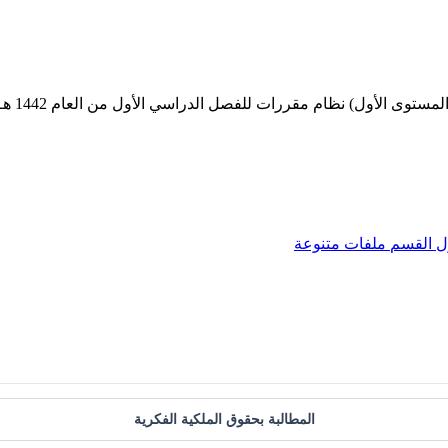
ل
القسم
ملفات متنوعة
المطالبة بحقوق الملكية الفكرية