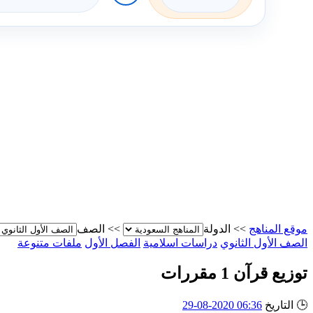
موقع المناهج
>>
الدولة
>>
الصف
الصف الأول الثانوي
دراسات اسلامية
الفصل الأول
ملفات متنوعة
توزيع قرآن 1 مقررات
🕒
التاريخ
06:36 2020-08-29