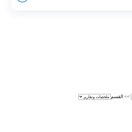
>>
القسم