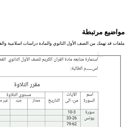
مواضيع مرتبطة
ملفات قد تهمك من الصف الأول الثانوي والمادة دراسات اسلامية وال