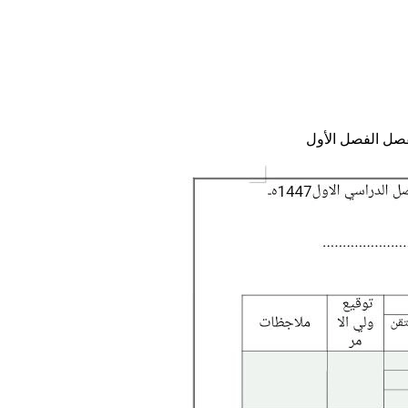
فصل الفصل الأول