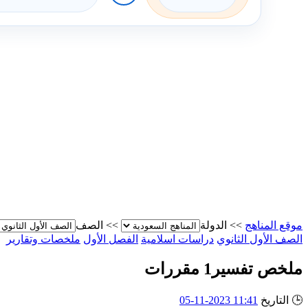
موقع المناهج
>>
الدولة
>>
الصف
الصف الأول الثانوي
دراسات اسلامية
الفصل الأول
ملخصات وتقارير
ملخص تفسير1 مقررات
🕒
التاريخ
11:41 2023-11-05