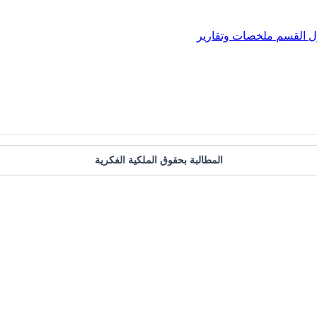
ل
القسم
ملخصات وتقارير
المطالبة بحقوق الملكية الفكرية