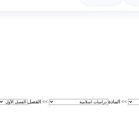
>>
المادة
>>
الفصل