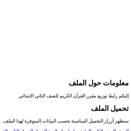
معلومات حول الملف
إليكم رابط توزيع مقرر القرآن الكريم للصف الثاني الابتدائي
تحميل الملف
ستظهر أزرار التحميل المناسبة بحسب البيانات المتوفرة لهذا الملف.