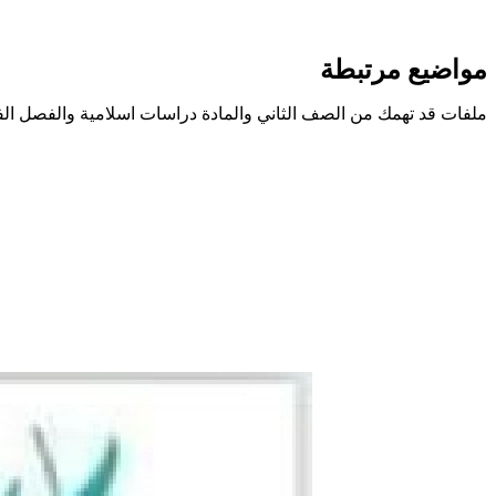
مواضيع مرتبطة
ملفات قد تهمك من الصف الثاني والمادة دراسات اسلامية والفصل الف