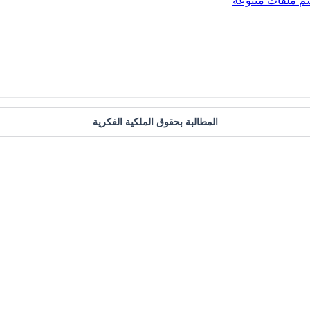
م
ملفات متنوعة
المطالبة بحقوق الملكية الفكرية