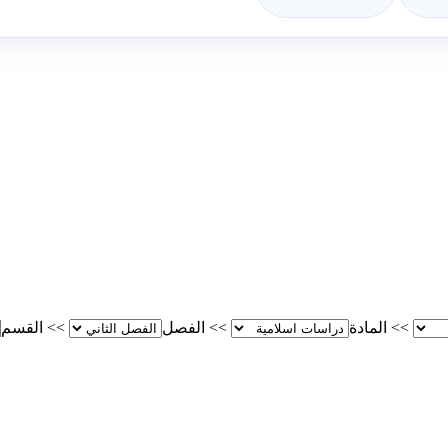
>>
المادة
>>
الفصل
>>
القسم