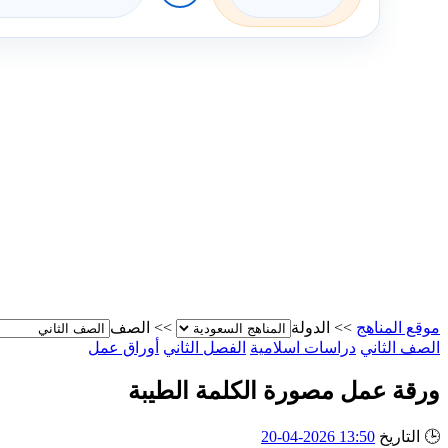
موقع المناهج
>>
الدولة
>>
الصف
الصف الثاني
دراسات اسلامية
الفصل الثاني
أوراق عمل
ورقة عمل مصورة الكلمة الطيبة
🕒
التاريخ
13:50 2026-04-20