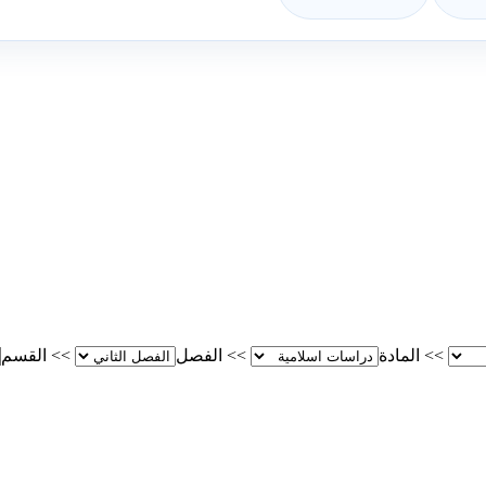
>>
المادة
>>
الفصل
>>
القسم