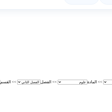
>>
المادة
>>
الفصل
>>
القسم