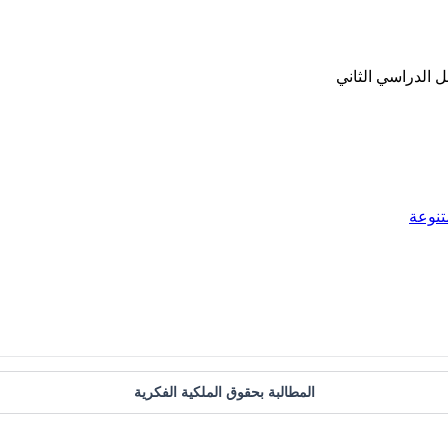
ل الدراسي الثاني
تنوعة
المطالبة بحقوق الملكية الفكرية