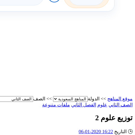
موقع المناهج
>>
الدولة
>>
الصف
الصف الثاني
علوم
الفصل الثاني
ملفات متنوعة
توزيع علوم 2
🕒
التاريخ
16:22 2020-01-06