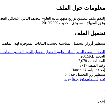
معلومات حول الملف
إليكم ملف يتضمن توزيع منهج مادة العلوم للصف الثاني الابتدائي الفص
وفق المنهاج السعودي الحديث 2019/2020
تحميل الملف
ستظهر أزرار التحميل المناسبة بحسب البيانات المتوفرة لهذا الملف.
الصف
الصف الثاني
المادة
علوم
الفصل
الفصل الثاني
القسم
ملفات م
الحجم
200.5KB
المشاهدات
7,078
رقم الملف
3717
إضافة بواسطة
Hanan
سيظهر زر التحميل خلال
5
تحميل الملف
توزيع علوم 2
إعلان