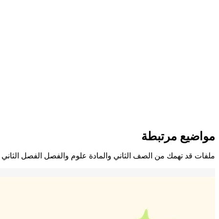
مواضيع مرتبطة
ملفات قد تهمك من الصف الثاني والمادة علوم والفصل الفصل الثاني