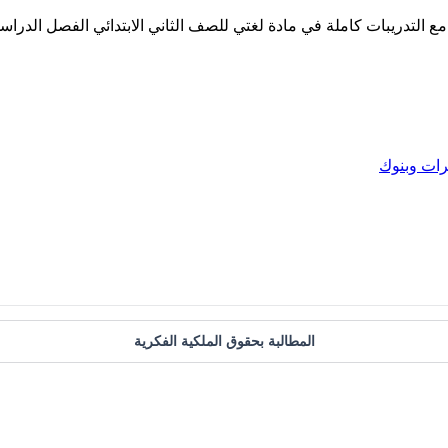
التدريبات كاملة في مادة لغتي للصف الثاني الابتدائي الفصل الدراس
ات وبنوك
المطالبة بحقوق الملكية الفكرية