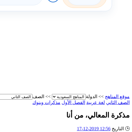
موقع المناهج
>>
الدولة
>>
الصف
الصف الثاني
لغة عربية
الفصل الأول
مذكرات وبنوك
مذكرة المعالي، من أنا
🕒
التاريخ
12:56 2019-12-17