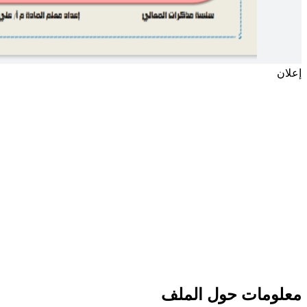
إعلان
معلومات حول الملف