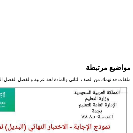
مواضيع مرتبطة
ملفات قد تهمك من الصف الثاني والمادة لغة عربية والفصل الفصل ال