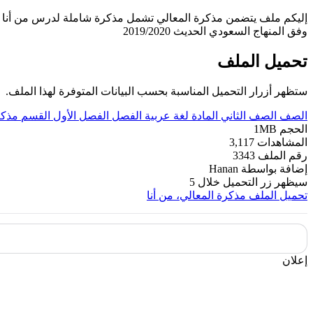
إليكم ملف يتضمن مذكرة المعالي تشمل مذكرة شاملة لدرس من أنا مع 
وفق المنهاج السعودي الحديث 2019/2020
تحميل الملف
ستظهر أزرار التحميل المناسبة بحسب البيانات المتوفرة لهذا الملف.
الصف
الصف الثاني
المادة
لغة عربية
الفصل
الفصل الأول
القسم
مذكر
الحجم
1MB
المشاهدات
3,117
رقم الملف
3343
إضافة بواسطة
Hanan
سيظهر زر التحميل خلال
5
تحميل الملف
مذكرة المعالي، من أنا
إعلان