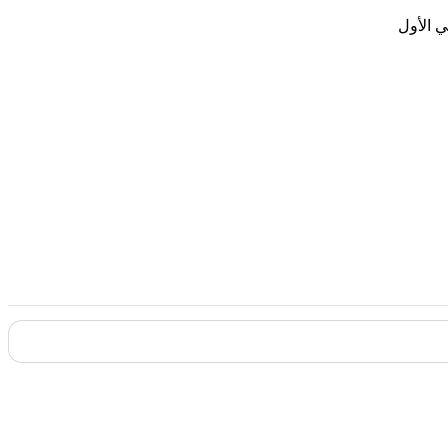
ي الأول