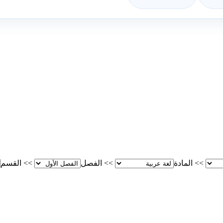
>>
المادة
>>
الفصل
>>
القسم