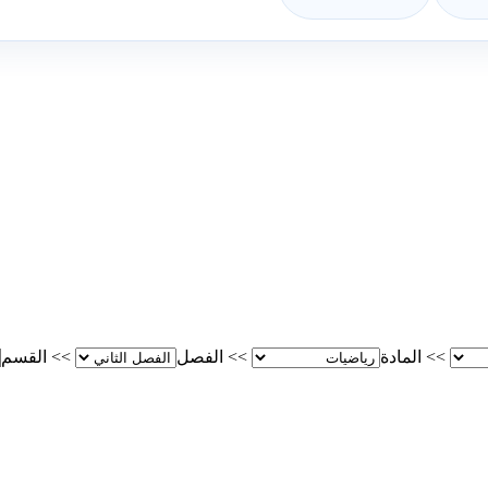
>>
المادة
>>
الفصل
>>
القسم