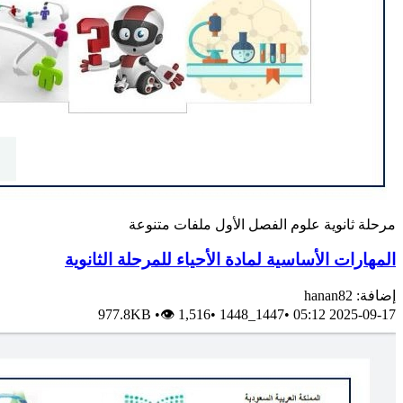
مرحلة ثانوية
علوم
الفصل الأول
ملفات متنوعة
المهارات الأساسية لمادة الأحياء للمرحلة الثانوية
إضافة: hanan82
977.8KB
•
👁 1,516
•
1447_1448
•
2025-09-17 05:12