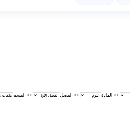
>>
المادة
>>
الفصل
>>
القسم