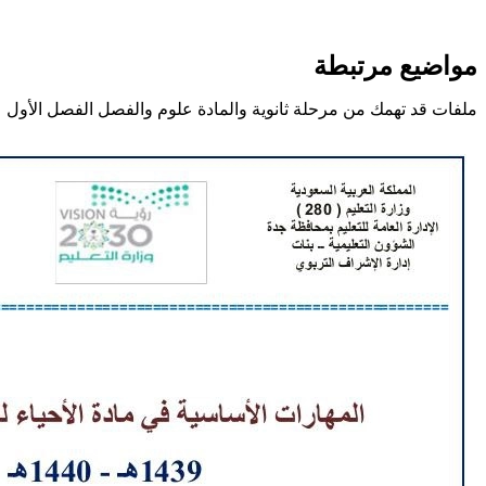
مواضيع مرتبطة
ملفات قد تهمك من مرحلة ثانوية والمادة علوم والفصل الفصل الأول