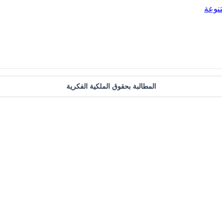
نوعة
المطالبة بحقوق الملكية الفكرية