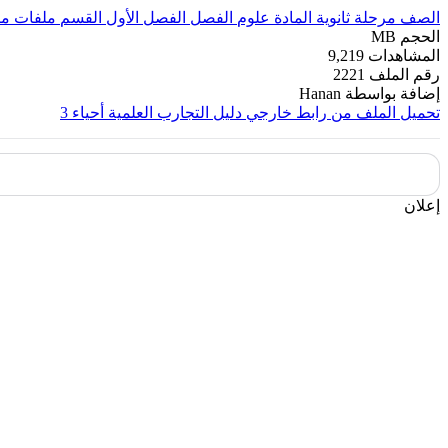
الصف
مرحلة ثانوية
المادة
علوم
الفصل
الفصل الأول
القسم
ملفات مت
الحجم
MB
المشاهدات
9,219
رقم الملف
2221
إضافة بواسطة
Hanan
تحميل الملف من رابط خارجي
دليل التجارب العلمية أحياء 3
إعلان