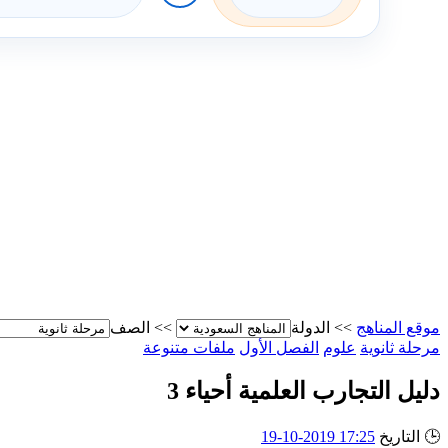
موقع المناهج
>>
الدولة
>>
الصف
مرحلة ثانوية
علوم
الفصل الأول
ملفات متنوعة
دليل التجارب العلمية أحياء 3
🕒
التاريخ
17:25 2019-10-19