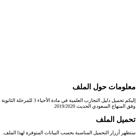
معلومات حول الملف
إليكم تحميل دليل التجارب العلمية في مادة الأحياء 3 للمرحلة الثانوية نظام مقررات مسار العلوم الطبيعية
وفق المنهاج السعودي الحديث 2019/2020
تحميل الملف
ستظهر أزرار التحميل المناسبة بحسب البيانات المتوفرة لهذا الملف.