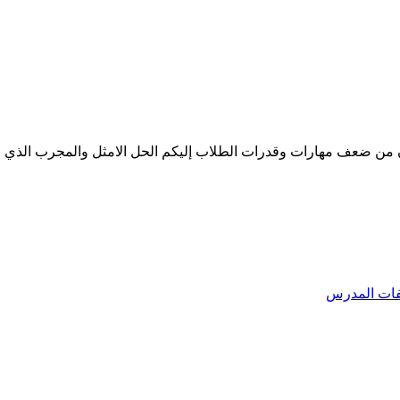
ات المدرس