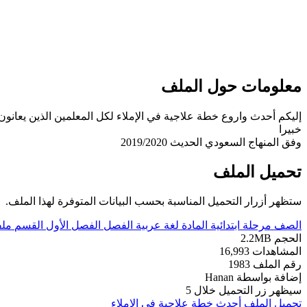
معلومات حول الملف
خبيرا
وفق المنهاج السعودي الحديث 2019/2020
تحميل الملف
ستظهر أزرار التحميل المناسبة بحسب البيانات المتوفرة لهذا الملف.
الصف
مرحلة ابتدائية
المادة
لغة عربية
الفصل
الفصل الأول
القسم
ملف
الحجم
2.2MB
المشاهدات
16,993
رقم الملف
1983
إضافة بواسطة
Hanan
سيظهر زر التحميل خلال
5
تحميل الملف
أحدث خطة علاجية في الإملاء