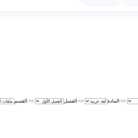
>>
المادة
>>
الفصل
>>
القسم