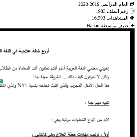
📘
العام الدراسي
2019-2020
🆔
رقم الملف
1983
👁
المشاهدات
16,993
➕
أضيف بواسطة
Hanan