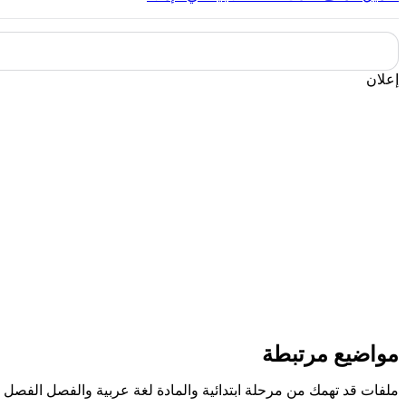
إعلان
مواضيع مرتبطة
ملفات قد تهمك من مرحلة ابتدائية والمادة لغة عربية والفصل الفصل ا