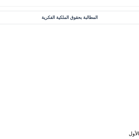
المطالبة بحقوق الملكية الفكرية
لأول