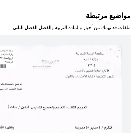
مواضيع مرتبطة
ملفات قد تهمك من أخبار والمادة التربية والفصل الفصل الثاني