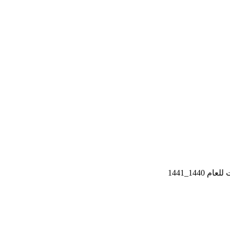
144_1441