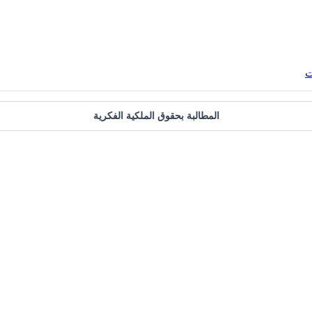
ت
المطالبة بحقوق الملكية الفكرية