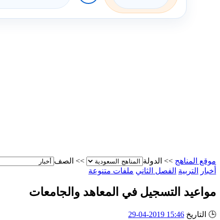
موقع المناهج
>>
الدولة
>>
الصف
أخبار
التربية
الفصل الثاني
ملفات متنوعة
مواعيد التسجيل في المعاهد والجامعات
🕒
التاريخ
15:46 2019-04-29