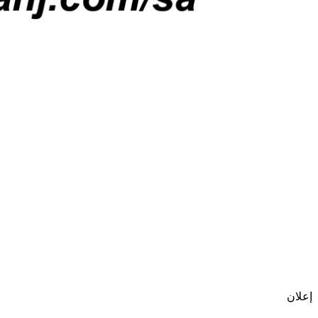
إعلان