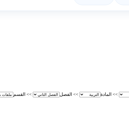
>>
المادة
>>
الفصل
>>
القسم