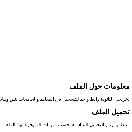
معلومات حول الملف
لخريجي الثانوية رابط واحد للتسجيل في المعاهد والجامعات بنين وبنات للعام 0
تحميل الملف
ستظهر أزرار التحميل المناسبة بحسب البيانات المتوفرة لهذا الملف.