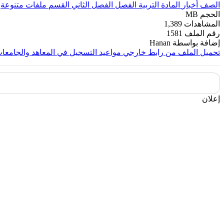
الصف
أخبار
المادة
التربية
الفصل
الفصل الثاني
القسم
ملفات متنوعة
الحجم
MB
المشاهدات
1,389
رقم الملف
1581
إضافة بواسطة
Hanan
تحميل الملف من رابط خارجي
مواعيد التسجيل في المعاهد والجامعا
إعلان