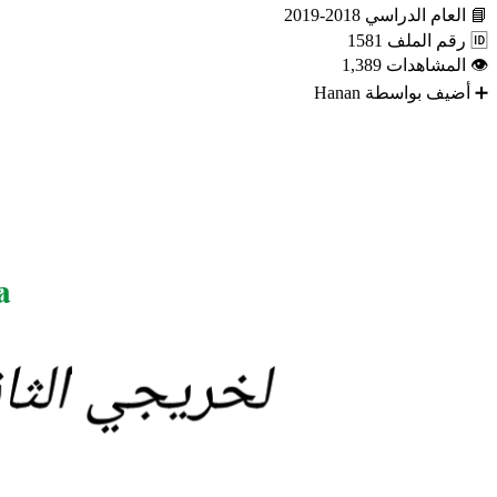
📘
العام الدراسي
2018-2019
🆔
رقم الملف
1581
👁
المشاهدات
1,389
➕
أضيف بواسطة
Hanan