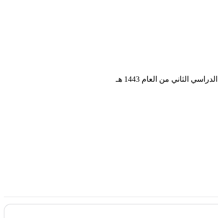
 الثاني من العام 1443 هـ