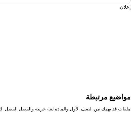
إعلان
مواضيع مرتبطة
ملفات قد تهمك من الصف الأول والمادة لغة عربية والفصل الفصل الث