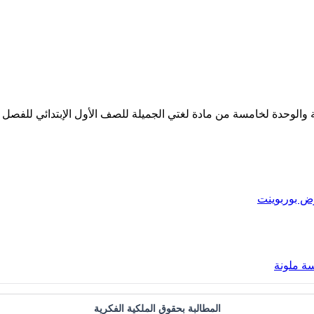
لوحدة لخامسة من مادة لغتي الجميلة للصف الأول الإبتدائي للفصل الدراسي
 بوربوينت
ة ملونة
المطالبة بحقوق الملكية الفكرية