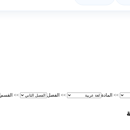
>>
المادة
>>
الفصل
>>
القسم
ة