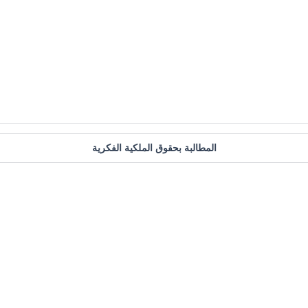
المطالبة بحقوق الملكية الفكرية