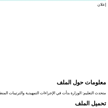
إعلان
معلومات حول الملف
متحدث التعليم: الوزارة بدأت في الإجراءات التمهيدية والترتيبات الم
تحميل الملف