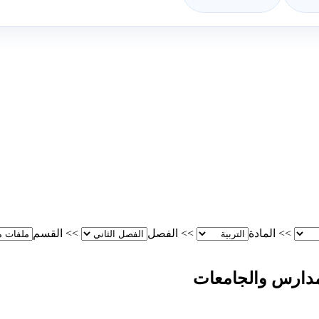
>>
المادة
>>
الفصل
>>
القسم
لمدارس والجامعات