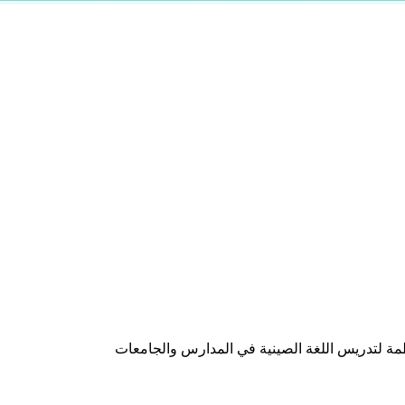
نظمة لتدريس اللغة الصينية في المدارس والجامعات