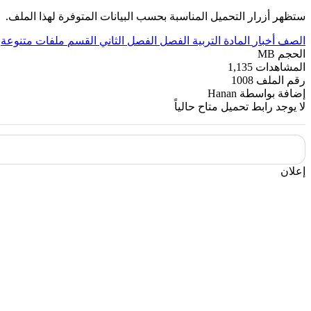
ستظهر أزرار التحميل المناسبة بحسب البيانات المتوفرة لهذا الملف.
الصف
أخبار
المادة
التربية
الفصل
الفصل الثاني
القسم
ملفات متنوعة
الحجم
MB
المشاهدات
1,135
رقم الملف
1008
إضافة بواسطة
Hanan
لا يوجد رابط تحميل متاح حالياً
إعلان