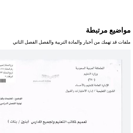
مواضيع مرتبطة
ملفات قد تهمك من أخبار والمادة التربية والفصل الفصل الثاني