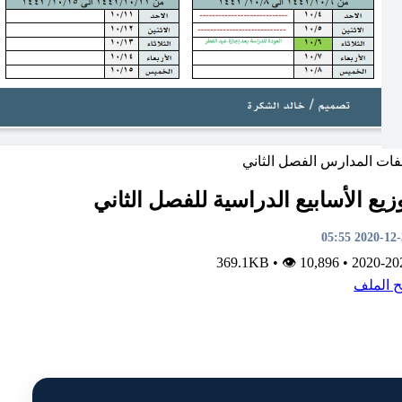
فات
المدارس
الفصل الثاني
زيع الأسابيع الدراسية للفصل الثاني
2020-12-31 0
•
👁 10,896
369.1KB
•
2020-20
ح الملف