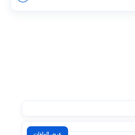
عرض الملفات