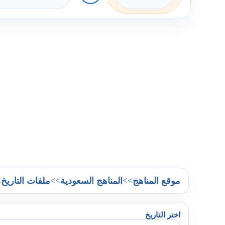
>
>>
>>
موقع المناهج
المناهج السعودية
ملفات التاريخ
اختر التاريخ