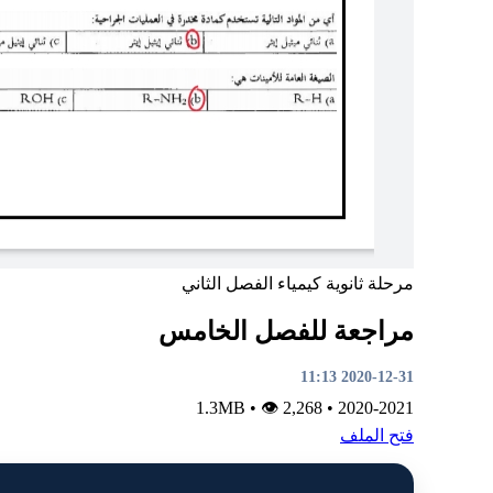
مرحلة ثانوية
كيمياء
الفصل الثاني
مراجعة للفصل الخامس
2020-12-31 11:13
•
👁 2,268
1.3MB
•
2020-2021
فتح الملف