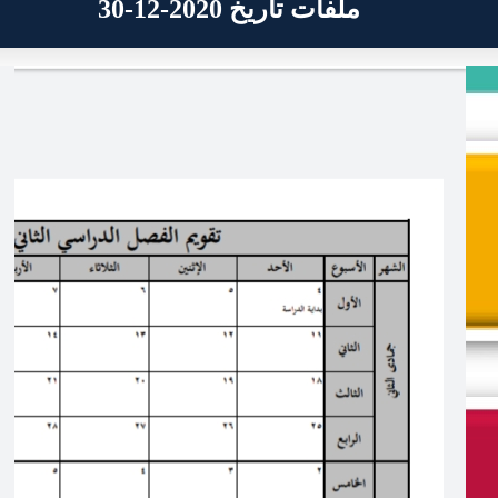
ملفات تاريخ 2020-12-30