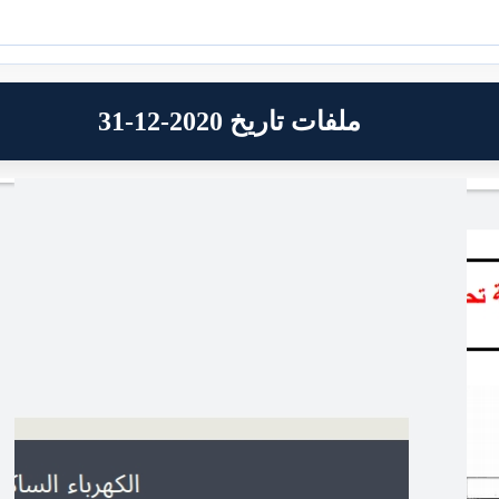
ملفات تاريخ 2020-12-31