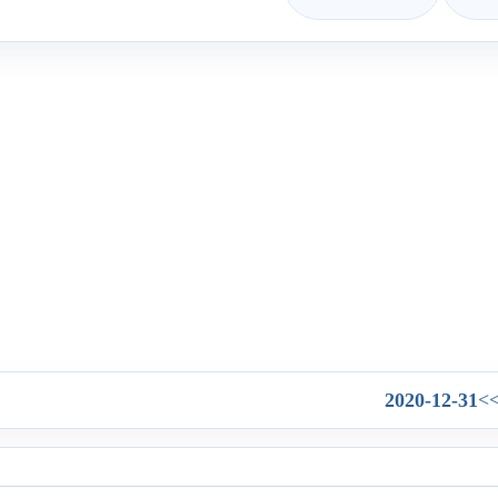
2020-12-31
>