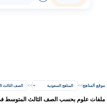
موقع المناهج
>>
>>
ملفات علوم بحسب الصف الثالث المتوسط في ا