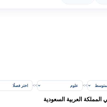
>>
>>
لمملكة العربية السعودية